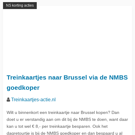
NS korting acties
Treinkaartjes naar Brussel via de NMBS
goedkoper
Treinkaartjes-actie.nl
Wilt u binnenkort een treinkaartje naar Brussel kopen? Dan
doet u er verstandig aan om dit bij de NMBS te doen, want daar
kan u tot wel € 8,- per treinkaartje besparen. Ook het
dagretourtje is bij de NMBS goedkoper en dan bespaard u al