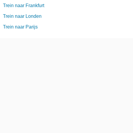
Trein naar Frankfurt
Trein naar Londen
Trein naar Parijs