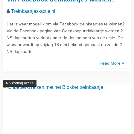
Treinkaartjes-actie.nl
Het is weer mogelijk om via Facebook treinkaartjes te winnen?
Via de Facebook pagina van Goedkoop treinkaartje worden 2
NS dagkaarten verloot onder de deelnemers van de actie. De
winnaar wordt op vrijdag 16 mei bekend gemaakt en zal de 2
NS dagkaarte…
Read More
NS korting acties