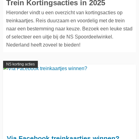
Trein Kortingsacties in 2025
Hieronder vindt u een overzicht van kortingsacties op
treinkaartjes. Reis duurzaam en voordelig met de trein
naar een bestemming naar keuze. Bezoek een leuke stad
of selecteer een uitje bij de NS Spoordeelwinkel.
Nederland heeft zoveel te bieden!
NS korting acties
Via Facebook treinkaartjes winnen?