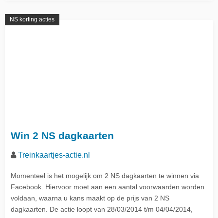
NS korting acties
Win 2 NS dagkaarten
Treinkaartjes-actie.nl
Momenteel is het mogelijk om 2 NS dagkaarten te winnen via
Facebook. Hiervoor moet aan een aantal voorwaarden worden
voldaan, waarna u kans maakt op de prijs van 2 NS
dagkaarten. De actie loopt van 28/03/2014 t/m 04/04/2014,