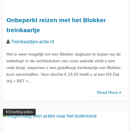
Onbeperkt reizen met het Blokker
treinkaartje
Treinkaartjes-actie.nl
Het is weer mogelijk om een Blokker dagkaart te kopen via de
webshop! In de rechterkolom van onze website vindt u een
rode knop, waarmee u een goedkoop treinkaartje van Blokker
kunt aanschaffen. Voor slechts € 15,50 heeft u al een NS Dal
Vrij + RET +…
Read More
NS korting acties