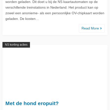
worden geladen. Dit doet u bij de NS kaartautomaten op de
verschillende treinstations in Nederland. Het product kan op
zowel een anonieme- als een persoonlijke OV-chipkaart worden
geladen. De kosten…
Read More
NS korting acties
Met de hond eropuit?