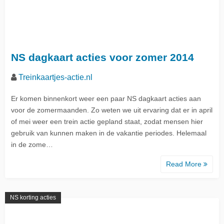
NS dagkaart acties voor zomer 2014
Treinkaartjes-actie.nl
Er komen binnenkort weer een paar NS dagkaart acties aan
voor de zomermaanden. Zo weten we uit ervaring dat er in april
of mei weer een trein actie gepland staat, zodat mensen hier
gebruik van kunnen maken in de vakantie periodes. Helemaal
in de zome…
Read More
NS korting acties