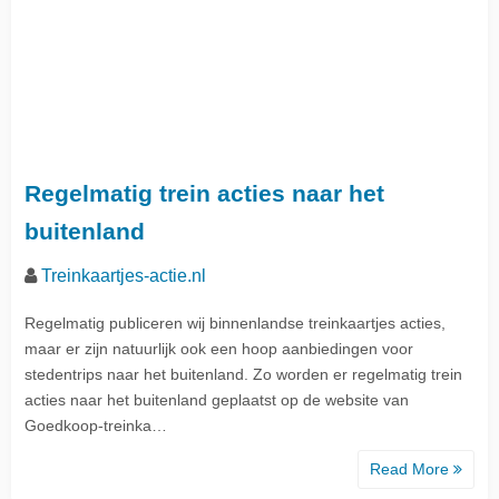
Regelmatig trein acties naar het
buitenland
Treinkaartjes-actie.nl
Regelmatig publiceren wij binnenlandse treinkaartjes acties,
maar er zijn natuurlijk ook een hoop aanbiedingen voor
stedentrips naar het buitenland. Zo worden er regelmatig trein
acties naar het buitenland geplaatst op de website van
Goedkoop-treinka…
Read More