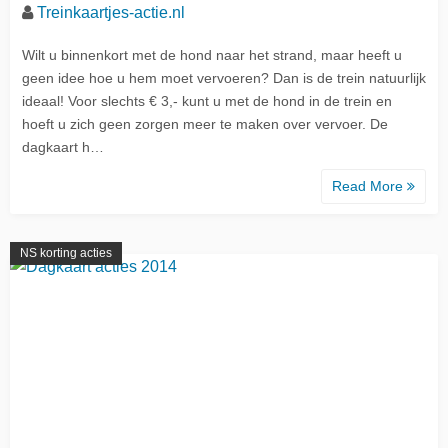
Treinkaartjes-actie.nl
Wilt u binnenkort met de hond naar het strand, maar heeft u
geen idee hoe u hem moet vervoeren? Dan is de trein natuurlijk
ideaal! Voor slechts € 3,- kunt u met de hond in de trein en
hoeft u zich geen zorgen meer te maken over vervoer. De
dagkaart h…
Read More
NS korting acties