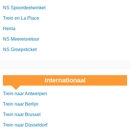
NS Spoordeelwinkel
Trein en La Place
Hema
NS Meereisretour
NS Groepsticket
Internationaal
Trein naar Antwerpen
Trein naar Berlijn
Trein naar Brussel
Trein naar Düsseldorf