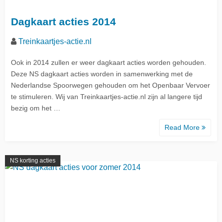
Dagkaart acties 2014
Treinkaartjes-actie.nl
Ook in 2014 zullen er weer dagkaart acties worden gehouden.
Deze NS dagkaart acties worden in samenwerking met de
Nederlandse Spoorwegen gehouden om het Openbaar Vervoer
te stimuleren. Wij van Treinkaartjes-actie.nl zijn al langere tijd
bezig om het …
Read More
NS korting acties