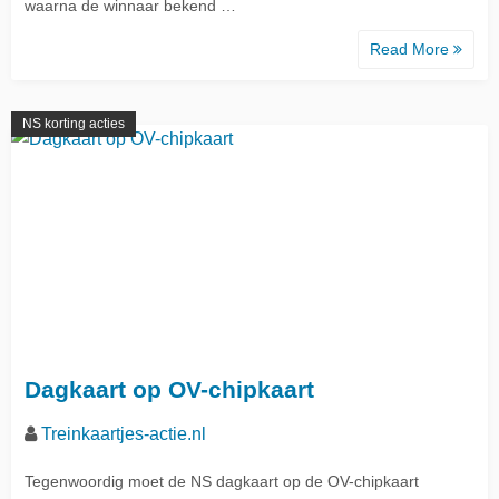
waarna de winnaar bekend …
Read More
NS korting acties
Dagkaart op OV-chipkaart
Treinkaartjes-actie.nl
Tegenwoordig moet de NS dagkaart op de OV-chipkaart