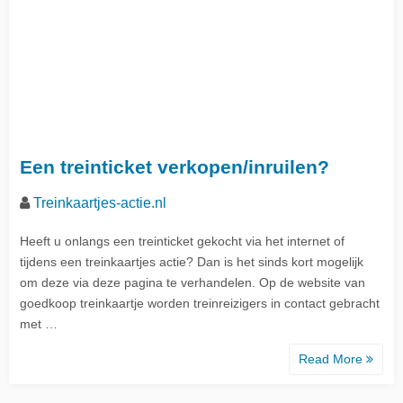
Een treinticket verkopen/inruilen?
Treinkaartjes-actie.nl
Heeft u onlangs een treinticket gekocht via het internet of
tijdens een treinkaartjes actie? Dan is het sinds kort mogelijk
om deze via deze pagina te verhandelen. Op de website van
goedkoop treinkaartje worden treinreizigers in contact gebracht
met …
Read More