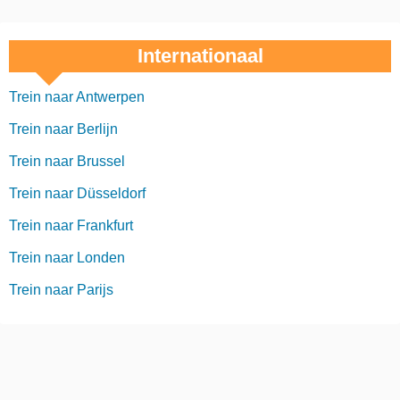
Internationaal
Trein naar Antwerpen
Trein naar Berlijn
Trein naar Brussel
Trein naar Düsseldorf
Trein naar Frankfurt
Trein naar Londen
Trein naar Parijs