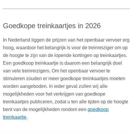
Goedkope treinkaartjes in 2026
In Nederland liggen de prijzen van het openbaar vervoer erg
hoog, waardoor het belangrijk is voor de treinreiziger om op
de hoogte te zijn van de lopende kortingen op treinkaartjes.
Een goedkoop treinkaartje is daarom een belangrijk doel
van vele treinreizigers. Om het openbaar vervoer te
stimuleren zouden er meer goedkope treinkaartjes moeten
worden aangeboden. In ieder geval zullen wij alle
mogelijkheden voor het verkrijgen van goedkope
treinkaartjes publiceren, zodat u ten alle tijden op de hoogte
bent van de mogelijkheden rondom een
goedkoop
treinkaartje
.