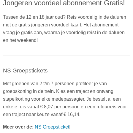
Jongeren voordeel abonnement Gratis!
Tussen de 12 en 18 jaar oud? Reis voordelig in de daluren
met de gratis jongeren voordeel kaart. Het abonnement
vraag je gratis aan, waarna je voordelig reist in de daluren
en het weekend!
NS Groepstickets
Met groepen van 2 t/m 7 personen profiteer je van
groepskorting in de trein. Kies een traject en ontvang
stapelkorting voor elke medepassagier. Je bestelt al een
enkele reis vanaf € 8,07 per persoon en een retourreis voor
een traject naar keuze vanaf € 16,14.
Meer over de:
NS Groepsticket
!