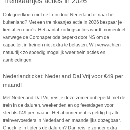
Treinkaartjes acties in 2026
Ook goedkoop met de trein door Nederland of naar het
buitenland? Met een treinkaartjes actie in 2026 bespaar je
tientallen euro’s. Het aantal kortingsacties wordt momenteel
vanwege de Coronaperiode beperkt door NS om de
capaciteit in treinen niet extra te belasten. Wij verwachten
natuurlijk zo spoedig mogelijk weer trein acties en
aanbiedingen.
Nederlandticket: Nederland Dal Vrij voor €49 per
maand!
Met Nederland Dal Vrij reis je deze zomer onbeperkt met de
trein in de daluren, weekenden en op feestdagen voor
slechts €49 per maand. Het abonnement is geldig bij alle
treinvervoerders in Nederland en maandelijks opzegbaar.
Check je in tijdens de daluren? Dan reis je zonder extra