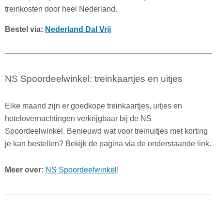
treinkosten door heel Nederland.
Bestel via:
Nederland Dal Vrij
NS Spoordeelwinkel: treinkaartjes en uitjes
Elke maand zijn er goedkope treinkaartjes, uitjes en
hotelovernachtingen verkrijgbaar bij de NS
Spoordeelwinkel. Benieuwd wat voor treinuitjes met korting
je kan bestellen? Bekijk de pagina via de onderstaande link.
Meer over:
NS Spoordeelwinkel
!