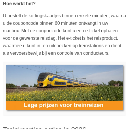
Hoe werkt het?
U bestelt de kortingskaartjes binnen enkele minuten, waarna
u de couponcode binnen 60 minuten ontvangt in uw
mailbox. Met de couponcode kunt u een e-ticket ophalen
voor de gewenste reisdag. Het e-ticket is het reisproduct,
waarmee u kunt in- en uitchecken op treinstations en dient
als vervoersbewijs bij een controle van conducteurs.