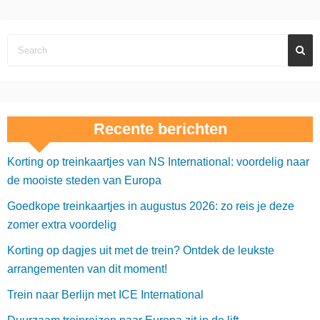
Recente berichten
Korting op treinkaartjes van NS International: voordelig naar
de mooiste steden van Europa
Goedkope treinkaartjes in augustus 2026: zo reis je deze
zomer extra voordelig
Korting op dagjes uit met de trein? Ontdek de leukste
arrangementen van dit moment!
Trein naar Berlijn met ICE International