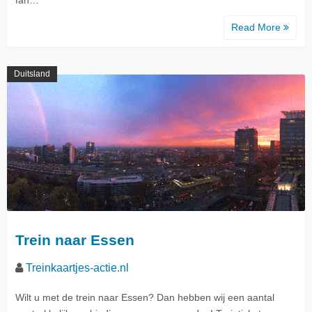
Read More
Duitsland
Trein naar Essen
Treinkaartjes-actie.nl
Wilt u met de trein naar Essen? Dan hebben wij een aantal