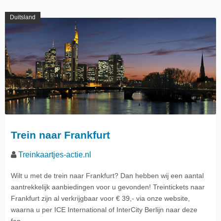
Duitsland
Trein naar Frankfurt
Treinkaartjes-actie.nl
Wilt u met de trein naar Frankfurt? Dan hebben wij een aantal
aantrekkelijk aanbiedingen voor u gevonden! Treintickets naar
Frankfurt zijn al verkrijgbaar voor € 39,- via onze website,
waarna u per ICE International of InterCity Berlijn naar deze
fan…