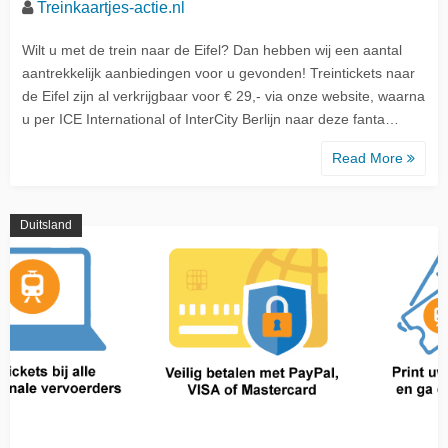
Treinkaartjes-actie.nl
Wilt u met de trein naar de Eifel? Dan hebben wij een aantal
aantrekkelijk aanbiedingen voor u gevonden! Treintickets naar
de Eifel zijn al verkrijgbaar voor € 29,- via onze website, waarna
u per ICE International of InterCity Berlijn naar deze fanta…
Read More
Duitsland