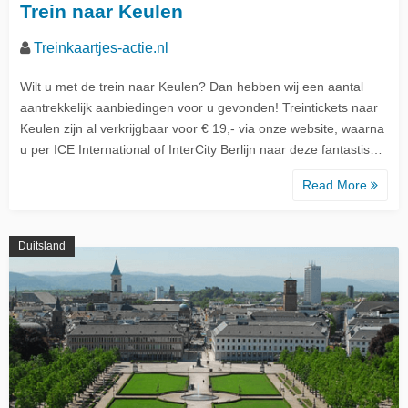
Trein naar Keulen
Treinkaartjes-actie.nl
Wilt u met de trein naar Keulen? Dan hebben wij een aantal
aantrekkelijk aanbiedingen voor u gevonden! Treintickets naar
Keulen zijn al verkrijgbaar voor € 19,- via onze website, waarna
u per ICE International of InterCity Berlijn naar deze fantastis…
Read More
Duitsland