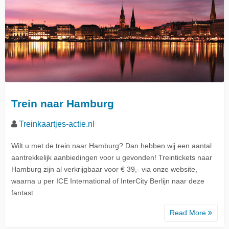
Trein naar Hamburg
Treinkaartjes-actie.nl
Wilt u met de trein naar Hamburg? Dan hebben wij een aantal
aantrekkelijk aanbiedingen voor u gevonden! Treintickets naar
Hamburg zijn al verkrijgbaar voor € 39,- via onze website,
waarna u per ICE International of InterCity Berlijn naar deze
fantast…
Read More