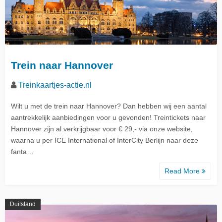
Trein naar Hannover
Treinkaartjes-actie.nl
Wilt u met de trein naar Hannover? Dan hebben wij een aantal
aantrekkelijk aanbiedingen voor u gevonden! Treintickets naar
Hannover zijn al verkrijgbaar voor € 29,- via onze website,
waarna u per ICE International of InterCity Berlijn naar deze
fanta…
Read More
Duitsland