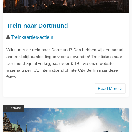
Trein naar Dortmund
Treinkaartjes-actie.nl
Wilt u met de trein naar Dortmund? Dan hebben wij een aantal
aantrekkelijk aanbiedingen voor u gevonden! Treintickets naar
Dortmund zijn al verkrijgbaar voor € 19,- via onze website,
waarna u per ICE International of InterCity Berlijn naar deze
fanta…
Read More
Duitsland