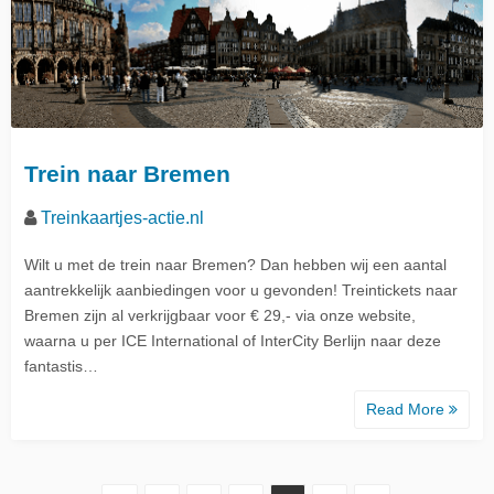
Trein naar Bremen
Treinkaartjes-actie.nl
Wilt u met de trein naar Bremen? Dan hebben wij een aantal
aantrekkelijk aanbiedingen voor u gevonden! Treintickets naar
Bremen zijn al verkrijgbaar voor € 29,- via onze website,
waarna u per ICE International of InterCity Berlijn naar deze
fantastis…
Read More