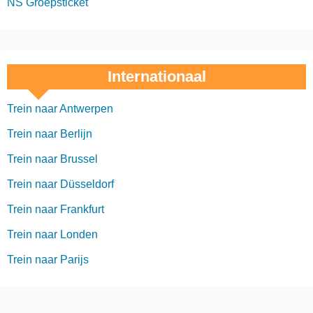
NS Groepsticket
Internationaal
Trein naar Antwerpen
Trein naar Berlijn
Trein naar Brussel
Trein naar Düsseldorf
Trein naar Frankfurt
Trein naar Londen
Trein naar Parijs