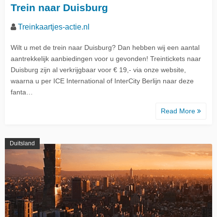
Trein naar Duisburg
Treinkaartjes-actie.nl
Wilt u met de trein naar Duisburg? Dan hebben wij een aantal
aantrekkelijk aanbiedingen voor u gevonden! Treintickets naar
Duisburg zijn al verkrijgbaar voor € 19,- via onze website,
waarna u per ICE International of InterCity Berlijn naar deze
fanta…
Read More
Duitsland