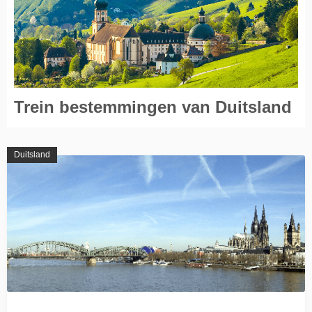
Trein bestemmingen van Duitsland
Duitsland