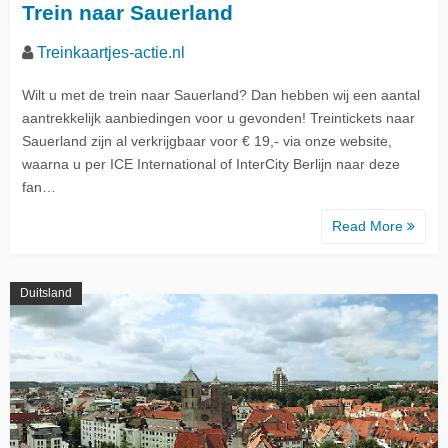
Trein naar Sauerland
Treinkaartjes-actie.nl
Wilt u met de trein naar Sauerland? Dan hebben wij een aantal
aantrekkelijk aanbiedingen voor u gevonden! Treintickets naar
Sauerland zijn al verkrijgbaar voor € 19,- via onze website,
waarna u per ICE International of InterCity Berlijn naar deze
fan…
Read More
Duitsland