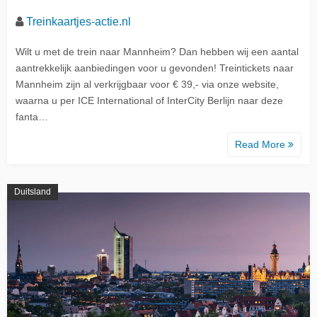
Treinkaartjes-actie.nl
Wilt u met de trein naar Mannheim? Dan hebben wij een aantal
aantrekkelijk aanbiedingen voor u gevonden! Treintickets naar
Mannheim zijn al verkrijgbaar voor € 39,- via onze website,
waarna u per ICE International of InterCity Berlijn naar deze
fanta…
Read More
Duitsland