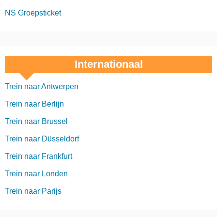
NS Groepsticket
Internationaal
Trein naar Antwerpen
Trein naar Berlijn
Trein naar Brussel
Trein naar Düsseldorf
Trein naar Frankfurt
Trein naar Londen
Trein naar Parijs