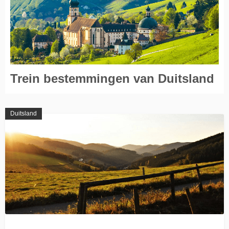
Trein bestemmingen van Duitsland
Duitsland