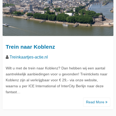
Trein naar Koblenz
Treinkaartjes-actie.nl
Wilt u met de trein naar Koblenz? Dan hebben wij een aantal
aantrekkelijk aanbiedingen voor u gevonden! Treintickets naar
Koblenz zijn al verkrijgbaar voor € 29,- via onze website,
waarna u per ICE International of InterCity Berlijn naar deze
fantast…
Read More