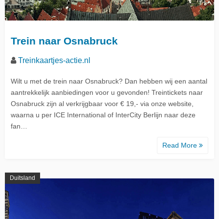
Trein naar Osnabruck
Treinkaartjes-actie.nl
Wilt u met de trein naar Osnabruck? Dan hebben wij een aantal
aantrekkelijk aanbiedingen voor u gevonden! Treintickets naar
Osnabruck zijn al verkrijgbaar voor € 19,- via onze website,
waarna u per ICE International of InterCity Berlijn naar deze
fan…
Read More
Duitsland