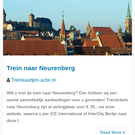
Trein naar Neurenberg
Treinkaartjes-actie.nl
Wilt u met de trein naar Neurenberg? Dan hebben wij een
aantal aantrekkelijk aanbiedingen voor u gevonden! Treintickets
naar Neurenberg zijn al verkrijgbaar voor € 39,- via onze
website, waarna u per ICE International of InterCity Berlijn naar
deze f…
Read More