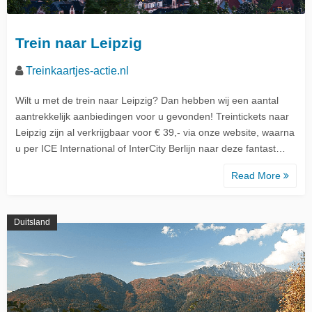
Trein naar Leipzig
Treinkaartjes-actie.nl
Wilt u met de trein naar Leipzig? Dan hebben wij een aantal
aantrekkelijk aanbiedingen voor u gevonden! Treintickets naar
Leipzig zijn al verkrijgbaar voor € 39,- via onze website, waarna
u per ICE International of InterCity Berlijn naar deze fantast…
Read More
Duitsland