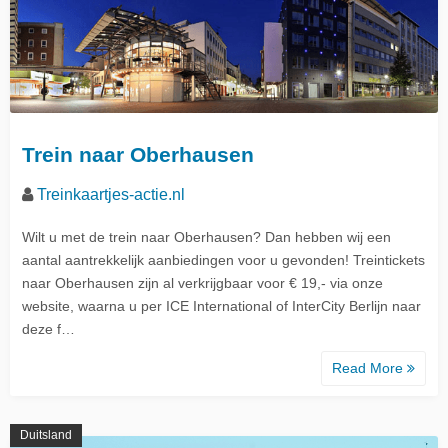
Trein naar Oberhausen
Treinkaartjes-actie.nl
Wilt u met de trein naar Oberhausen? Dan hebben wij een
aantal aantrekkelijk aanbiedingen voor u gevonden! Treintickets
naar Oberhausen zijn al verkrijgbaar voor € 19,- via onze
website, waarna u per ICE International of InterCity Berlijn naar
deze f…
Read More
Duitsland