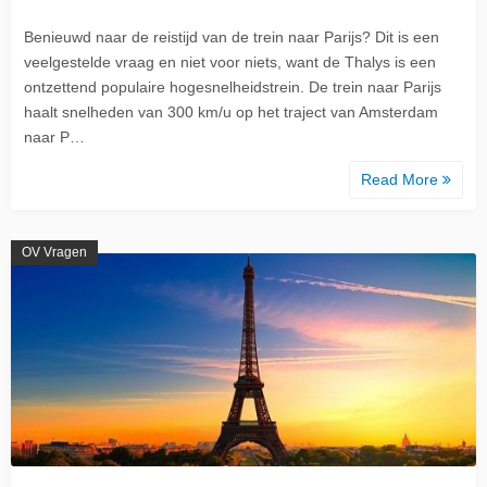
Benieuwd naar de reistijd van de trein naar Parijs? Dit is een
veelgestelde vraag en niet voor niets, want de Thalys is een
ontzettend populaire hogesnelheidstrein. De trein naar Parijs
haalt snelheden van 300 km/u op het traject van Amsterdam
naar P…
Read More
OV Vragen