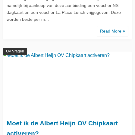
namelijk bij aankoop van deze aanbieding een voucher NS
dagkaart en een voucher La Place Lunch vrijgegeven. Deze
worden beide per m…
Read More
OV Vragen
Moet ik de Albert Heijn OV Chipkaart
activeren?