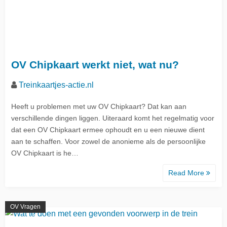
OV Chipkaart werkt niet, wat nu?
Treinkaartjes-actie.nl
Heeft u problemen met uw OV Chipkaart? Dat kan aan
verschillende dingen liggen. Uiteraard komt het regelmatig voor
dat een OV Chipkaart ermee ophoudt en u een nieuwe dient
aan te schaffen. Voor zowel de anonieme als de persoonlijke
OV Chipkaart is he…
Read More
OV Vragen