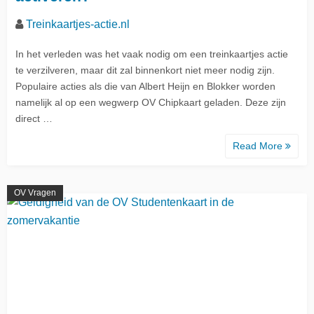
Treinkaartjes-actie.nl
In het verleden was het vaak nodig om een treinkaartjes actie
te verzilveren, maar dit zal binnenkort niet meer nodig zijn.
Populaire acties als die van Albert Heijn en Blokker worden
namelijk al op een wegwerp OV Chipkaart geladen. Deze zijn
direct …
Read More
OV Vragen