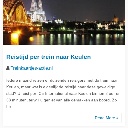
Reistijd per trein naar Keulen
Treinkaartjes-actie.nl
Iedere maand reizen er duizenden reizigers met de trein naar
Keulen, maar wat is eigenlijk de reistijd naar deze geweldige
stad? U reist per ICE International naar Keulen binnen 2 uur en
38 minuten, terwijl u geniet van alle gemakken aan boord. Zo
be…
Read More