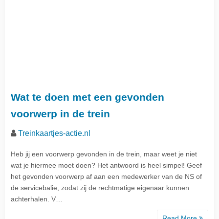
Wat te doen met een gevonden
voorwerp in de trein
Treinkaartjes-actie.nl
Heb jij een voorwerp gevonden in de trein, maar weet je niet
wat je hiermee moet doen? Het antwoord is heel simpel! Geef
het gevonden voorwerp af aan een medewerker van de NS of
de servicebalie, zodat zij de rechtmatige eigenaar kunnen
achterhalen. V…
Read More