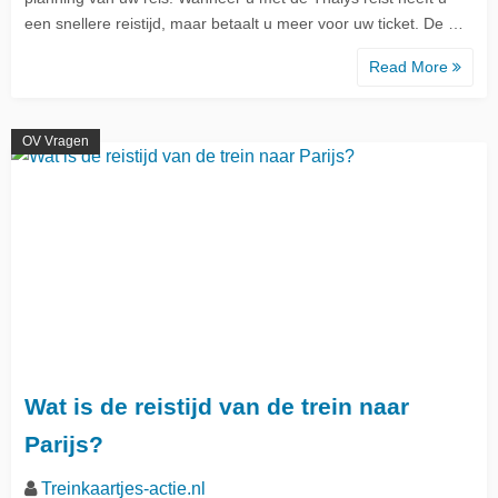
een snellere reistijd, maar betaalt u meer voor uw ticket. De …
Read More
OV Vragen
Wat is de reistijd van de trein naar
Parijs?
Treinkaartjes-actie.nl