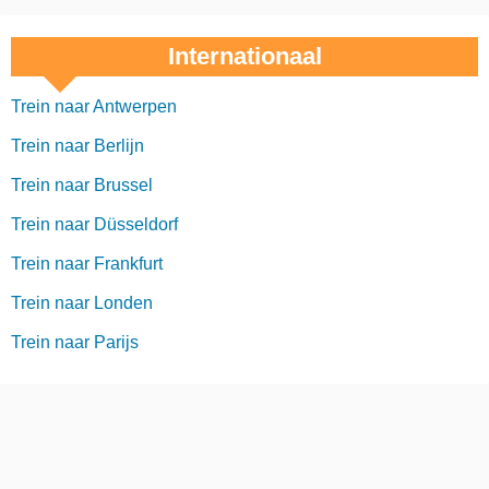
Internationaal
Trein naar Antwerpen
Trein naar Berlijn
Trein naar Brussel
Trein naar Düsseldorf
Trein naar Frankfurt
Trein naar Londen
Trein naar Parijs