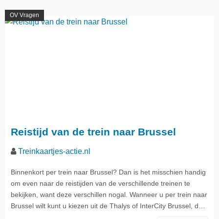
OV Vragen
Reistijd van de trein naar Brussel
Treinkaartjes-actie.nl
Binnenkort per trein naar Brussel? Dan is het misschien handig
om even naar de reistijden van de verschillende treinen te
bekijken, want deze verschillen nogal. Wanneer u per trein naar
Brussel wilt kunt u kiezen uit de Thalys of InterCity Brussel, d…