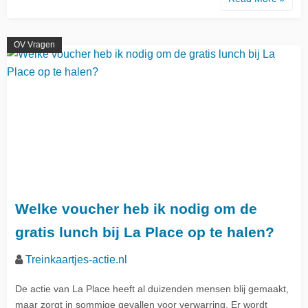
OV Vragen
Welke voucher heb ik nodig om de
gratis lunch bij La Place op te halen?
Treinkaartjes-actie.nl
De actie van La Place heeft al duizenden mensen blij gemaakt,
maar zorgt in sommige gevallen voor verwarring. Er wordt