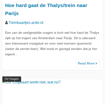
Hoe hard gaat de Thalys/trein naar
Parijs
Treinkaartjes-actie.nl
Een van de veelgestelde vragen is toch wel hoe hard de Thalys
rijdt op het traject van Amsterdam naar Parijs. Dit is uiteraard
een interessant vraagstuk en voor veel mensen spannend
(zeker de eerste keer). Wel moet er gezegd worden dat je het
eigenli…
Read More
OV Vragen