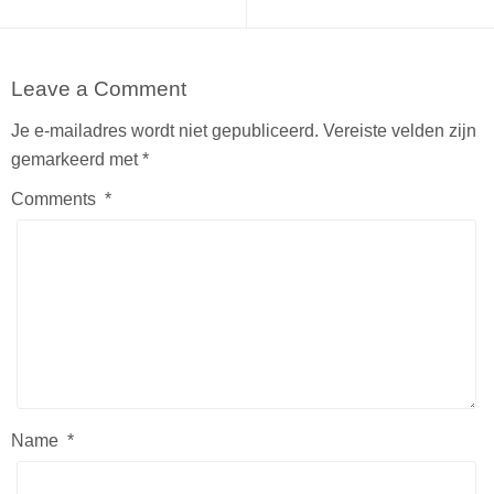
Leave a Comment
Je e-mailadres wordt niet gepubliceerd.
Vereiste velden zijn
gemarkeerd met
*
Comments
*
Name
*