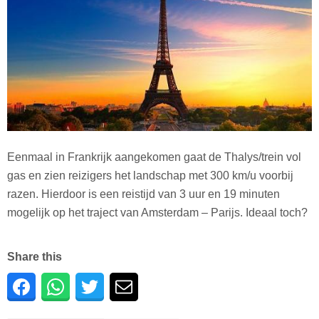
Eenmaal in Frankrijk aangekomen gaat de Thalys/trein vol
gas en zien reizigers het landschap met 300 km/u voorbij
razen. Hierdoor is een reistijd van 3 uur en 19 minuten
mogelijk op het traject van Amsterdam – Parijs. Ideaal toch?
Share this