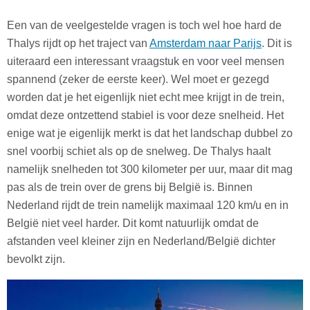
Een van de veelgestelde vragen is toch wel hoe hard de
Thalys rijdt op het traject van
Amsterdam naar Parijs
. Dit is
uiteraard een interessant vraagstuk en voor veel mensen
spannend (zeker de eerste keer). Wel moet er gezegd
worden dat je het eigenlijk niet echt mee krijgt in de trein,
omdat deze ontzettend stabiel is voor deze snelheid. Het
enige wat je eigenlijk merkt is dat het landschap dubbel zo
snel voorbij schiet als op de snelweg. De Thalys haalt
namelijk snelheden tot 300 kilometer per uur, maar dit mag
pas als de trein over de grens bij België is. Binnen
Nederland rijdt de trein namelijk maximaal 120 km/u en in
België niet veel harder. Dit komt natuurlijk omdat de
afstanden veel kleiner zijn en Nederland/België dichter
bevolkt zijn.