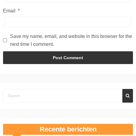
Email
*
Save my name, email, and website in this browser for the
next time I comment.
Recente berichten