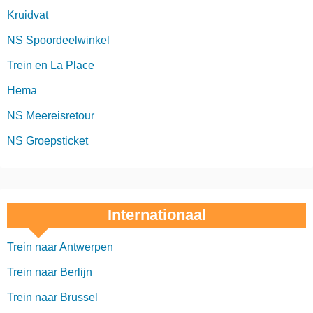
Kruidvat
NS Spoordeelwinkel
Trein en La Place
Hema
NS Meereisretour
NS Groepsticket
Internationaal
Trein naar Antwerpen
Trein naar Berlijn
Trein naar Brussel