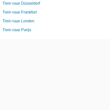
Trein naar Düsseldorf
Trein naar Frankfurt
Trein naar Londen
Trein naar Parijs