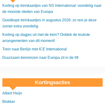
Korting op treinkaartjes van NS International: voordelig naar
de mooiste steden van Europa
Goedkope treinkaartjes in augustus 2026: zo reis je deze
zomer extra voordelig
Korting op dagjes uit met de trein? Ontdek de leukste
arrangementen van dit moment!
Trein naar Berlijn met ICE International
Duurzaam treinreizen naar Europa zit in de lift
Kortingsacties
Albert Heijn
Blokker