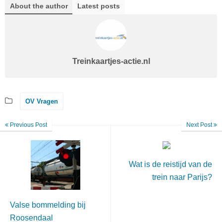
About the author
Latest posts
Treinkaartjes-actie.nl
OV Vragen
Previous Post
Next Post
Wat is de reistijd van de
trein naar Parijs?
Valse bommelding bij
Roosendaal