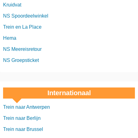
Kruidvat
NS Spoordeelwinkel
Trein en La Place
Hema
NS Meereisretour
NS Groepsticket
Internationaal
Trein naar Antwerpen
Trein naar Berlijn
Trein naar Brussel