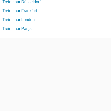
Trein naar Düsseldorf
Trein naar Frankfurt
Trein naar Londen
Trein naar Parijs