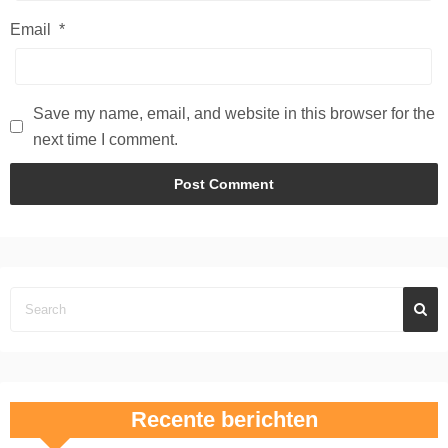
Email
*
Save my name, email, and website in this browser for the
next time I comment.
Recente berichten