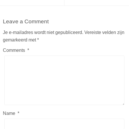
Leave a Comment
Je e-mailadres wordt niet gepubliceerd.
Vereiste velden zijn
gemarkeerd met
*
Comments
*
Name
*