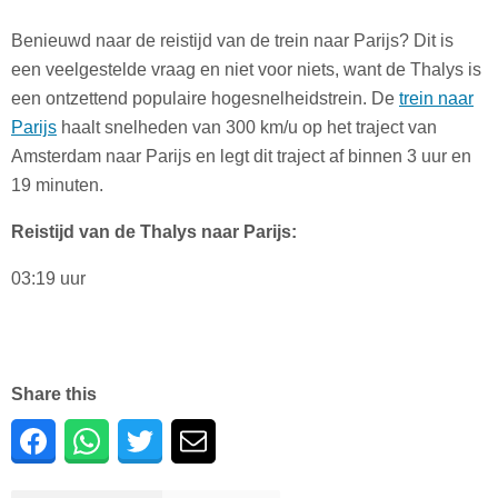
Benieuwd naar de reistijd van de trein naar Parijs? Dit is
een veelgestelde vraag en niet voor niets, want de Thalys is
een ontzettend populaire hogesnelheidstrein. De
trein naar
Parijs
haalt snelheden van 300 km/u op het traject van
Amsterdam naar Parijs en legt dit traject af binnen 3 uur en
19 minuten.
Reistijd van de Thalys naar Parijs:
03:19 uur
Share this