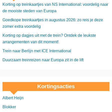
Korting op treinkaartjes van NS International: voordelig naar
de mooiste steden van Europa
Goedkope treinkaartjes in augustus 2026: zo reis je deze
zomer extra voordelig
Korting op dagjes uit met de trein? Ontdek de leukste
arrangementen van dit moment!
Trein naar Berlijn met ICE International
Duurzaam treinreizen naar Europa zit in de lift
Kortingsacties
Albert Heijn
Blokker