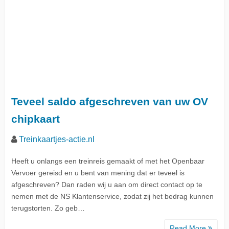
Teveel saldo afgeschreven van uw OV
chipkaart
Treinkaartjes-actie.nl
Heeft u onlangs een treinreis gemaakt of met het Openbaar
Vervoer gereisd en u bent van mening dat er teveel is
afgeschreven? Dan raden wij u aan om direct contact op te
nemen met de NS Klantenservice, zodat zij het bedrag kunnen
terugstorten. Zo geb…
Read More