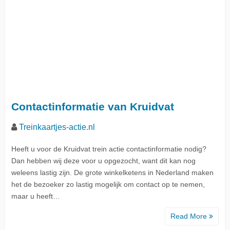
Contactinformatie van Kruidvat
Treinkaartjes-actie.nl
Heeft u voor de Kruidvat trein actie contactinformatie nodig?
Dan hebben wij deze voor u opgezocht, want dit kan nog
weleens lastig zijn. De grote winkelketens in Nederland maken
het de bezoeker zo lastig mogelijk om contact op te nemen,
maar u heeft…
Read More