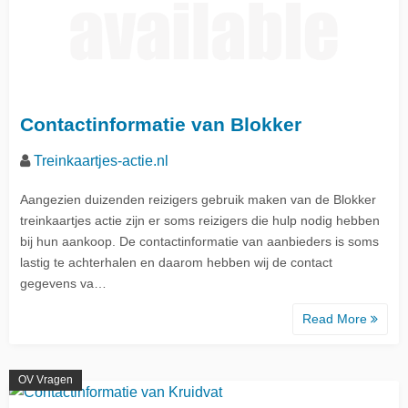
Contactinformatie van Blokker
Treinkaartjes-actie.nl
Aangezien duizenden reizigers gebruik maken van de Blokker
treinkaartjes actie zijn er soms reizigers die hulp nodig hebben
bij hun aankoop. De contactinformatie van aanbieders is soms
lastig te achterhalen en daarom hebben wij de contact
gegevens va…
Read More
OV Vragen