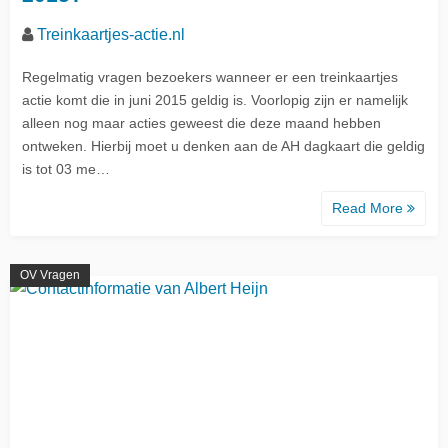
Treinkaartjes-actie.nl
Regelmatig vragen bezoekers wanneer er een treinkaartjes
actie komt die in juni 2015 geldig is. Voorlopig zijn er namelijk
alleen nog maar acties geweest die deze maand hebben
ontweken. Hierbij moet u denken aan de AH dagkaart die geldig
is tot 03 me…
Read More
OV Vragen