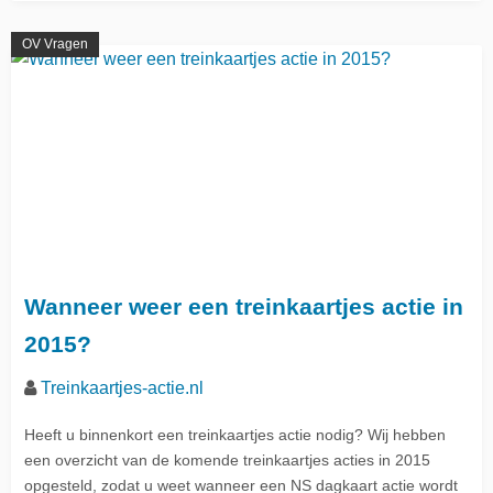
OV Vragen
Wanneer weer een treinkaartjes actie in
2015?
Treinkaartjes-actie.nl
Heeft u binnenkort een treinkaartjes actie nodig? Wij hebben
een overzicht van de komende treinkaartjes acties in 2015
opgesteld, zodat u weet wanneer een NS dagkaart actie wordt