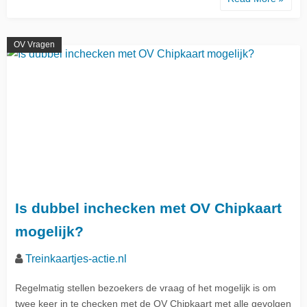
OV Vragen
Is dubbel inchecken met OV Chipkaart
mogelijk?
Treinkaartjes-actie.nl
Regelmatig stellen bezoekers de vraag of het mogelijk is om
twee keer in te checken met de OV Chipkaart met alle gevolgen