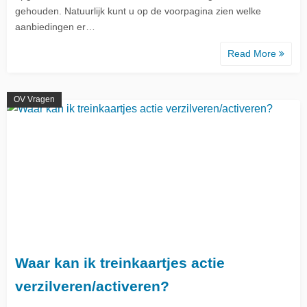
gehouden. Natuurlijk kunt u op de voorpagina zien welke
aanbiedingen er…
Read More
OV Vragen
Waar kan ik treinkaartjes actie
verzilveren/activeren?