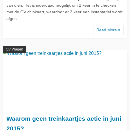
van dien. Het is inderdaad mogelijk om 2 keer in te checken
met de OV chipkaart, waardoor er 2 keer een instaptarief wordt
afges…
Read More
OV Vragen
Waarom geen treinkaartjes actie in juni
2015?