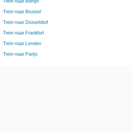
Trein naar Berlijn
Trein naar Brussel
Trein naar Düsseldorf
Trein naar Frankfurt
Trein naar Londen
Trein naar Parijs