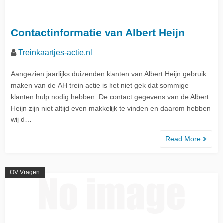
Contactinformatie van Albert Heijn
Treinkaartjes-actie.nl
Aangezien jaarlijks duizenden klanten van Albert Heijn gebruik
maken van de AH trein actie is het niet gek dat sommige
klanten hulp nodig hebben. De contact gegevens van de Albert
Heijn zijn niet altijd even makkelijk te vinden en daarom hebben
wij d…
Read More
OV Vragen