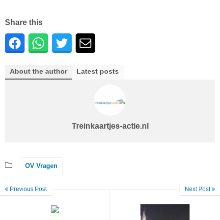
Share this
About the author
Latest posts
Treinkaartjes-actie.nl
OV Vragen
Previous Post
Next Post