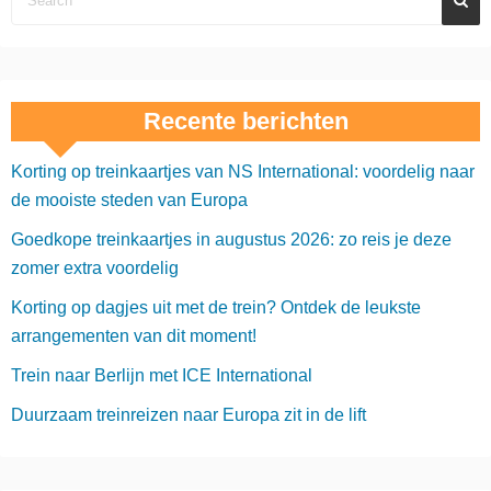
Recente berichten
Korting op treinkaartjes van NS International: voordelig naar
de mooiste steden van Europa
Goedkope treinkaartjes in augustus 2026: zo reis je deze
zomer extra voordelig
Korting op dagjes uit met de trein? Ontdek de leukste
arrangementen van dit moment!
Trein naar Berlijn met ICE International
Duurzaam treinreizen naar Europa zit in de lift