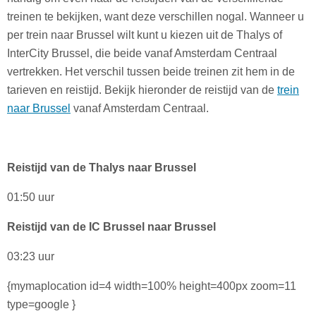
treinen te bekijken, want deze verschillen nogal. Wanneer u
per trein naar Brussel wilt kunt u kiezen uit de Thalys of
InterCity Brussel, die beide vanaf Amsterdam Centraal
vertrekken. Het verschil tussen beide treinen zit hem in de
tarieven en reistijd. Bekijk hieronder de reistijd van de
trein
naar Brussel
vanaf Amsterdam Centraal.
Reistijd van de Thalys naar Brussel
01:50 uur
Reistijd van de IC Brussel naar Brussel
03:23 uur
{mymaplocation id=4 width=100% height=400px zoom=11
type=google }