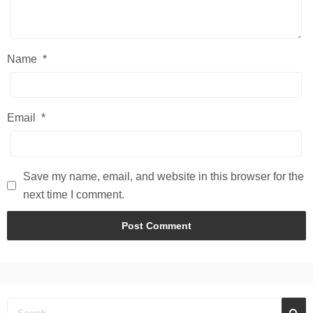
Name
*
Email
*
Save my name, email, and website in this browser for the
next time I comment.