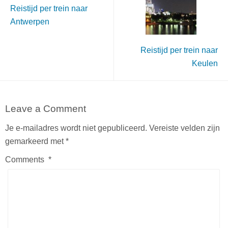
Reistijd per trein naar
Antwerpen
Reistijd per trein naar
Keulen
Leave a Comment
Je e-mailadres wordt niet gepubliceerd.
Vereiste velden zijn
gemarkeerd met
*
Comments
*