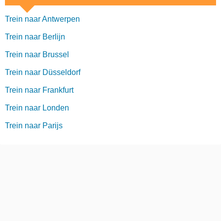
Trein naar Antwerpen
Trein naar Berlijn
Trein naar Brussel
Trein naar Düsseldorf
Trein naar Frankfurt
Trein naar Londen
Trein naar Parijs