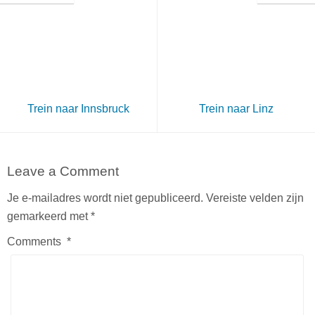
Trein naar Innsbruck
Trein naar Linz
Leave a Comment
Je e-mailadres wordt niet gepubliceerd.
Vereiste velden zijn
gemarkeerd met
*
Comments
*