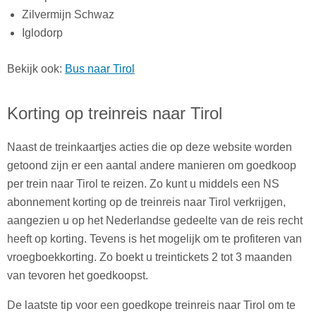
Zilvermijn Schwaz
Iglodorp
Bekijk ook:
Bus naar Tirol
Korting op treinreis naar Tirol
Naast de treinkaartjes acties die op deze website worden
getoond zijn er een aantal andere manieren om goedkoop
per trein naar Tirol te reizen. Zo kunt u middels een NS
abonnement korting op de treinreis naar Tirol verkrijgen,
aangezien u op het Nederlandse gedeelte van de reis recht
heeft op korting. Tevens is het mogelijk om te profiteren van
vroegboekkorting. Zo boekt u treintickets 2 tot 3 maanden
van tevoren het goedkoopst.
De laatste tip voor een goedkope treinreis naar Tirol om te