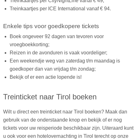
Treinkaartjes per CityNightLine vanaf € 49;
Treinkaartjes per ICE International vanaf € 94.
Enkele tips voor goedkopere tickets
Boek ongeveer 92 dagen van tevoren voor
vroegboekkorting;
Reizen in de avonduren is vaak voordeliger;
Een weekendje weg van zaterdag t/m maandag is
goedkoper dan van vrijdag t/m zondag;
Bekijk of er een actie lopende is!
Treinticket naar Tirol boeken
Wilt u direct een treinticket naar Tirol boeken? Maak dan
gebruik van de onderstaande knop en bekijk of er nog
tickets voor uw reisperiode beschikbaar zijn. Uiteraard kunt
u ook voor een hotelovernachting in Tirol terecht op onze