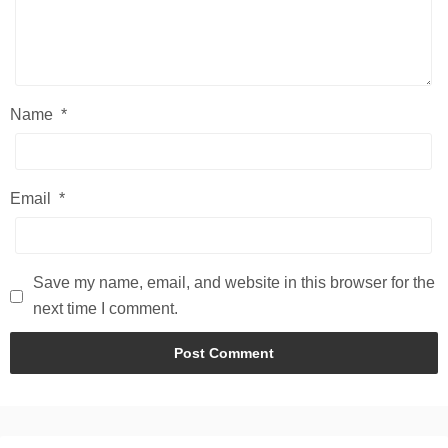
Name
*
Email
*
Save my name, email, and website in this browser for the
next time I comment.