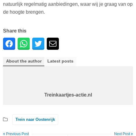
natuurlijk regelmatig aanbiedingen, waar wij je graag van op
de hoogte brengen.
Share this
About the author
Latest posts
Treinkaartjes-actie.nl
Trein naar Oostenrijk
Previous Post
Next Post