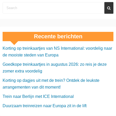
Recente berichten
Korting op treinkaartjes van NS International: voordelig naar
de mooiste steden van Europa
Goedkope treinkaartjes in augustus 2026: zo reis je deze
zomer extra voordelig
Korting op dagjes uit met de trein? Ontdek de leukste
arrangementen van dit moment!
Trein naar Berlijn met ICE International
Duurzaam treinreizen naar Europa zit in de lift