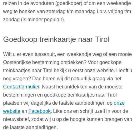
reizen in de avonduren (goedkoper) of om een weekendje
weg te boeken van zaterdag t/m maandag i.p.v. vrijdag t/m
zondag (is minder populair).
Goedkoop treinkaartje naar Tirol
Wilt u er even tussenuit, een weekendje weg of een mooie
Oostenrijkse bestemming ontdekken? Voor goedkope
treinkaartjes naar Tirol bekijk u eerst onze website. Heeft u
nog vragen? Dan horen wij dit natuurlijk graag via het
Contactformulier
. Naast het ontdekken van de mooiste
bestemmingen en goedkope treinkaartjes naar Tirol
plaatsen wij dagelijks de laatste aanbiedingen op
onze
website
en
Facebook
. Like ons en schrijf uzelf in voor de
nieuwsbrief, zodat wij u op de hoogte kunnen brengen van
de laatste aanbiedingen.