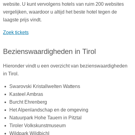
website. U kunt vervolgens hotels van ruim 200 websites
vergelijken, waardoor u altijd het beste hotel tegen de
laagste prijs vindt.
Zoek tickets
Bezienswaardigheden in Tirol
Hieronder vindt u een overzicht van bezienswaardigheden
in Tirol.
Swarovski Kristallwelten Wattens
Kasteel Ambras
Burcht Ehrenberg
Het Alpenlandschap en de omgeving
Natuurpark Hohe Tauern in Pitztal
Tiroler Volkskunstmuseum
Wildpark Wildbichl