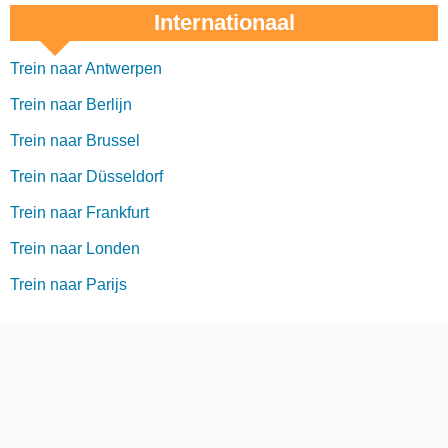
Internationaal
Trein naar Antwerpen
Trein naar Berlijn
Trein naar Brussel
Trein naar Düsseldorf
Trein naar Frankfurt
Trein naar Londen
Trein naar Parijs