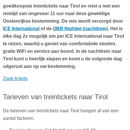
goedkoopste treintickets naar Tirol en reist u met een
reistijd van ongeveer 11 uur naar deze geweldige
Oostenrijkse bestemming. De reis wordt verzorgd door
ICE International
of de
OBB Nightjet (nachttrein)
. Het is
elke dag 2x mogelijk om per ICE International naar Tirol
te reizen, waarbij u geniet van comfortabele stoelen,
gratis WiFi en service aan boord. In de nachttrein naar
Tirol kunt u heerlijk slapen en komt u de volgende dag
uitgerust aan op uw bestemming.
Zoek tickets
Tarieven van treintickets naar Tirol
De tarieven van treintickets naar Tirol hangen af van een
aantal factoren.