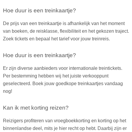
Hoe duur is een treinkaartje?
De prijs van een treinkaartje is afhankelijk van het moment
van boeken, de reisklasse, flexibiliteit en het gekozen traject.
Zoek tickets en bepaal het tarief voor jouw treinreis.
Hoe duur is een treinkaartje?
Er zijn diverse aanbieders voor internationale treintickets.
Per bestemming hebben wij het juiste verkooppunt
geselecteerd. Boek jouw goedkope treinkaartjes vandaag
nog!
Kan ik met korting reizen?
Reizigers profiteren van vroegboekkorting en korting op het
binnenlandse deel, mits je hier recht op hebt. Daarbij zijn er