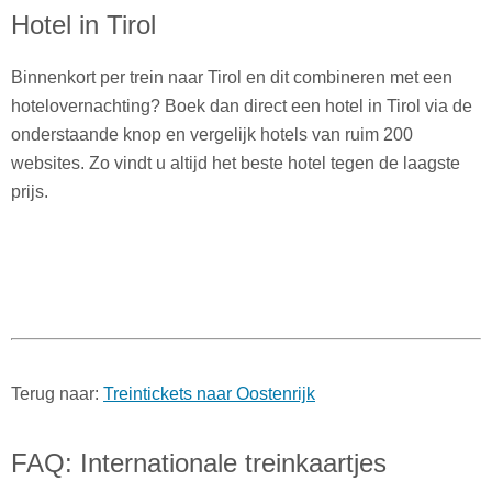
Hotel in Tirol
Binnenkort per trein naar Tirol en dit combineren met een
hotelovernachting? Boek dan direct een hotel in Tirol via de
onderstaande knop en vergelijk hotels van ruim 200
websites. Zo vindt u altijd het beste hotel tegen de laagste
prijs.
Terug naar:
Treintickets naar Oostenrijk
FAQ: Internationale treinkaartjes