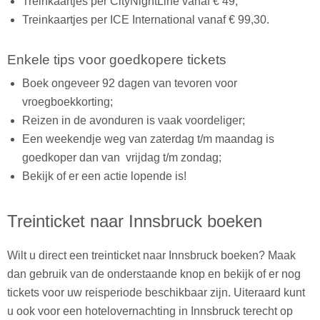
Treinkaartjes per CityNightLine vanaf € 49;
Treinkaartjes per ICE International vanaf € 99,30.
Enkele tips voor goedkopere tickets
Boek ongeveer 92 dagen van tevoren voor
vroegboekkorting;
Reizen in de avonduren is vaak voordeliger;
Een weekendje weg van zaterdag t/m maandag is
goedkoper dan van vrijdag t/m zondag;
Bekijk of er een actie lopende is!
Treinticket naar Innsbruck boeken
Wilt u direct een treinticket naar Innsbruck boeken? Maak
dan gebruik van de onderstaande knop en bekijk of er nog
tickets voor uw reisperiode beschikbaar zijn. Uiteraard kunt
u ook voor een hotelovernachting in Innsbruck terecht op