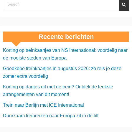
Recente berichten
Korting op treinkaartjes van NS International: voordelig naar
de mooiste steden van Europa
Goedkope treinkaartjes in augustus 2026: zo reis je deze
zomer extra voordelig
Korting op dagjes uit met de trein? Ontdek de leukste
arrangementen van dit moment!
Trein naar Berlijn met ICE International
Duurzaam treinreizen naar Europa zit in de lift