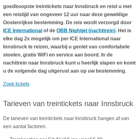
goedkoopste treintickets naar Innsbruck en reist u met
een reistijd van ongeveer 12 uur naar deze geweldige
Oostenrijkse bestemming. De reis wordt verzorgd door
ICE International
of de
OBB Nightjet (nachttrein)
. Het is
elke dag 2x mogelijk om per ICE International naar
Innsbruck te reizen, waarbij u geniet van comfortabele
stoelen, gratis WiFi en service aan boord. In de
nachttrein naar Innsbruck kunt u heerlijk slapen en komt
u de volgende dag uitgerust aan op uw bestemming.
Zoek tickets
Tarieven van treintickets naar Innsbruck
De tarieven van treintickets naar Innsbruck hangen af van
een aantal factoren.