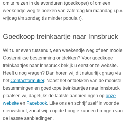
om te reizen in de avonduren (goedkoper) of om een
weekendje weg te boeken van zaterdag t/m maandag i.p.v.
vrijdag t/m zondag (is minder populair).
Goedkoop treinkaartje naar Innsbruck
Wilt u er even tussenuit, een weekendje weg of een mooie
Oostenrijkse bestemming ontdekken? Voor goedkope
treinkaartjes naar Innsbruck bekijk u eerst onze website.
Heeft u nog vragen? Dan horen wij dit natuurlijk graag via
het
Contactformulier
. Naast het ontdekken van de mooiste
bestemmingen en goedkope treinkaartjes naar Innsbruck
plaatsen wij dagelijks de laatste aanbiedingen op
onze
website
en
Facebook
. Like ons en schrijf uzelf in voor de
nieuwsbrief, zodat wij u op de hoogte kunnen brengen van
de laatste aanbiedingen.