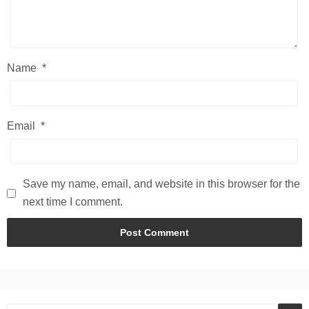
Name
*
Email
*
Save my name, email, and website in this browser for the
next time I comment.