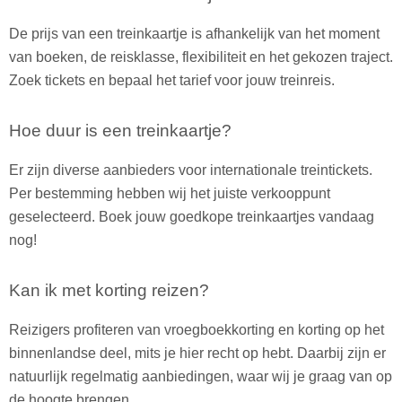
De prijs van een treinkaartje is afhankelijk van het moment
van boeken, de reisklasse, flexibiliteit en het gekozen traject.
Zoek tickets en bepaal het tarief voor jouw treinreis.
Hoe duur is een treinkaartje?
Er zijn diverse aanbieders voor internationale treintickets.
Per bestemming hebben wij het juiste verkooppunt
geselecteerd. Boek jouw goedkope treinkaartjes vandaag
nog!
Kan ik met korting reizen?
Reizigers profiteren van vroegboekkorting en korting op het
binnenlandse deel, mits je hier recht op hebt. Daarbij zijn er
natuurlijk regelmatig aanbiedingen, waar wij je graag van op
de hoogte brengen.