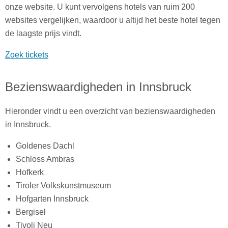
onze website. U kunt vervolgens hotels van ruim 200
websites vergelijken, waardoor u altijd het beste hotel tegen
de laagste prijs vindt.
Zoek tickets
Bezienswaardigheden in Innsbruck
Hieronder vindt u een overzicht van bezienswaardigheden
in Innsbruck.
Goldenes Dachl
Schloss Ambras
Hofkerk
Tiroler Volkskunstmuseum
Hofgarten Innsbruck
Bergisel
Tivoli Neu