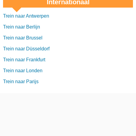
Internationaal
Trein naar Antwerpen
Trein naar Berlijn
Trein naar Brussel
Trein naar Düsseldorf
Trein naar Frankfurt
Trein naar Londen
Trein naar Parijs