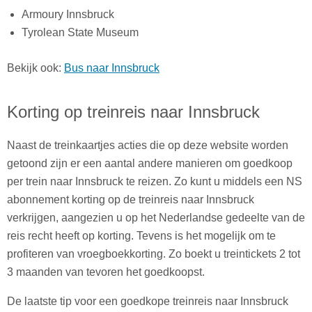
Armoury Innsbruck
Tyrolean State Museum
Bekijk ook:
Bus naar Innsbruck
Korting op treinreis naar Innsbruck
Naast de treinkaartjes acties die op deze website worden
getoond zijn er een aantal andere manieren om goedkoop
per trein naar Innsbruck te reizen. Zo kunt u middels een NS
abonnement korting op de treinreis naar Innsbruck
verkrijgen, aangezien u op het Nederlandse gedeelte van de
reis recht heeft op korting. Tevens is het mogelijk om te
profiteren van vroegboekkorting. Zo boekt u treintickets 2 tot
3 maanden van tevoren het goedkoopst.
De laatste tip voor een goedkope treinreis naar Innsbruck