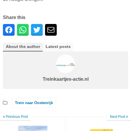
Share this
About the author
Latest posts
Treinkaartjes-actie.nl
Trein naar Oostenrijk
Previous Post
Next Post