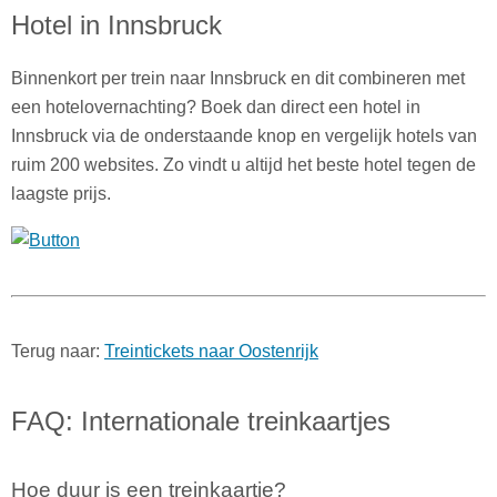
Hotel in Innsbruck
Binnenkort per trein naar Innsbruck en dit combineren met
een hotelovernachting? Boek dan direct een hotel in
Innsbruck via de onderstaande knop en vergelijk hotels van
ruim 200 websites. Zo vindt u altijd het beste hotel tegen de
laagste prijs.
Terug naar:
Treintickets naar Oostenrijk
FAQ: Internationale treinkaartjes
Hoe duur is een treinkaartje?