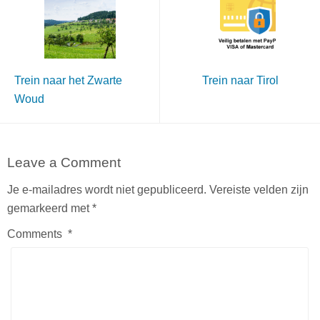
Trein naar het Zwarte
Trein naar Tirol
Woud
Leave a Comment
Je e-mailadres wordt niet gepubliceerd.
Vereiste velden zijn
gemarkeerd met
*
Comments
*