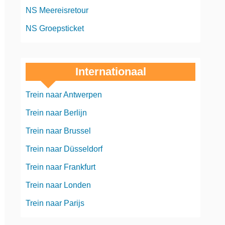
NS Meereisretour
NS Groepsticket
Internationaal
Trein naar Antwerpen
Trein naar Berlijn
Trein naar Brussel
Trein naar Düsseldorf
Trein naar Frankfurt
Trein naar Londen
Trein naar Parijs