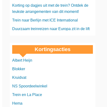
Korting op dagjes uit met de trein? Ontdek de
leukste arrangementen van dit moment!
Trein naar Berlijn met ICE International
Duurzaam treinreizen naar Europa zit in de lift
Kortingsacties
Albert Heijn
Blokker
Kruidvat
NS Spoordeelwinkel
Trein en La Place
Hema