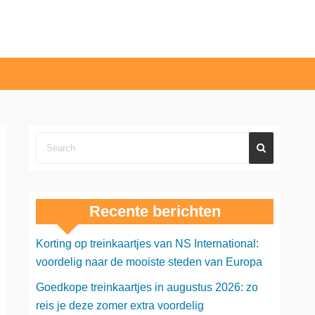
Recente berichten
Korting op treinkaartjes van NS International:
voordelig naar de mooiste steden van Europa
Goedkope treinkaartjes in augustus 2026: zo
reis je deze zomer extra voordelig