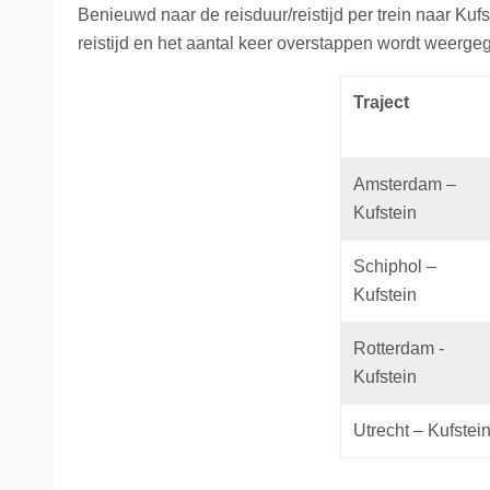
Benieuwd naar de reisduur/reistijd per trein naar Kufs
reistijd en het aantal keer overstappen wordt weerge
Traject
Amsterdam –
Kufstein
Schiphol –
Kufstein
Rotterdam -
Kufstein
Utrecht – Kufstei