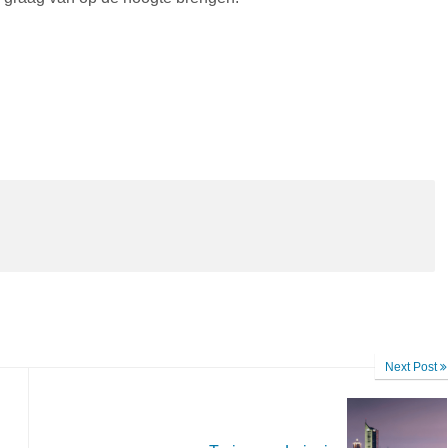
Next Post