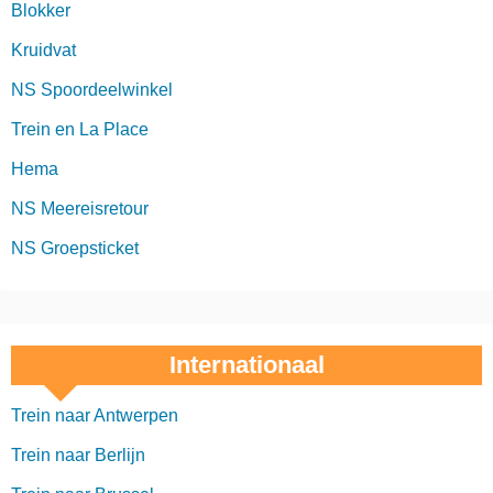
Blokker
Kruidvat
NS Spoordeelwinkel
Trein en La Place
Hema
NS Meereisretour
NS Groepsticket
Internationaal
Trein naar Antwerpen
Trein naar Berlijn