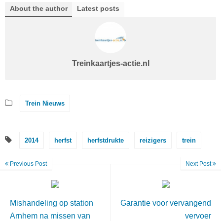
About the author
Latest posts
Treinkaartjes-actie.nl
Trein Nieuws
2014
herfst
herfstdrukte
reizigers
trein
Previous Post
Next Post
Mishandeling op station
Garantie voor vervangend
Arnhem na missen van
vervoer