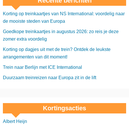
Recente berichten
Korting op treinkaartjes van NS International: voordelig naar
de mooiste steden van Europa
Goedkope treinkaartjes in augustus 2026: zo reis je deze
zomer extra voordelig
Korting op dagjes uit met de trein? Ontdek de leukste
arrangementen van dit moment!
Trein naar Berlijn met ICE International
Duurzaam treinreizen naar Europa zit in de lift
Kortingsacties
Albert Heijn