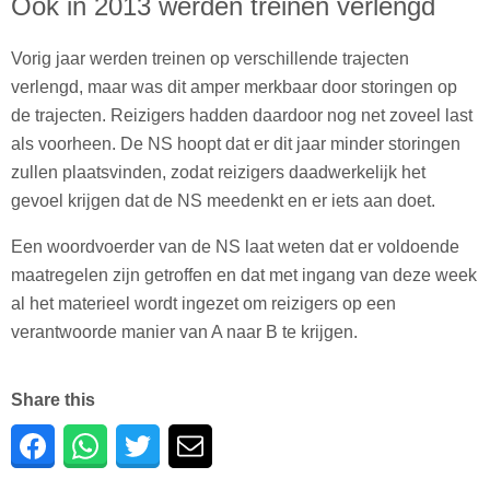
Ook in 2013 werden treinen verlengd
Vorig jaar werden treinen op verschillende trajecten
verlengd, maar was dit amper merkbaar door storingen op
de trajecten. Reizigers hadden daardoor nog net zoveel last
als voorheen. De NS hoopt dat er dit jaar minder storingen
zullen plaatsvinden, zodat reizigers daadwerkelijk het
gevoel krijgen dat de NS meedenkt en er iets aan doet.
Een woordvoerder van de NS laat weten dat er voldoende
maatregelen zijn getroffen en dat met ingang van deze week
al het materieel wordt ingezet om reizigers op een
verantwoorde manier van A naar B te krijgen.
Share this