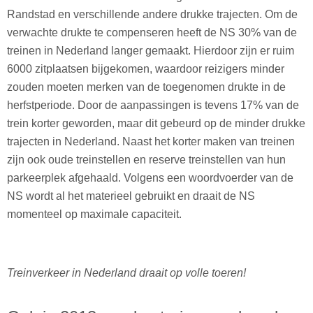
Randstad en verschillende andere drukke trajecten. Om de
verwachte drukte te compenseren heeft de NS 30% van de
treinen in Nederland langer gemaakt. Hierdoor zijn er ruim
6000 zitplaatsen bijgekomen, waardoor reizigers minder
zouden moeten merken van de toegenomen drukte in de
herfstperiode. Door de aanpassingen is tevens 17% van de
trein korter geworden, maar dit gebeurd op de minder drukke
trajecten in Nederland. Naast het korter maken van treinen
zijn ook oude treinstellen en reserve treinstellen van hun
parkeerplek afgehaald. Volgens een woordvoerder van de
NS wordt al het materieel gebruikt en draait de NS
momenteel op maximale capaciteit.
Treinverkeer in Nederland draait op volle toeren!