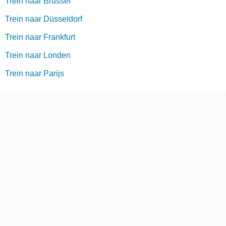
Trein naar Brussel
Trein naar Düsseldorf
Trein naar Frankfurt
Trein naar Londen
Trein naar Parijs