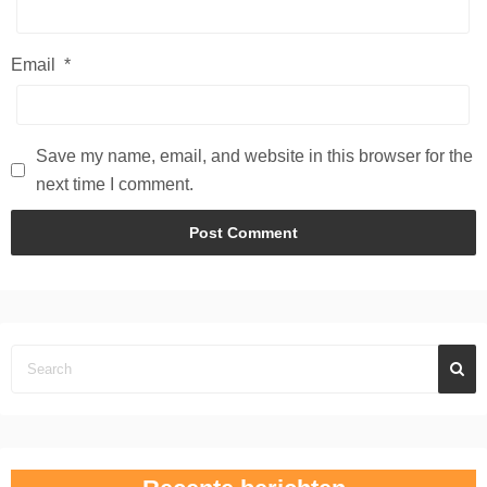
Email
*
Save my name, email, and website in this browser for the
next time I comment.