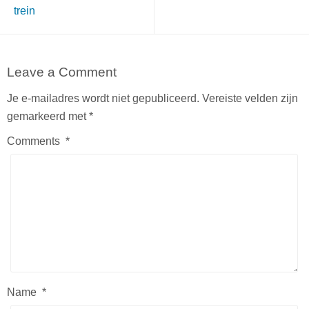
trein
Leave a Comment
Je e-mailadres wordt niet gepubliceerd.
Vereiste velden zijn
gemarkeerd met
*
Comments
*
Name
*