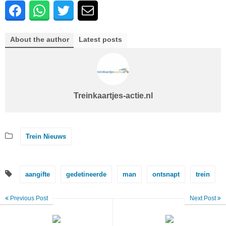
About the author
Latest posts
Treinkaartjes-actie.nl
Trein Nieuws
aangifte
gedetineerde
man
ontsnapt
trein
Previous Post
Next Post