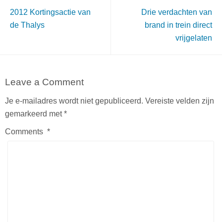
2012 Kortingsactie van
Drie verdachten van
de Thalys
brand in trein direct
vrijgelaten
Leave a Comment
Je e-mailadres wordt niet gepubliceerd.
Vereiste velden zijn
gemarkeerd met
*
Comments
*