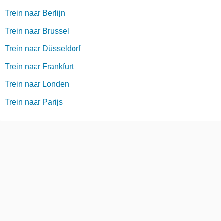
Trein naar Berlijn
Trein naar Brussel
Trein naar Düsseldorf
Trein naar Frankfurt
Trein naar Londen
Trein naar Parijs