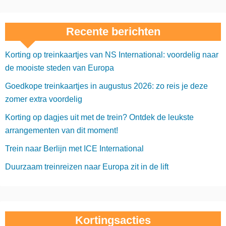
Recente berichten
Korting op treinkaartjes van NS International: voordelig naar
de mooiste steden van Europa
Goedkope treinkaartjes in augustus 2026: zo reis je deze
zomer extra voordelig
Korting op dagjes uit met de trein? Ontdek de leukste
arrangementen van dit moment!
Trein naar Berlijn met ICE International
Duurzaam treinreizen naar Europa zit in de lift
Kortingsacties