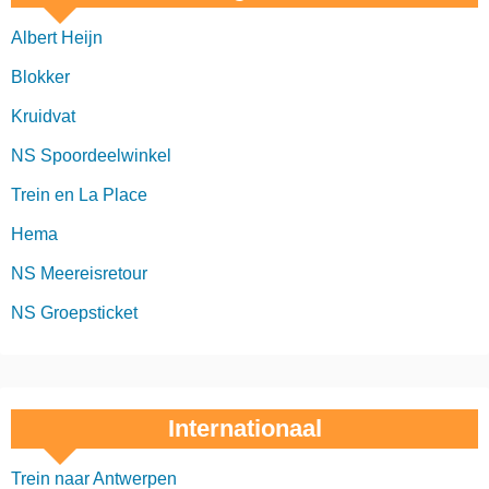
Albert Heijn
Blokker
Kruidvat
NS Spoordeelwinkel
Trein en La Place
Hema
NS Meereisretour
NS Groepsticket
Internationaal
Trein naar Antwerpen