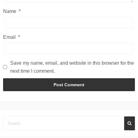
Name
*
Email
*
Save my name, email, and website in this browser for the
next time I comment.