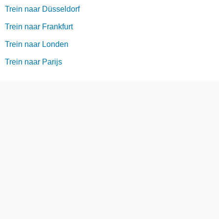
Trein naar Düsseldorf
Trein naar Frankfurt
Trein naar Londen
Trein naar Parijs