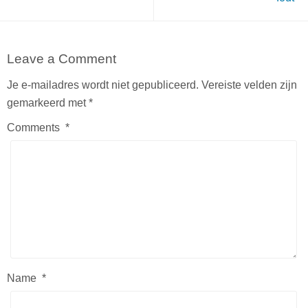
Leave a Comment
Je e-mailadres wordt niet gepubliceerd.
Vereiste velden zijn
gemarkeerd met
*
Comments
*
Name
*