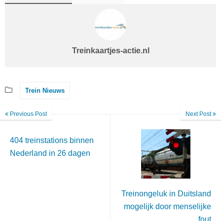
Treinkaartjes-actie.nl
Trein Nieuws
Previous Post
Next Post
404 treinstations binnen
Nederland in 26 dagen
Treinongeluk in Duitsland
mogelijk door menselijke
fout