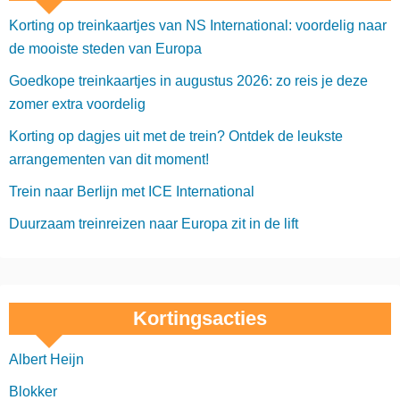
Korting op treinkaartjes van NS International: voordelig naar
de mooiste steden van Europa
Goedkope treinkaartjes in augustus 2026: zo reis je deze
zomer extra voordelig
Korting op dagjes uit met de trein? Ontdek de leukste
arrangementen van dit moment!
Trein naar Berlijn met ICE International
Duurzaam treinreizen naar Europa zit in de lift
Kortingsacties
Albert Heijn
Blokker