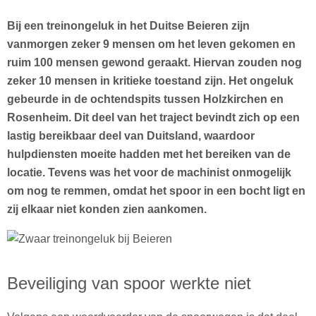
Bij een treinongeluk in het Duitse Beieren zijn
vanmorgen zeker 9 mensen om het leven gekomen en
ruim 100 mensen gewond geraakt. Hiervan zouden nog
zeker 10 mensen in kritieke toestand zijn. Het ongeluk
gebeurde in de ochtendspits tussen Holzkirchen en
Rosenheim. Dit deel van het traject bevindt zich op een
lastig bereikbaar deel van Duitsland, waardoor
hulpdiensten moeite hadden met het bereiken van de
locatie. Tevens was het voor de machinist onmogelijk
om nog te remmen, omdat het spoor in een bocht ligt en
zij elkaar niet konden zien aankomen.
Beveiliging van spoor werkte niet