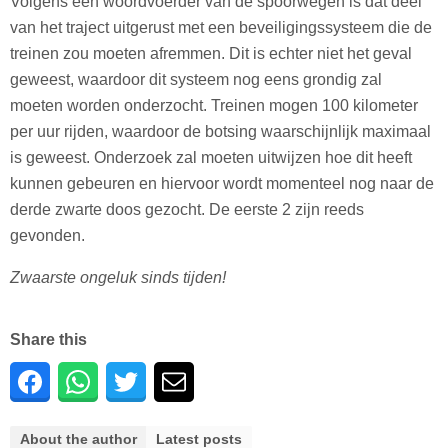
Volgens een woordvoerder van de spoorwegen is dat deel
van het traject uitgerust met een beveiligingssysteem die de
treinen zou moeten afremmen. Dit is echter niet het geval
geweest, waardoor dit systeem nog eens grondig zal
moeten worden onderzocht. Treinen mogen 100 kilometer
per uur rijden, waardoor de botsing waarschijnlijk maximaal
is geweest. Onderzoek zal moeten uitwijzen hoe dit heeft
kunnen gebeuren en hiervoor wordt momenteel nog naar de
derde zwarte doos gezocht. De eerste 2 zijn reeds
gevonden.
Zwaarste ongeluk sinds tijden!
Share this
About the author
Latest posts