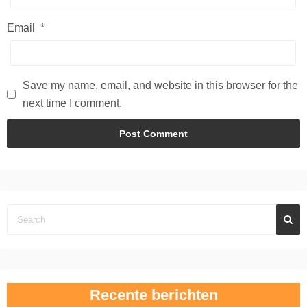
Email
*
Save my name, email, and website in this browser for the
next time I comment.
Recente berichten