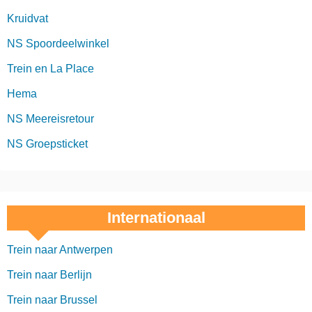
Kruidvat
NS Spoordeelwinkel
Trein en La Place
Hema
NS Meereisretour
NS Groepsticket
Internationaal
Trein naar Antwerpen
Trein naar Berlijn
Trein naar Brussel