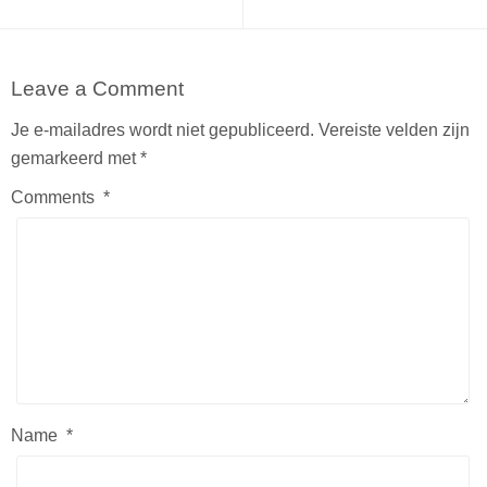
Leave a Comment
Je e-mailadres wordt niet gepubliceerd.
Vereiste velden zijn
gemarkeerd met
*
Comments
*
Name
*