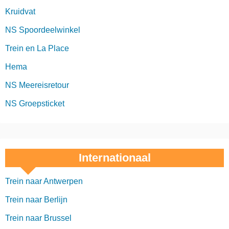
Kruidvat
NS Spoordeelwinkel
Trein en La Place
Hema
NS Meereisretour
NS Groepsticket
Internationaal
Trein naar Antwerpen
Trein naar Berlijn
Trein naar Brussel