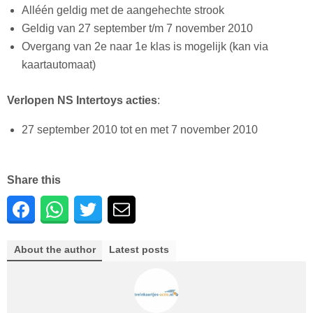
Alléén geldig met de aangehechte strook
Geldig van 27 september t/m 7 november 2010
Overgang van 2e naar 1e klas is mogelijk (kan via
kaartautomaat)
Verlopen NS Intertoys acties
:
27 september 2010 tot en met 7 november 2010
Share this
About the author
Latest posts