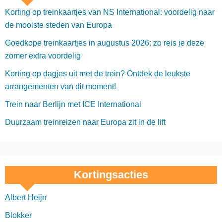
Korting op treinkaartjes van NS International: voordelig naar
de mooiste steden van Europa
Goedkope treinkaartjes in augustus 2026: zo reis je deze
zomer extra voordelig
Korting op dagjes uit met de trein? Ontdek de leukste
arrangementen van dit moment!
Trein naar Berlijn met ICE International
Duurzaam treinreizen naar Europa zit in de lift
Kortingsacties
Albert Heijn
Blokker