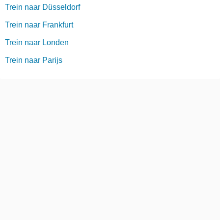
Trein naar Düsseldorf
Trein naar Frankfurt
Trein naar Londen
Trein naar Parijs