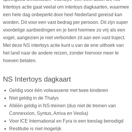
Intertoys actie gaat veelal om intertoys dagkaarten, waarmee
een hele dag onbeperkt door heel Nederland gereisd kan
worden. Dit voor een vast bedrag per persoon. Dit zijn super
voordelige aanbiedingen en je bent hiermee zo vrij als een
vogel, aangezien je niet verbonden zit aan een vast traject.
Met deze NS intertoys actie kunt u van de ene uithoek van
het land naar de andere reizen, zonder hiervoor meer te
hoeven betalen.
NS Intertoys dagkaart
Geldig voor één volwassene met twee kinderen
Niet geldig in de Thalys
Alléén geldig in NS-treinen (dus niet de treinen van
Connexxion, Syntus, Arriva en Veolia)
Voor ICE International en Fyra is een toeslag benodigd
Restitutie is niet mogelijk