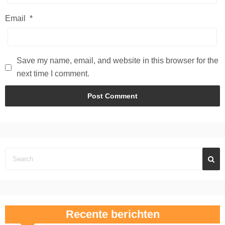
Email
*
Save my name, email, and website in this browser for the
next time I comment.
Recente berichten