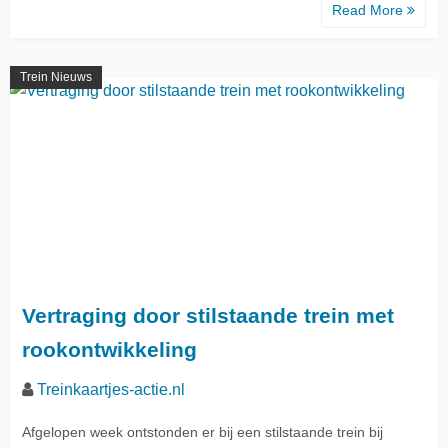
Read More
Trein Nieuws
Vertraging door stilstaande trein met
rookontwikkeling
Treinkaartjes-actie.nl
Afgelopen week ontstonden er bij een stilstaande trein bij