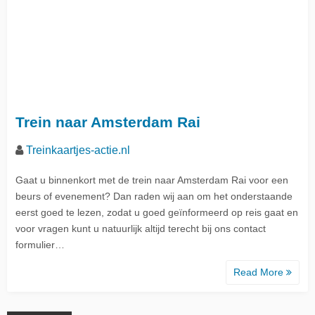
Trein naar Amsterdam Rai
Treinkaartjes-actie.nl
Gaat u binnenkort met de trein naar Amsterdam Rai voor een
beurs of evenement? Dan raden wij aan om het onderstaande
eerst goed te lezen, zodat u goed geïnformeerd op reis gaat en
voor vragen kunt u natuurlijk altijd terecht bij ons contact
formulier…
Read More