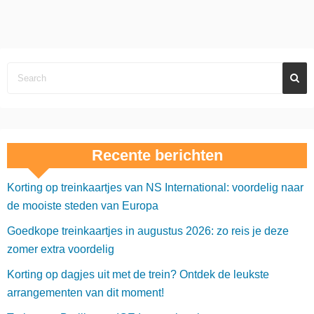
Recente berichten
Korting op treinkaartjes van NS International: voordelig naar
de mooiste steden van Europa
Goedkope treinkaartjes in augustus 2026: zo reis je deze
zomer extra voordelig
Korting op dagjes uit met de trein? Ontdek de leukste
arrangementen van dit moment!