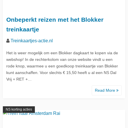
Onbeperkt reizen met het Blokker
treinkaartje
Treinkaartjes-actie.nl
Het is weer mogelijk om een Blokker dagkaart te kopen via de
webshop! In de rechterkolom van onze website vindt u een
rode knop, waarmee u een goedkoop treinkaartje van Blokker
kunt aanschaffen. Voor slechts € 15,50 heeft u al een NS Dal
Vrij + RET +…
Read More
NS korting acties