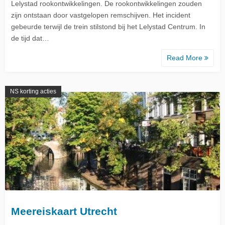
Lelystad rookontwikkelingen. De rookontwikkelingen zouden
zijn ontstaan door vastgelopen remschijven. Het incident
gebeurde terwijl de trein stilstond bij het Lelystad Centrum. In
de tijd dat…
Read More
NS korting acties
Meereiskaart Utrecht