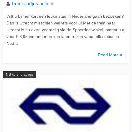
Treinkaartjes-actie.nl
Wilt u binnenkort een leuke stad in Nederland gaan bezoeken?
Dan is Utrecht misschien wel iets voor u! Met de trein naar
Utrecht is nu extra voordelig via de Spoordeelwinkel, omdat u al
voor € 8,95 iemand mee kan laten reizen vanaf elk station in
Ned…
Read More
NS korting acties