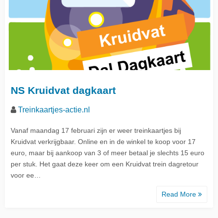
NS Kruidvat dagkaart
Treinkaartjes-actie.nl
Vanaf maandag 17 februari zijn er weer treinkaartjes bij
Kruidvat verkrijgbaar. Online en in de winkel te koop voor 17
euro, maar bij aankoop van 3 of meer betaal je slechts 15 euro
per stuk. Het gaat deze keer om een Kruidvat trein dagretour
voor ee…
Read More