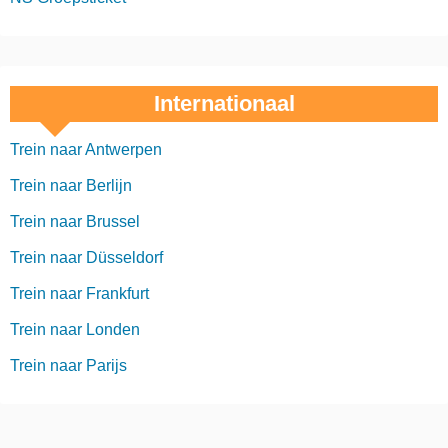
Internationaal
Trein naar Antwerpen
Trein naar Berlijn
Trein naar Brussel
Trein naar Düsseldorf
Trein naar Frankfurt
Trein naar Londen
Trein naar Parijs