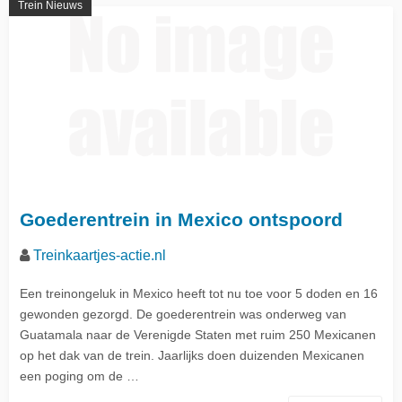
Trein Nieuws
Goederentrein in Mexico ontspoord
Treinkaartjes-actie.nl
Een treinongeluk in Mexico heeft tot nu toe voor 5 doden en 16
gewonden gezorgd. De goederentrein was onderweg van
Guatamala naar de Verenigde Staten met ruim 250 Mexicanen
op het dak van de trein. Jaarlijks doen duizenden Mexicanen
een poging om de …