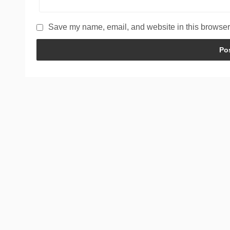
Save my name, email, and website in this browser 