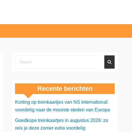
Recente berichten
Korting op treinkaartjes van NS International:
voordelig naar de mooiste steden van Europa
Goedkope treinkaartjes in augustus 2026: zo
reis je deze zomer extra voordelig