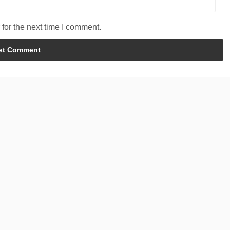
for the next time I comment.