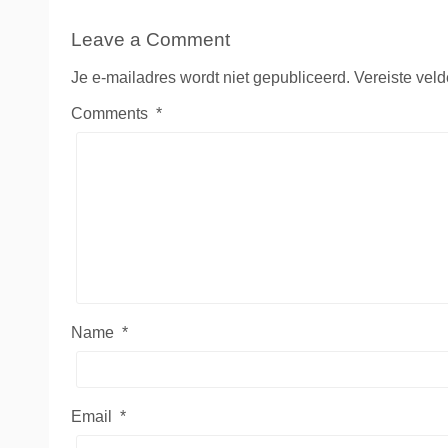
Leave a Comment
Je e-mailadres wordt niet gepubliceerd.
Vereiste vel
Comments
*
Name
*
Email
*