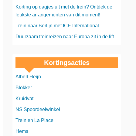
Korting op dagjes uit met de trein? Ontdek de
leukste arrangementen van dit moment!
Trein naar Berlijn met ICE International
Duurzaam treinreizen naar Europa zit in de lift
Kortingsacties
Albert Heijn
Blokker
Kruidvat
NS Spoordeelwinkel
Trein en La Place
Hema