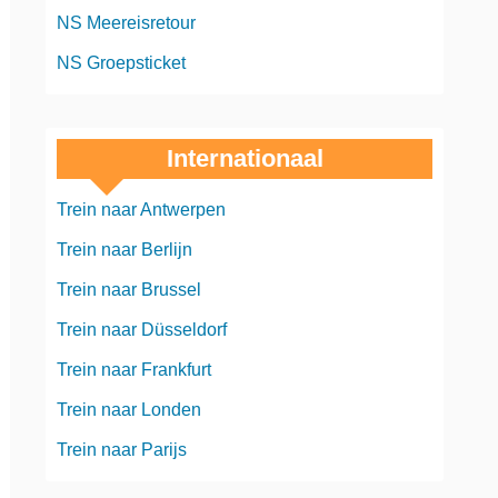
NS Meereisretour
NS Groepsticket
Internationaal
Trein naar Antwerpen
Trein naar Berlijn
Trein naar Brussel
Trein naar Düsseldorf
Trein naar Frankfurt
Trein naar Londen
Trein naar Parijs