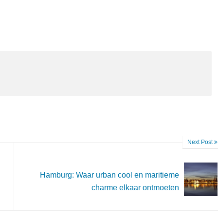
Next Post
Hamburg: Waar urban cool en maritieme
charme elkaar ontmoeten