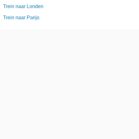
Trein naar Londen
Trein naar Parijs