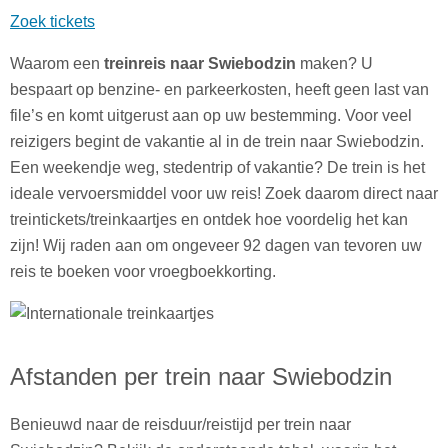
Zoek tickets
Waarom een
treinreis naar Swiebodzin
maken? U
bespaart op benzine- en parkeerkosten, heeft geen last van
file’s en komt uitgerust aan op uw bestemming. Voor veel
reizigers begint de vakantie al in de trein naar Swiebodzin.
Een weekendje weg, stedentrip of vakantie? De trein is het
ideale vervoersmiddel voor uw reis! Zoek daarom direct naar
treintickets/treinkaartjes en ontdek hoe voordelig het kan
zijn! Wij raden aan om ongeveer 92 dagen van tevoren uw
reis te boeken voor vroegboekkorting.
Afstanden per trein naar Swiebodzin
Benieuwd naar de reisduur/reistijd per trein naar