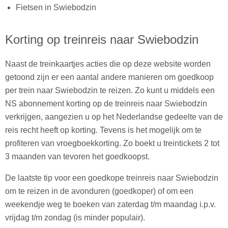
Fietsen in Swiebodzin
Korting op treinreis naar Swiebodzin
Naast de treinkaartjes acties die op deze website worden
getoond zijn er een aantal andere manieren om goedkoop
per trein naar Swiebodzin te reizen. Zo kunt u middels een
NS abonnement korting op de treinreis naar Swiebodzin
verkrijgen, aangezien u op het Nederlandse gedeelte van de
reis recht heeft op korting. Tevens is het mogelijk om te
profiteren van vroegboekkorting. Zo boekt u treintickets 2 tot
3 maanden van tevoren het goedkoopst.
De laatste tip voor een goedkope treinreis naar Swiebodzin
om te reizen in de avonduren (goedkoper) of om een
weekendje weg te boeken van zaterdag t/m maandag i.p.v.
vrijdag t/m zondag (is minder populair).