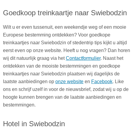
Goedkoop treinkaartje naar Swiebodzin
Wilt u er even tussenuit, een weekendje weg of een mooie
Europese bestemming ontdekken? Voor goedkope
treinkaartjes naar Swiebodzin of stedentrip tips kijkt u altijd
eerst even op onze website. Heeft u nog vragen? Dan horen
wij dit natuurlijk graag via het
Contactformulier
. Naast het
ontdekken van de mooiste bestemmingen en goedkope
treinkaartjes naar Swiebodzin plaatsen wij dagelijks de
laatste aanbiedingen op
onze website
en
Facebook
. Like
ons en schrijf uzelf in voor de nieuwsbrief, zodat wij u op de
hoogte kunnen brengen van de laatste aanbiedingen en
bestemmingen.
Hotel in Swiebodzin