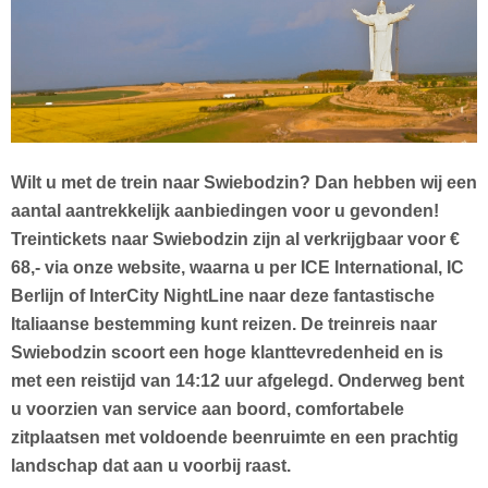
Wilt u met de trein naar Swiebodzin? Dan hebben wij een
aantal aantrekkelijk aanbiedingen voor u gevonden!
Treintickets naar Swiebodzin zijn al verkrijgbaar voor €
68,- via onze website, waarna u
per ICE International, IC
Berlijn of InterCity NightLine naar
deze fantastische
Italiaanse bestemming kunt reizen. De treinreis naar
Swiebodzin scoort een hoge klanttevredenheid en is
met een reistijd van 14:12 uur afgelegd. Onderweg bent
u voorzien van service aan boord, comfortabele
zitplaatsen met voldoende beenruimte en een prachtig
landschap dat aan u voorbij raast.