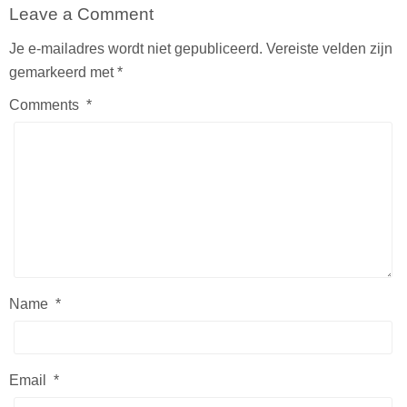
Leave a Comment
Je e-mailadres wordt niet gepubliceerd.
Vereiste velden zijn
gemarkeerd met
*
Comments
*
Name
*
Email
*