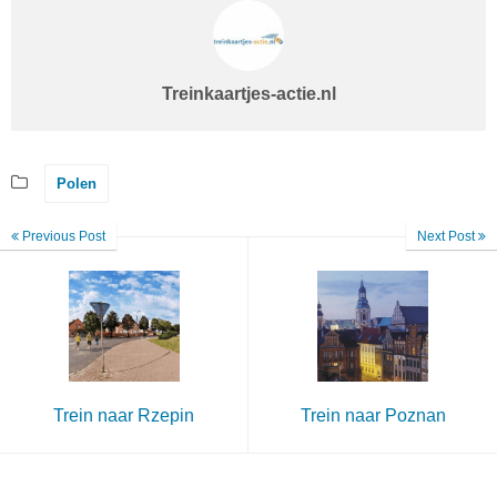
Treinkaartjes-actie.nl
Polen
Previous Post
Next Post
Trein naar Rzepin
Trein naar Poznan