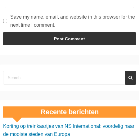
Save my name, email, and website in this browser for the
next time I comment.
Recente berichten
Korting op treinkaartjes van NS International: voordelig naar
de mooiste steden van Europa