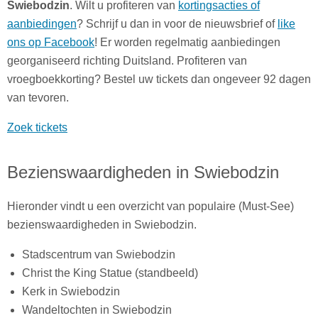
Swiebodzin
. Wilt u profiteren van
kortingsacties of
aanbiedingen
? Schrijf u dan in voor de nieuwsbrief of
like
ons op Facebook
! Er worden regelmatig aanbiedingen
georganiseerd richting Duitsland. Profiteren van
vroegboekkorting? Bestel uw tickets dan ongeveer 92 dagen
van tevoren.
Zoek tickets
Bezienswaardigheden in Swiebodzin
Hieronder vindt u een overzicht van populaire (Must-See)
bezienswaardigheden in Swiebodzin.
Stadscentrum van Swiebodzin
Christ the King Statue (standbeeld)
Kerk in Swiebodzin
Wandeltochten in Swiebodzin