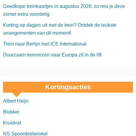
Goedkope treinkaartjes in augustus 2026: zo reis je deze
zomer extra voordelig
Korting op dagjes uit met de trein? Ontdek de leukste
arrangementen van dit moment!
Trein naar Berlijn met ICE International
Duurzaam treinreizen naar Europa zit in de lift
Kortingsacties
Albert Heijn
Blokker
Kruidvat
NS Spoordeelwinkel