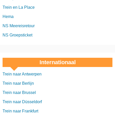
Trein en La Place
Hema
NS Meereisretour
NS Groepsticket
Internationaal
Trein naar Antwerpen
Trein naar Berlijn
Trein naar Brussel
Trein naar Düsseldorf
Trein naar Frankfurt