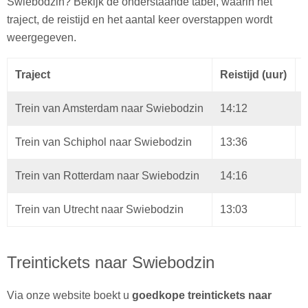
Swiebodzin? Bekijk de onderstaande tabel, waarin het
traject, de reistijd en het aantal keer overstappen wordt
weergegeven.
Traject
Reistijd (uur)
Trein van Amsterdam naar Swiebodzin
14:12
Trein van Schiphol naar Swiebodzin
13:36
Trein van Rotterdam naar Swiebodzin
14:16
Trein van Utrecht naar Swiebodzin
13:03
Treintickets naar Swiebodzin
Via onze website boekt u
goedkope treintickets naar