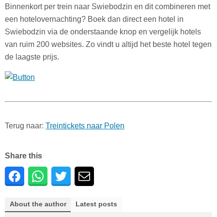
Binnenkort per trein naar Swiebodzin en dit combineren met
een hotelovernachting? Boek dan direct een hotel in
Swiebodzin via de onderstaande knop en vergelijk hotels
van ruim 200 websites. Zo vindt u altijd het beste hotel tegen
de laagste prijs.
Terug naar:
Treintickets naar Polen
Share this
About the author
Latest posts