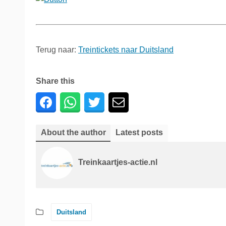
Terug naar:
Treintickets naar Duitsland
Share this
About the author
Latest posts
Treinkaartjes-actie.nl
Duitsland