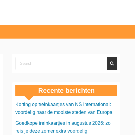
Recente berichten
Korting op treinkaartjes van NS International:
voordelig naar de mooiste steden van Europa
Goedkope treinkaartjes in augustus 2026: zo
reis je deze zomer extra voordelig