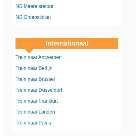
NS Meereisretour
NS Groepsticket
Internationaal
Trein naar Antwerpen
Trein naar Berlijn
Trein naar Brussel
Trein naar Düsseldorf
Trein naar Frankfurt
Trein naar Londen
Trein naar Parijs