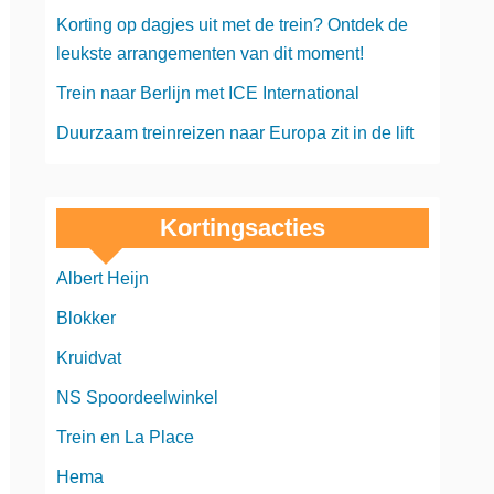
Korting op dagjes uit met de trein? Ontdek de
leukste arrangementen van dit moment!
Trein naar Berlijn met ICE International
Duurzaam treinreizen naar Europa zit in de lift
Kortingsacties
Albert Heijn
Blokker
Kruidvat
NS Spoordeelwinkel
Trein en La Place
Hema