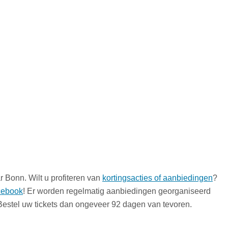
 Bonn. Wilt u profiteren van
kortingsacties of aanbiedingen
?
cebook
! Er worden regelmatig aanbiedingen georganiseerd
 Bestel uw tickets dan ongeveer 92 dagen van tevoren.