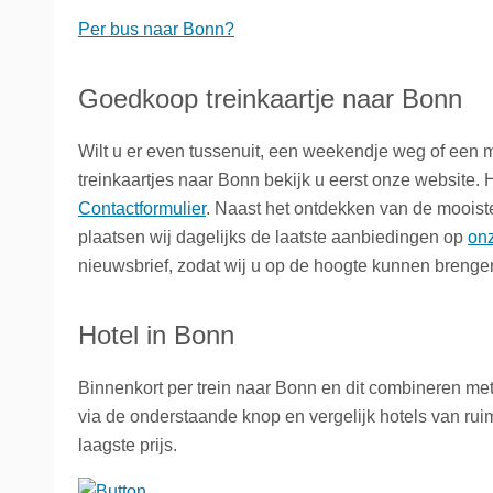
Per bus naar Bonn?
Goedkoop treinkaartje naar Bonn
Wilt u er even tussenuit, een weekendje weg of ee
treinkaartjes naar Bonn bekijk u eerst onze website. H
Contactformulier
. Naast het ontdekken van de moois
plaatsen wij dagelijks de laatste aanbiedingen op
on
nieuwsbrief, zodat wij u op de hoogte kunnen brenge
Hotel in Bonn
Binnenkort per trein naar Bonn en dit combineren me
via de onderstaande knop en vergelijk hotels van ruim
laagste prijs.