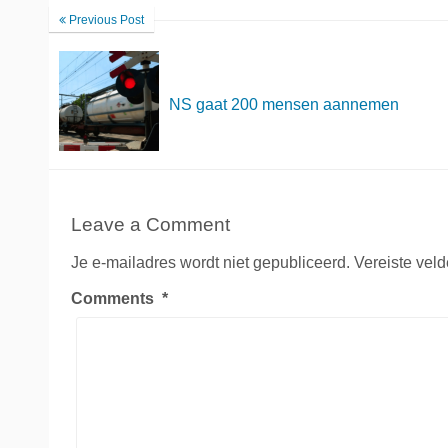
Previous Post
NS gaat 200 mensen aannemen
Leave a Comment
Je e-mailadres wordt niet gepubliceerd.
Vereiste vel
Comments
*