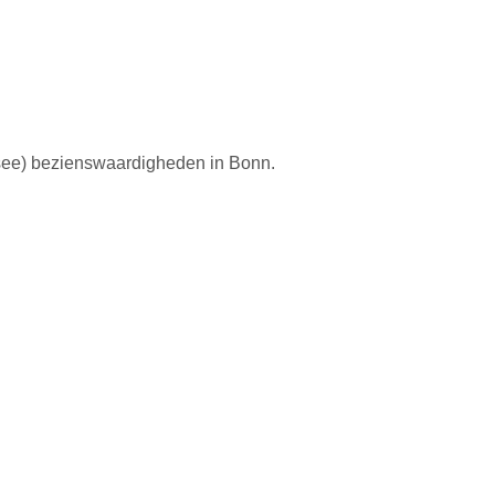
-see) bezienswaardigheden in Bonn.