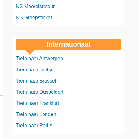
NS Meereisretour
NS Groepsticket
Internationaal
Trein naar Antwerpen
Trein naar Berlijn
Trein naar Brussel
Trein naar Düsseldorf
Trein naar Frankfurt
Trein naar Londen
Trein naar Parijs