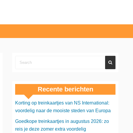
Recente berichten
Korting op treinkaartjes van NS International:
voordelig naar de mooiste steden van Europa
Goedkope treinkaartjes in augustus 2026: zo
reis je deze zomer extra voordelig