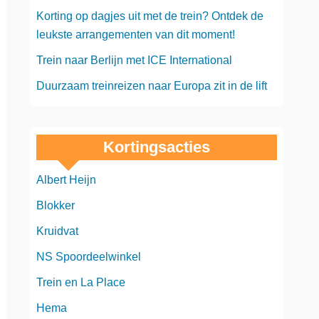
Korting op dagjes uit met de trein? Ontdek de
leukste arrangementen van dit moment!
Trein naar Berlijn met ICE International
Duurzaam treinreizen naar Europa zit in de lift
Kortingsacties
Albert Heijn
Blokker
Kruidvat
NS Spoordeelwinkel
Trein en La Place
Hema