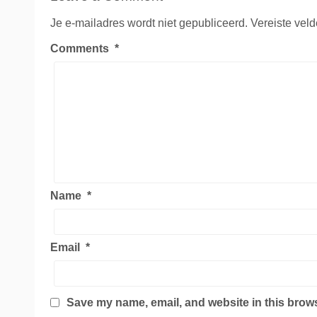
Je e-mailadres wordt niet gepubliceerd.
Vereiste vel
Comments
*
Name
*
Email
*
Save my name, email, and website in this brows