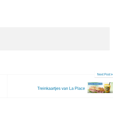
Next Post
Treinkaartjes van La Place