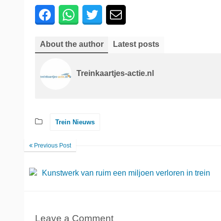
About the author
Latest posts
Treinkaartjes-actie.nl
Trein Nieuws
Previous Post
Kunstwerk van ruim een miljoen verloren in trein
Leave a Comment