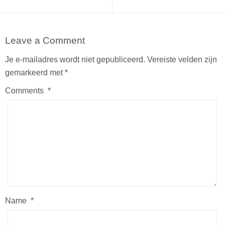
Leave a Comment
Je e-mailadres wordt niet gepubliceerd.
Vereiste velden zijn
gemarkeerd met
*
Comments
*
Name
*