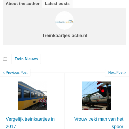
About the author
Latest posts
Treinkaartjes-actie.nl
Trein Nieuws
Previous Post
Next Post
Vergelijk treinkaartjes in
Vrouw trekt man van het
2017
spoor