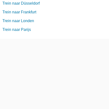
Trein naar Düsseldorf
Trein naar Frankfurt
Trein naar Londen
Trein naar Parijs