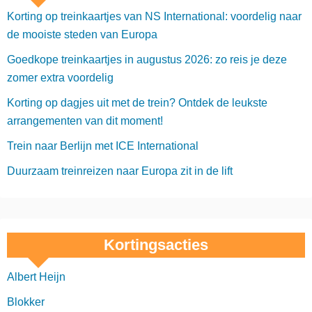
Korting op treinkaartjes van NS International: voordelig naar
de mooiste steden van Europa
Goedkope treinkaartjes in augustus 2026: zo reis je deze
zomer extra voordelig
Korting op dagjes uit met de trein? Ontdek de leukste
arrangementen van dit moment!
Trein naar Berlijn met ICE International
Duurzaam treinreizen naar Europa zit in de lift
Kortingsacties
Albert Heijn
Blokker