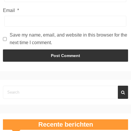
Email
*
Save my name, email, and website in this browser for the
next time I comment.
Recente berichten