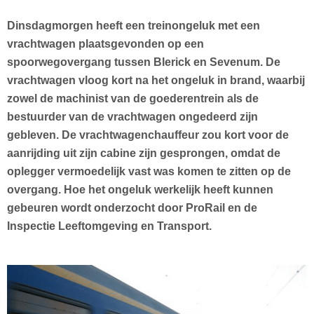
Dinsdagmorgen heeft een treinongeluk met een
vrachtwagen plaatsgevonden op een
spoorwegovergang tussen Blerick en Sevenum. De
vrachtwagen vloog kort na het ongeluk in brand, waarbij
zowel de machinist van de goederentrein als de
bestuurder van de vrachtwagen ongedeerd zijn
gebleven. De vrachtwagenchauffeur zou kort voor de
aanrijding uit zijn cabine zijn gesprongen, omdat de
oplegger vermoedelijk vast was komen te zitten op de
overgang. Hoe het ongeluk werkelijk heeft kunnen
gebeuren wordt onderzocht door ProRail en de
Inspectie Leeftomgeving en Transport.