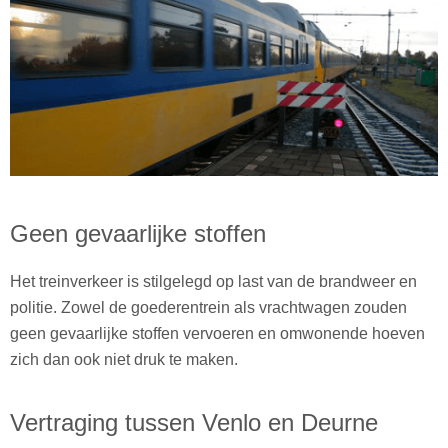
Geen gevaarlijke stoffen
Het treinverkeer is stilgelegd op last van de brandweer en
politie. Zowel de goederentrein als vrachtwagen zouden
geen gevaarlijke stoffen vervoeren en omwonende hoeven
zich dan ook niet druk te maken.
Vertraging tussen Venlo en Deurne