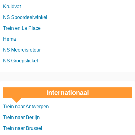
Kruidvat
NS Spoordeelwinkel
Trein en La Place
Hema
NS Meereisretour
NS Groepsticket
Internationaal
Trein naar Antwerpen
Trein naar Berlijn
Trein naar Brussel