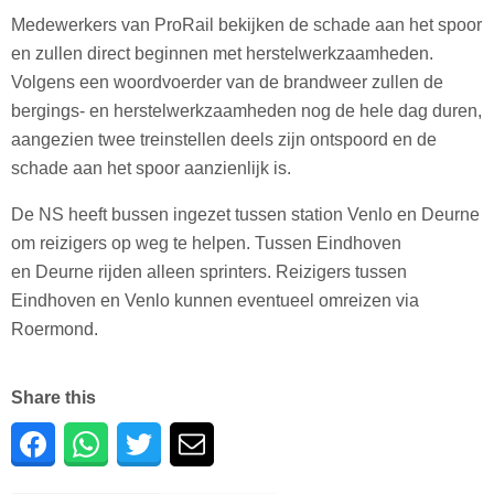
Medewerkers van ProRail bekijken de schade aan het spoor
en zullen direct beginnen met herstelwerkzaamheden.
Volgens een woordvoerder van de brandweer zullen de
bergings- en herstelwerkzaamheden nog de hele dag duren,
aangezien twee treinstellen deels zijn ontspoord en de
schade aan het spoor aanzienlijk is.
De NS heeft bussen ingezet tussen station Venlo en Deurne
om reizigers op weg te helpen. Tussen Eindhoven
en Deurne rijden alleen sprinters. Reizigers tussen
Eindhoven en Venlo kunnen eventueel omreizen via
Roermond.
Share this