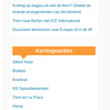
Korting op dagjes uit met de trein? Ontdek de
leukste arrangementen van dit moment!
Trein naar Berlijn met ICE International
Duurzaam treinreizen naar Europa zit in de lift
Kortingsacties
Albert Heijn
Blokker
Kruidvat
NS Spoordeelwinkel
Trein en La Place
Hema