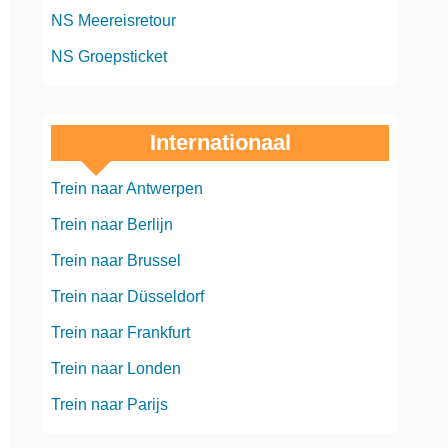
NS Meereisretour
NS Groepsticket
Internationaal
Trein naar Antwerpen
Trein naar Berlijn
Trein naar Brussel
Trein naar Düsseldorf
Trein naar Frankfurt
Trein naar Londen
Trein naar Parijs