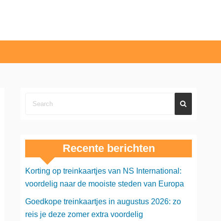
Recente berichten
Korting op treinkaartjes van NS International:
voordelig naar de mooiste steden van Europa
Goedkope treinkaartjes in augustus 2026: zo
reis je deze zomer extra voordelig