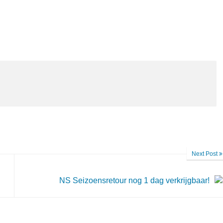
Next Post
NS Seizoensretour nog 1 dag verkrijgbaar!