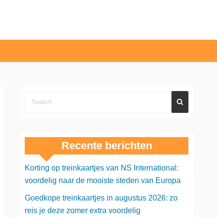
Recente berichten
Korting op treinkaartjes van NS International:
voordelig naar de mooiste steden van Europa
Goedkope treinkaartjes in augustus 2026: zo
reis je deze zomer extra voordelig