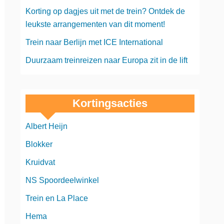
Korting op dagjes uit met de trein? Ontdek de
leukste arrangementen van dit moment!
Trein naar Berlijn met ICE International
Duurzaam treinreizen naar Europa zit in de lift
Kortingsacties
Albert Heijn
Blokker
Kruidvat
NS Spoordeelwinkel
Trein en La Place
Hema