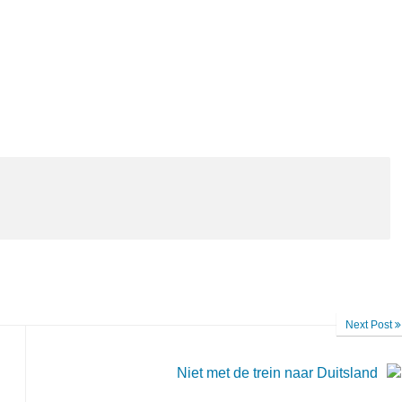
Next Post
Niet met de trein naar Duitsland