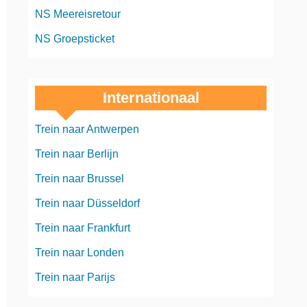
NS Meereisretour
NS Groepsticket
Internationaal
Trein naar Antwerpen
Trein naar Berlijn
Trein naar Brussel
Trein naar Düsseldorf
Trein naar Frankfurt
Trein naar Londen
Trein naar Parijs