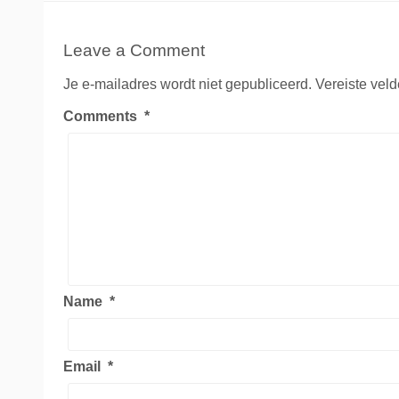
Leave a Comment
Je e-mailadres wordt niet gepubliceerd.
Vereiste vel
Comments
*
Name
*
Email
*