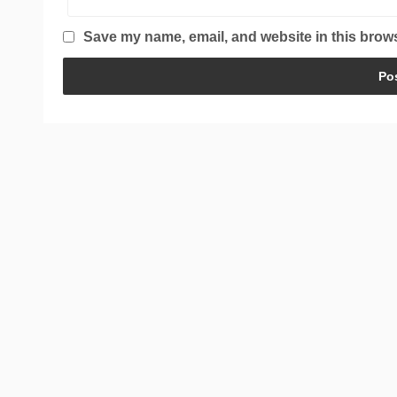
Save my name, email, and website in this brows