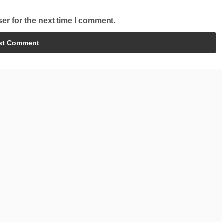
er for the next time I comment.