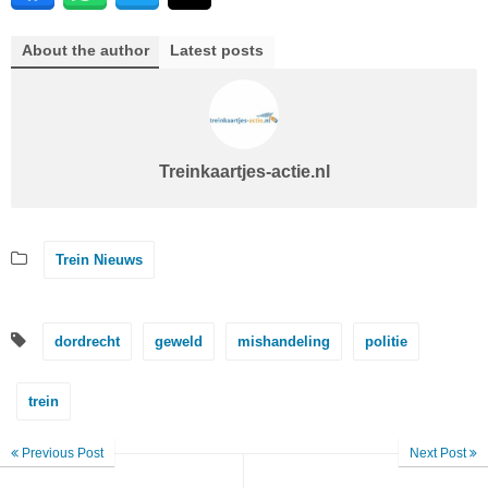
About the author
Latest posts
Treinkaartjes-actie.nl
Trein Nieuws
dordrecht
geweld
mishandeling
politie
trein
Previous Post
Next Post