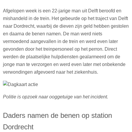
Afgelopen week is een 22-jarige man uit Delft beroofd en
mishandeld in de trein. Het gebeurde op het traject van Delft
naar Dordrecht, waarbij de dieven zijn geld hebben gestolen
en daarna de benen namen. De man werd niets
vermoedend aangevallen in de trein en werd even later
gevonden door het treinpersoneel op het perron. Direct
werden de plaatselijke hulpdiensten gealarmeerd om de
jonge man te verzorgen en werd even later met onbekende
verwondingen afgevoerd naar het ziekenhuis.
Politie is opzoek naar ooggetuige van het incident.
Daders namen de benen op station
Dordrecht