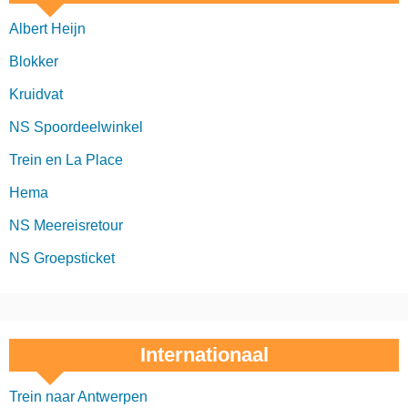
Albert Heijn
Blokker
Kruidvat
NS Spoordeelwinkel
Trein en La Place
Hema
NS Meereisretour
NS Groepsticket
Internationaal
Trein naar Antwerpen