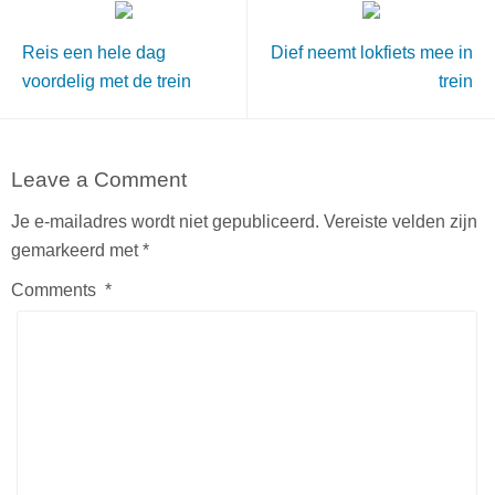
Reis een hele dag
Dief neemt lokfiets mee in
voordelig met de trein
trein
Leave a Comment
Je e-mailadres wordt niet gepubliceerd.
Vereiste velden zijn
gemarkeerd met
*
Comments
*