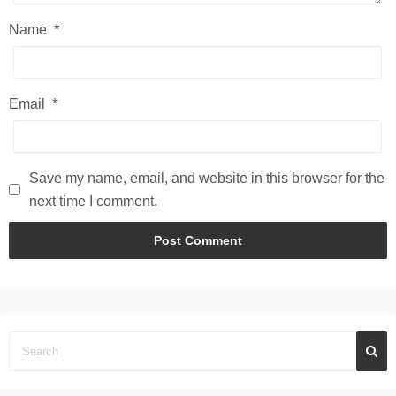
Name
*
Email
*
Save my name, email, and website in this browser for the
next time I comment.