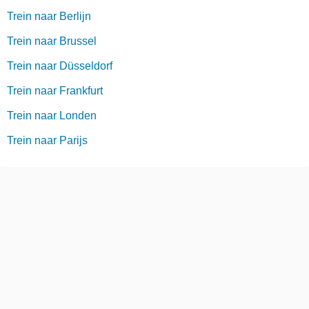
Trein naar Berlijn
Trein naar Brussel
Trein naar Düsseldorf
Trein naar Frankfurt
Trein naar Londen
Trein naar Parijs