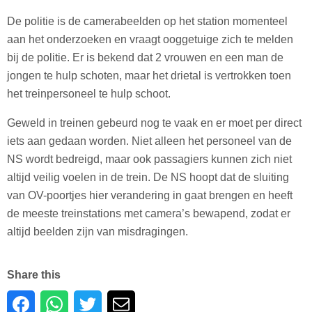
De politie is de camerabeelden op het station momenteel
aan het onderzoeken en vraagt ooggetuige zich te melden
bij de politie. Er is bekend dat 2 vrouwen en een man de
jongen te hulp schoten, maar het drietal is vertrokken toen
het treinpersoneel te hulp schoot.
Geweld in treinen gebeurd nog te vaak en er moet per direct
iets aan gedaan worden. Niet alleen het personeel van de
NS wordt bedreigd, maar ook passagiers kunnen zich niet
altijd veilig voelen in de trein. De NS hoopt dat de sluiting
van OV-poortjes hier verandering in gaat brengen en heeft
de meeste treinstations met camera’s bewapend, zodat er
altijd beelden zijn van misdragingen.
Share this