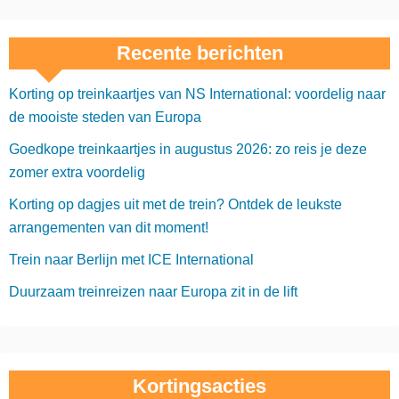
Recente berichten
Korting op treinkaartjes van NS International: voordelig naar
de mooiste steden van Europa
Goedkope treinkaartjes in augustus 2026: zo reis je deze
zomer extra voordelig
Korting op dagjes uit met de trein? Ontdek de leukste
arrangementen van dit moment!
Trein naar Berlijn met ICE International
Duurzaam treinreizen naar Europa zit in de lift
Kortingsacties