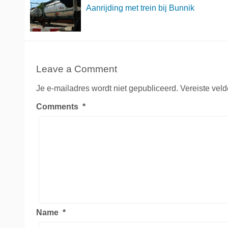
Aanrijding met trein bij Bunnik
Leave a Comment
Je e-mailadres wordt niet gepubliceerd.
Vereiste vel
Comments
*
Name
*