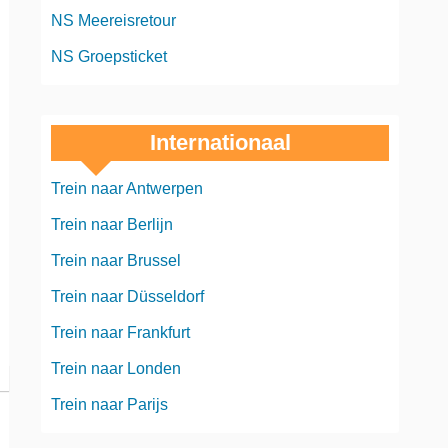
NS Meereisretour
NS Groepsticket
Internationaal
Trein naar Antwerpen
Trein naar Berlijn
Trein naar Brussel
Trein naar Düsseldorf
Trein naar Frankfurt
Trein naar Londen
Trein naar Parijs