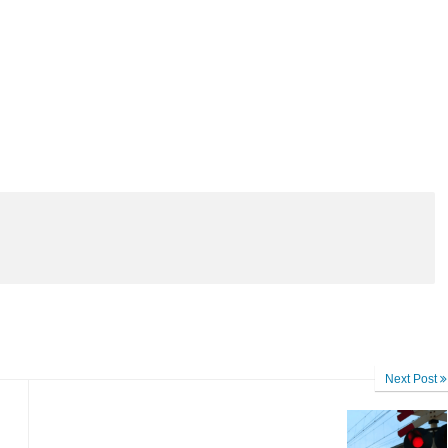
Next Post