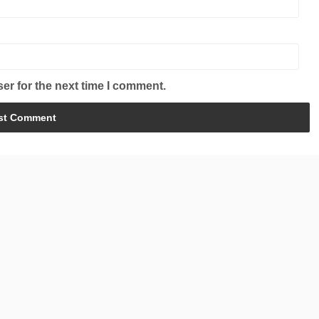
er for the next time I comment.