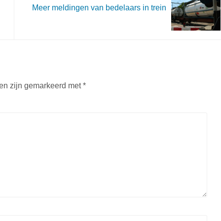
Meer meldingen van bedelaars in trein
den zijn gemarkeerd met
*