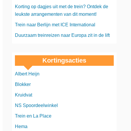
Korting op dagjes uit met de trein? Ontdek de
leukste arrangementen van dit moment!
Trein naar Berlijn met ICE International
Duurzaam treinreizen naar Europa zit in de lift
Kortingsacties
Albert Heijn
Blokker
Kruidvat
NS Spoordeelwinkel
Trein en La Place
Hema