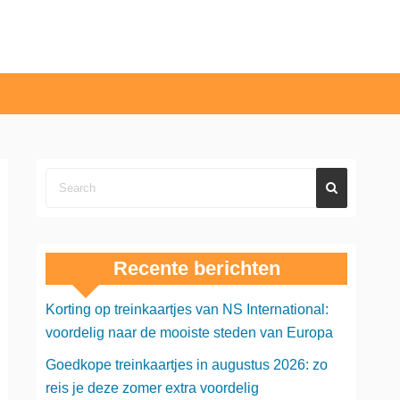
Recente berichten
Korting op treinkaartjes van NS International:
voordelig naar de mooiste steden van Europa
Goedkope treinkaartjes in augustus 2026: zo
reis je deze zomer extra voordelig