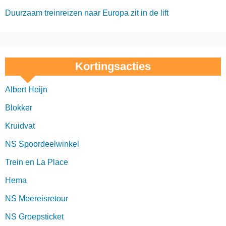
Duurzaam treinreizen naar Europa zit in de lift
Kortingsacties
Albert Heijn
Blokker
Kruidvat
NS Spoordeelwinkel
Trein en La Place
Hema
NS Meereisretour
NS Groepsticket