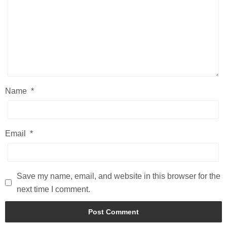
Name
*
Email
*
Save my name, email, and website in this browser for the
next time I comment.