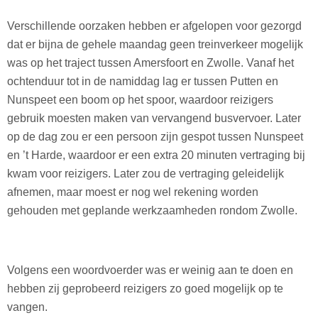
Verschillende oorzaken hebben er afgelopen voor gezorgd
dat er bijna de gehele maandag geen treinverkeer mogelijk
was op het traject tussen Amersfoort en Zwolle. Vanaf het
ochtenduur tot in de namiddag lag er tussen Putten en
Nunspeet een boom op het spoor, waardoor reizigers
gebruik moesten maken van vervangend busvervoer. Later
op de dag zou er een persoon zijn gespot tussen Nunspeet
en ’t Harde, waardoor er een extra 20 minuten vertraging bij
kwam voor reizigers. Later zou de vertraging geleidelijk
afnemen, maar moest er nog wel rekening worden
gehouden met geplande werkzaamheden rondom Zwolle.
Volgens een woordvoerder was er weinig aan te doen en
hebben zij geprobeerd reizigers zo goed mogelijk op te
vangen.