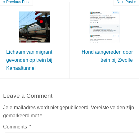
Previous Post
Next Post
Lichaam van migrant
Hond aangereden door
gevonden op trein bij
trein bij Zwolle
Kanaaltunnel
Leave a Comment
Je e-mailadres wordt niet gepubliceerd.
Vereiste velden zijn
gemarkeerd met
*
Comments
*