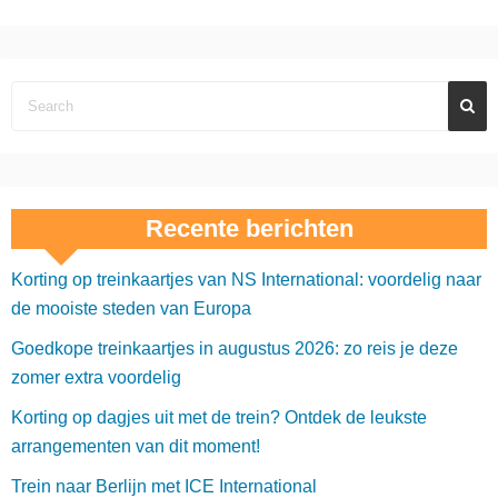
Recente berichten
Korting op treinkaartjes van NS International: voordelig naar
de mooiste steden van Europa
Goedkope treinkaartjes in augustus 2026: zo reis je deze
zomer extra voordelig
Korting op dagjes uit met de trein? Ontdek de leukste
arrangementen van dit moment!
Trein naar Berlijn met ICE International