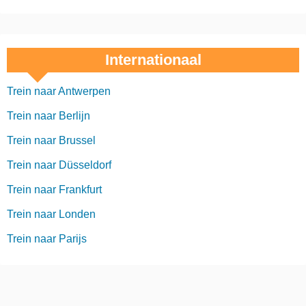
Internationaal
Trein naar Antwerpen
Trein naar Berlijn
Trein naar Brussel
Trein naar Düsseldorf
Trein naar Frankfurt
Trein naar Londen
Trein naar Parijs