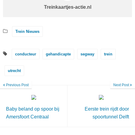
Treinkaartjes-actie.nl
Trein Nieuws
conducteur
gehandicapte
segway
trein
utrecht
Previous Post
Next Post
Baby beland op spoor bij
Eerste trein rijdt door
Amersfoort Centraal
spoortunnel Delft