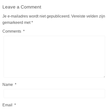
Leave a Comment
Je e-mailadres wordt niet gepubliceerd.
Vereiste velden zijn
gemarkeerd met
*
Comments
*
Name
*
Email
*