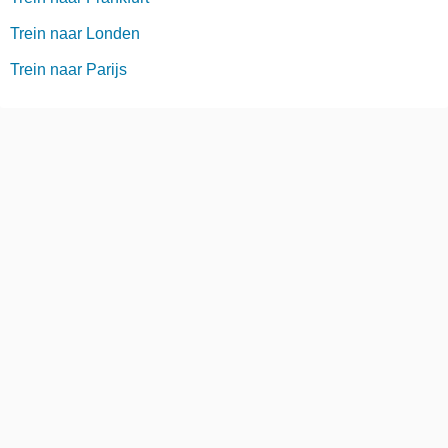
Trein naar Londen
Trein naar Parijs