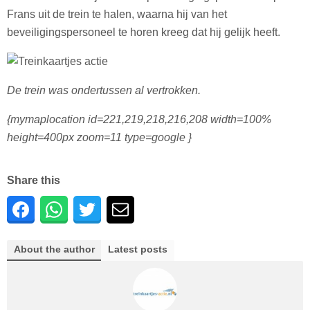
Frans uit de trein te halen, waarna hij van het
beveiligingspersoneel te horen kreeg dat hij gelijk heeft.
De trein was ondertussen al vertrokken.
{mymaplocation id=221,219,218,216,208 width=100%
height=400px zoom=11 type=google }
Share this
About the author
Latest posts