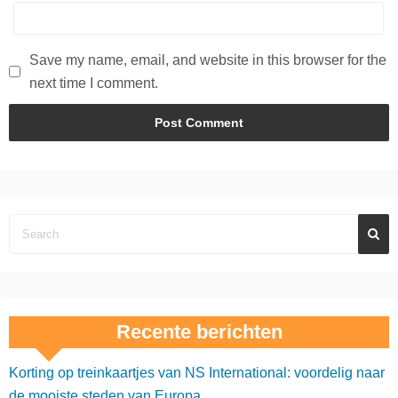
Save my name, email, and website in this browser for the
next time I comment.
Recente berichten
Korting op treinkaartjes van NS International: voordelig naar
de mooiste steden van Europa