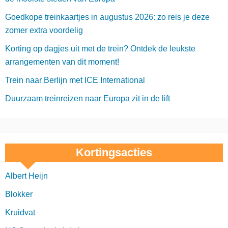
Goedkope treinkaartjes in augustus 2026: zo reis je deze
zomer extra voordelig
Korting op dagjes uit met de trein? Ontdek de leukste
arrangementen van dit moment!
Trein naar Berlijn met ICE International
Duurzaam treinreizen naar Europa zit in de lift
Kortingsacties
Albert Heijn
Blokker
Kruidvat