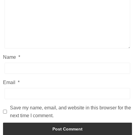
Name
*
Email
*
Save my name, email, and website in this browser for the
next time I comment.