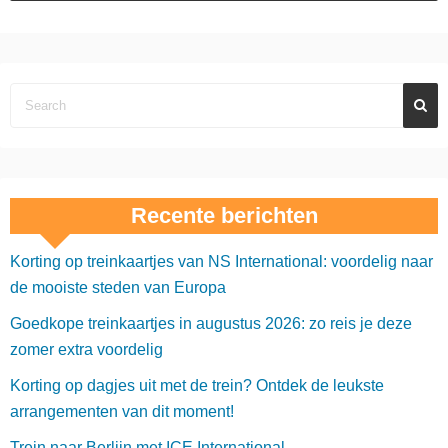
Recente berichten
Korting op treinkaartjes van NS International: voordelig naar
de mooiste steden van Europa
Goedkope treinkaartjes in augustus 2026: zo reis je deze
zomer extra voordelig
Korting op dagjes uit met de trein? Ontdek de leukste
arrangementen van dit moment!
Trein naar Berlijn met ICE International