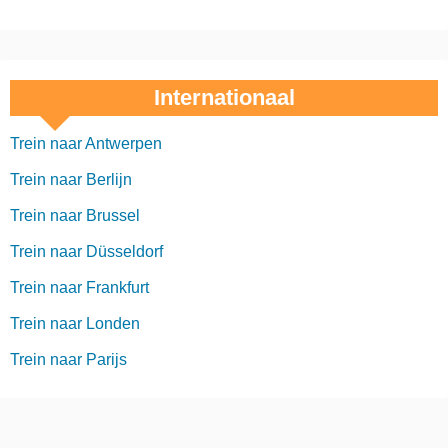
Internationaal
Trein naar Antwerpen
Trein naar Berlijn
Trein naar Brussel
Trein naar Düsseldorf
Trein naar Frankfurt
Trein naar Londen
Trein naar Parijs