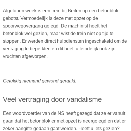
Afgelopen week is een trein bij Beilen op een betonblok
gebotst. Vermoedelijk is deze met opzet op de
spoorwegovergang gelegd. De machinist heeft het
betonblok wel gezien, maar wist de trein niet op tijd te
stoppen. Er werden direct hulpdiensten ingeschakeld om de
vertraging te beperkten en dit heeft uiteindelijk ook zijn
vruchten afgeworpen.
Gelukkig niemand gewond geraakt.
Veel vertraging door vandalisme
Een woordvoerder van de NS heeft gezegd dat ze er vanuit
gaan dat het betonblok er met opzet is neergelegd en dat er
zeker aangifte gedaan gaat worden. Heeft u iets gezien?