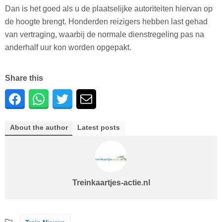
Dan is het goed als u de plaatselijke autoriteiten hiervan op
de hoogte brengt. Honderden reizigers hebben last gehad
van vertraging, waarbij de normale dienstregeling pas na
anderhalf uur kon worden opgepakt.
Share this
About the author
Latest posts
Treinkaartjes-actie.nl