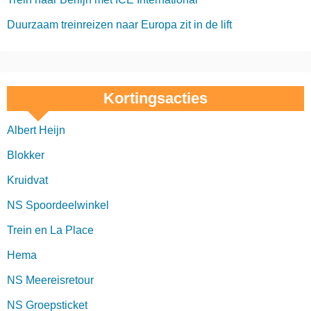
Duurzaam treinreizen naar Europa zit in de lift
Kortingsacties
Albert Heijn
Blokker
Kruidvat
NS Spoordeelwinkel
Trein en La Place
Hema
NS Meereisretour
NS Groepsticket