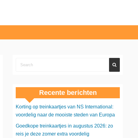
Recente berichten
Korting op treinkaartjes van NS International:
voordelig naar de mooiste steden van Europa
Goedkope treinkaartjes in augustus 2026: zo
reis je deze zomer extra voordelig