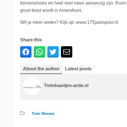
treinenshows en heel veel meer aanwezig zijn. Ruim
groot feest wordt in Amersfoort.
Wil je meer weten? Kijk op: www.175jaarspoor.nl
Share this
About the author
Latest posts
Treinkaartjes-actie.nl
Trein Nieuws