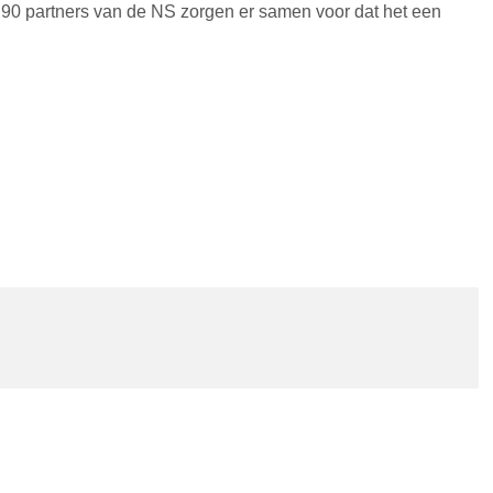
 90 partners van de NS zorgen er samen voor dat het een