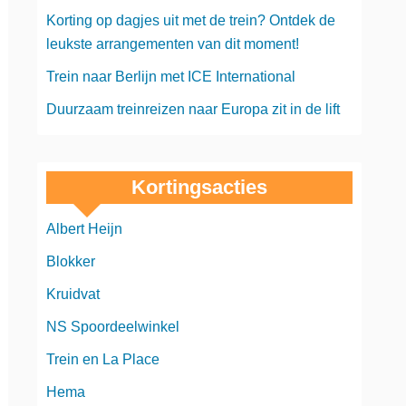
Korting op dagjes uit met de trein? Ontdek de
leukste arrangementen van dit moment!
Trein naar Berlijn met ICE International
Duurzaam treinreizen naar Europa zit in de lift
Kortingsacties
Albert Heijn
Blokker
Kruidvat
NS Spoordeelwinkel
Trein en La Place
Hema