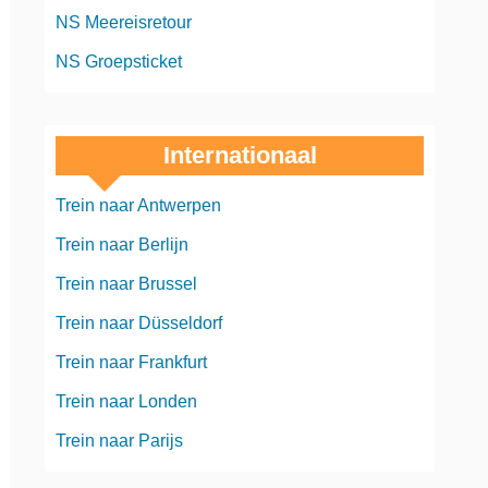
NS Meereisretour
NS Groepsticket
Internationaal
Trein naar Antwerpen
Trein naar Berlijn
Trein naar Brussel
Trein naar Düsseldorf
Trein naar Frankfurt
Trein naar Londen
Trein naar Parijs