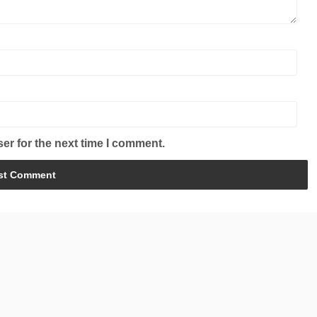
er for the next time I comment.