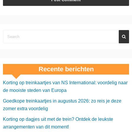
Recente berichten
Korting op treinkaartjes van NS International: voordelig naar
de mooiste steden van Europa
Goedkope treinkaartjes in augustus 2026: zo reis je deze
zomer extra voordelig
Korting op dagjes uit met de trein? Ontdek de leukste
arrangementen van dit moment!