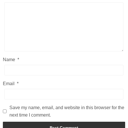
Name
*
Email
*
Save my name, email, and website in this browser for the
next time I comment.