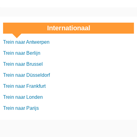
Internationaal
Trein naar Antwerpen
Trein naar Berlijn
Trein naar Brussel
Trein naar Düsseldorf
Trein naar Frankfurt
Trein naar Londen
Trein naar Parijs