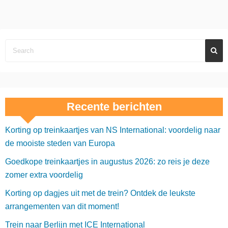
Recente berichten
Korting op treinkaartjes van NS International: voordelig naar
de mooiste steden van Europa
Goedkope treinkaartjes in augustus 2026: zo reis je deze
zomer extra voordelig
Korting op dagjes uit met de trein? Ontdek de leukste
arrangementen van dit moment!
Trein naar Berlijn met ICE International