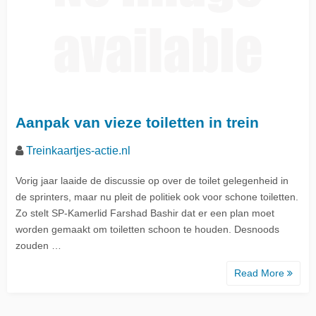
Aanpak van vieze toiletten in trein
Treinkaartjes-actie.nl
Vorig jaar laaide de discussie op over de toilet gelegenheid in
de sprinters, maar nu pleit de politiek ook voor schone toiletten.
Zo stelt SP-Kamerlid Farshad Bashir dat er een plan moet
worden gemaakt om toiletten schoon te houden. Desnoods
zouden …
Read More