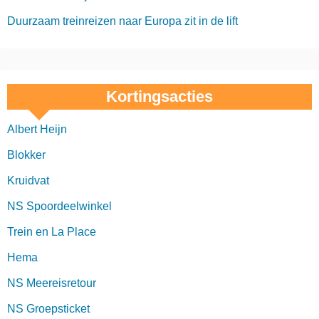
Duurzaam treinreizen naar Europa zit in de lift
Kortingsacties
Albert Heijn
Blokker
Kruidvat
NS Spoordeelwinkel
Trein en La Place
Hema
NS Meereisretour
NS Groepsticket