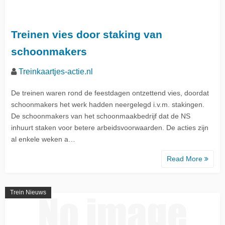
Treinen vies door staking van
schoonmakers
Treinkaartjes-actie.nl
De treinen waren rond de feestdagen ontzettend vies, doordat
schoonmakers het werk hadden neergelegd i.v.m. stakingen.
De schoonmakers van het schoonmaakbedrijf dat de NS
inhuurt staken voor betere arbeidsvoorwaarden. De acties zijn
al enkele weken a…
Read More
Trein Nieuws