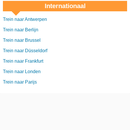
Internationaal
Trein naar Antwerpen
Trein naar Berlijn
Trein naar Brussel
Trein naar Düsseldorf
Trein naar Frankfurt
Trein naar Londen
Trein naar Parijs