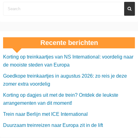
Recente berichten
Korting op treinkaartjes van NS International: voordelig naar
de mooiste steden van Europa
Goedkope treinkaartjes in augustus 2026: zo reis je deze
zomer extra voordelig
Korting op dagjes uit met de trein? Ontdek de leukste
arrangementen van dit moment!
Trein naar Berlijn met ICE International
Duurzaam treinreizen naar Europa zit in de lift