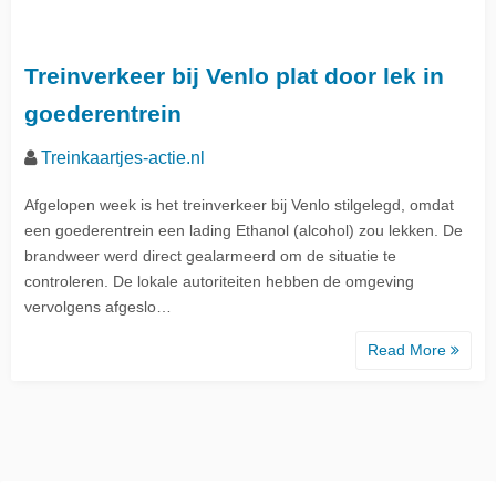
Treinverkeer bij Venlo plat door lek in
goederentrein
Treinkaartjes-actie.nl
Afgelopen week is het treinverkeer bij Venlo stilgelegd, omdat
een goederentrein een lading Ethanol (alcohol) zou lekken. De
brandweer werd direct gealarmeerd om de situatie te
controleren. De lokale autoriteiten hebben de omgeving
vervolgens afgeslo…
Read More