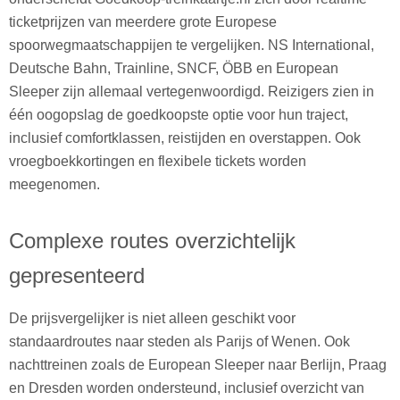
ticketprijzen van meerdere grote Europese
spoorwegmaatschappijen te vergelijken. NS International,
Deutsche Bahn, Trainline, SNCF, ÖBB en European
Sleeper zijn allemaal vertegenwoordigd. Reizigers zien in
één oogopslag de goedkoopste optie voor hun traject,
inclusief comfortklassen, reistijden en overstappen. Ook
vroegboekkortingen en flexibele tickets worden
meegenomen.
Complexe routes overzichtelijk
gepresenteerd
De prijsvergelijker is niet alleen geschikt voor
standaardroutes naar steden als Parijs of Wenen. Ook
nachttreinen zoals de European Sleeper naar Berlijn, Praag
en Dresden worden ondersteund, inclusief overzicht van