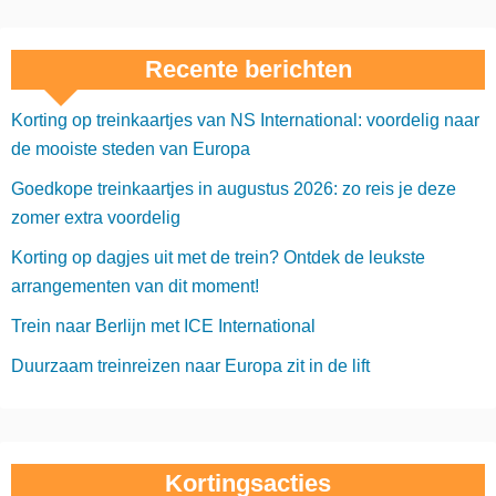
Recente berichten
Korting op treinkaartjes van NS International: voordelig naar
de mooiste steden van Europa
Goedkope treinkaartjes in augustus 2026: zo reis je deze
zomer extra voordelig
Korting op dagjes uit met de trein? Ontdek de leukste
arrangementen van dit moment!
Trein naar Berlijn met ICE International
Duurzaam treinreizen naar Europa zit in de lift
Kortingsacties