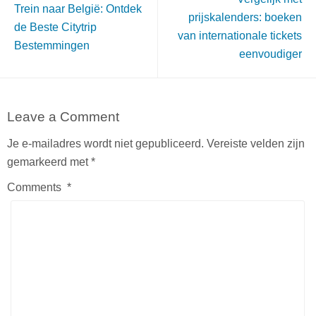
Trein naar België: Ontdek
prijskalenders: boeken
de Beste Citytrip
van internationale tickets
Bestemmingen
eenvoudiger
Leave a Comment
Je e-mailadres wordt niet gepubliceerd.
Vereiste velden zijn
gemarkeerd met
*
Comments
*