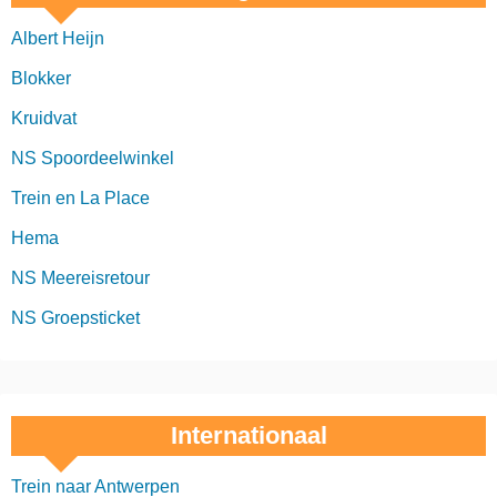
Albert Heijn
Blokker
Kruidvat
NS Spoordeelwinkel
Trein en La Place
Hema
NS Meereisretour
NS Groepsticket
Internationaal
Trein naar Antwerpen