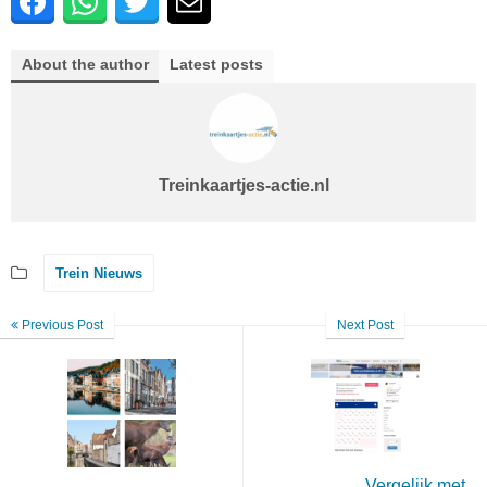
About the author
Latest posts
Treinkaartjes-actie.nl
Trein Nieuws
Previous Post
Next Post
Vergelijk met