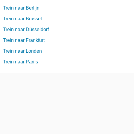
Trein naar Berlijn
Trein naar Brussel
Trein naar Düsseldorf
Trein naar Frankfurt
Trein naar Londen
Trein naar Parijs