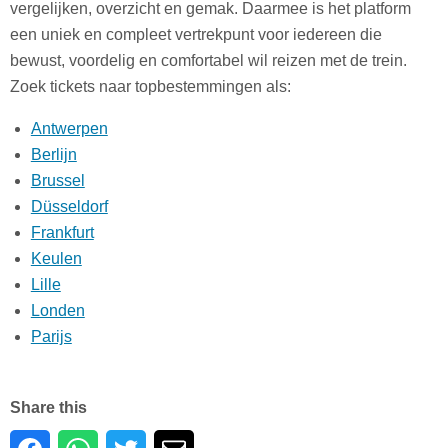
vergelijken, overzicht en gemak. Daarmee is het platform
een uniek en compleet vertrekpunt voor iedereen die
bewust, voordelig en comfortabel wil reizen met de trein.
Zoek tickets naar topbestemmingen als:
Antwerpen
Berlijn
Brussel
Düsseldorf
Frankfurt
Keulen
Lille
Londen
Parijs
Share this