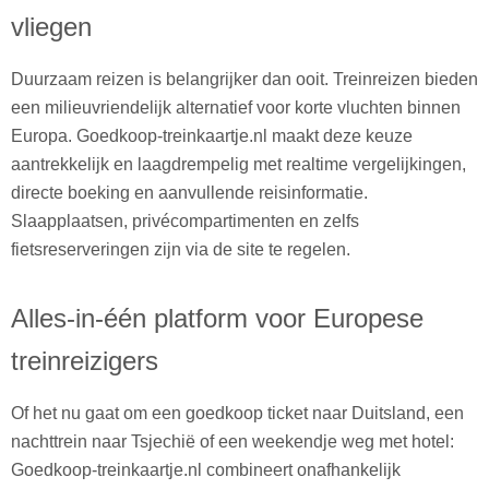
vliegen
Duurzaam reizen is belangrijker dan ooit. Treinreizen bieden
een milieuvriendelijk alternatief voor korte vluchten binnen
Europa. Goedkoop-treinkaartje.nl maakt deze keuze
aantrekkelijk en laagdrempelig met realtime vergelijkingen,
directe boeking en aanvullende reisinformatie.
Slaapplaatsen, privécompartimenten en zelfs
fietsreserveringen zijn via de site te regelen.
Alles-in-één platform voor Europese
treinreizigers
Of het nu gaat om een goedkoop ticket naar Duitsland, een
nachttrein naar Tsjechië of een weekendje weg met hotel:
Goedkoop-treinkaartje.nl combineert onafhankelijk