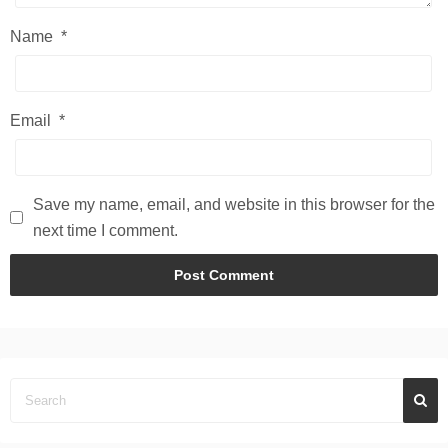
Name
*
Email
*
Save my name, email, and website in this browser for the
next time I comment.