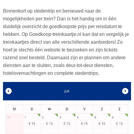
Binnenkort op stedentrip en benieuwd naar de
mogelijkheden per trein? Dan is het handig om in één
duidelijk overzicht de goedkoopste prijs per reisdatum te
hebben. Op Goedkoop-treinkaartje.nl kan dat en vergelijk je
treinkaartjes direct van alle verschillende aanbieders! Zo
hoef je slechts één website te bezoeken en zijn tickets
razend snel besteld. Daarnaast zijn er plannen om andere
diensten aan te sluiten, zoals deur-tot-deur diensten,
hotelovernachtingen en complete stedentrips.