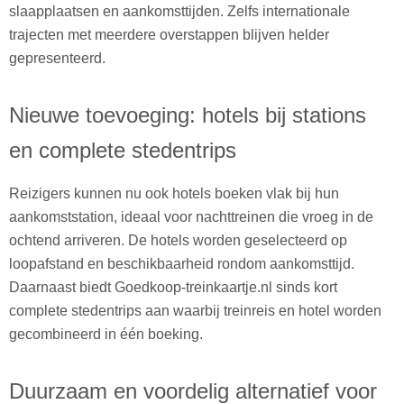
slaapplaatsen en aankomsttijden. Zelfs internationale
trajecten met meerdere overstappen blijven helder
gepresenteerd.
Nieuwe toevoeging: hotels bij stations
en complete stedentrips
Reizigers kunnen nu ook hotels boeken vlak bij hun
aankomststation, ideaal voor nachttreinen die vroeg in de
ochtend arriveren. De hotels worden geselecteerd op
loopafstand en beschikbaarheid rondom aankomsttijd.
Daarnaast biedt Goedkoop-treinkaartje.nl sinds kort
complete stedentrips aan waarbij treinreis en hotel worden
gecombineerd in één boeking.
Duurzaam en voordelig alternatief voor