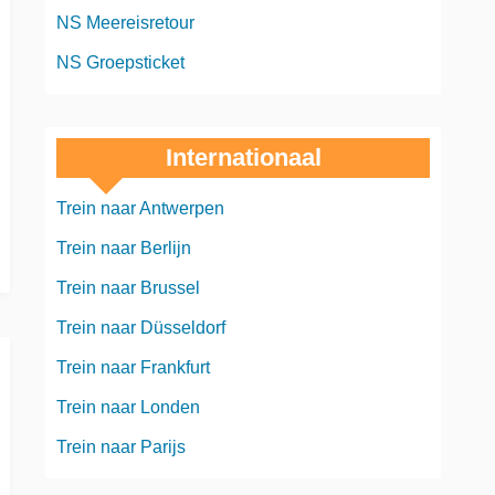
NS Meereisretour
NS Groepsticket
Internationaal
Trein naar Antwerpen
Trein naar Berlijn
Trein naar Brussel
Trein naar Düsseldorf
Trein naar Frankfurt
Trein naar Londen
Trein naar Parijs