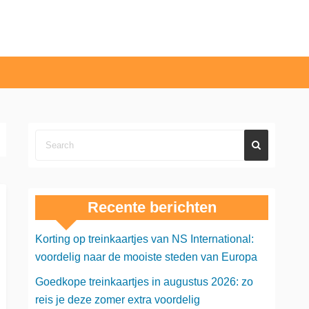
Recente berichten
Korting op treinkaartjes van NS International:
voordelig naar de mooiste steden van Europa
Goedkope treinkaartjes in augustus 2026: zo
reis je deze zomer extra voordelig