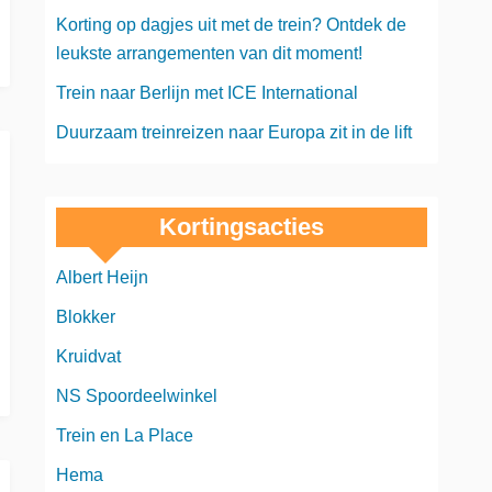
Korting op dagjes uit met de trein? Ontdek de
leukste arrangementen van dit moment!
Trein naar Berlijn met ICE International
Duurzaam treinreizen naar Europa zit in de lift
Kortingsacties
Albert Heijn
Blokker
Kruidvat
NS Spoordeelwinkel
Trein en La Place
Hema