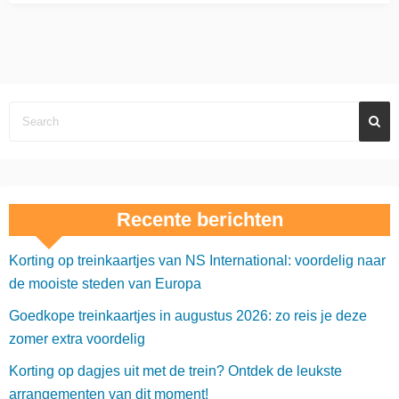
Recente berichten
Korting op treinkaartjes van NS International: voordelig naar
de mooiste steden van Europa
Goedkope treinkaartjes in augustus 2026: zo reis je deze
zomer extra voordelig
Korting op dagjes uit met de trein? Ontdek de leukste
arrangementen van dit moment!