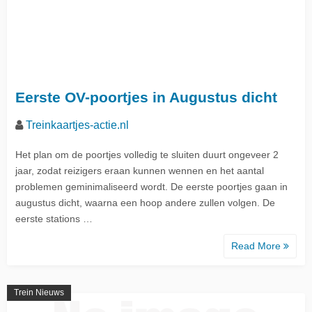
Eerste OV-poortjes in Augustus dicht
Treinkaartjes-actie.nl
Het plan om de poortjes volledig te sluiten duurt ongeveer 2
jaar, zodat reizigers eraan kunnen wennen en het aantal
problemen geminimaliseerd wordt. De eerste poortjes gaan in
augustus dicht, waarna een hoop andere zullen volgen. De
eerste stations …
Read More
Trein Nieuws