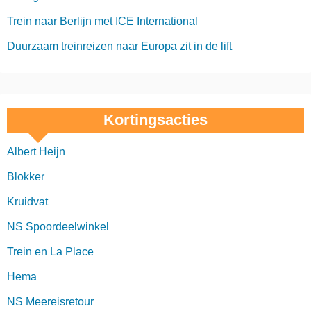
Trein naar Berlijn met ICE International
Duurzaam treinreizen naar Europa zit in de lift
Kortingsacties
Albert Heijn
Blokker
Kruidvat
NS Spoordeelwinkel
Trein en La Place
Hema
NS Meereisretour