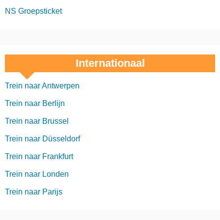
NS Groepsticket
Internationaal
Trein naar Antwerpen
Trein naar Berlijn
Trein naar Brussel
Trein naar Düsseldorf
Trein naar Frankfurt
Trein naar Londen
Trein naar Parijs