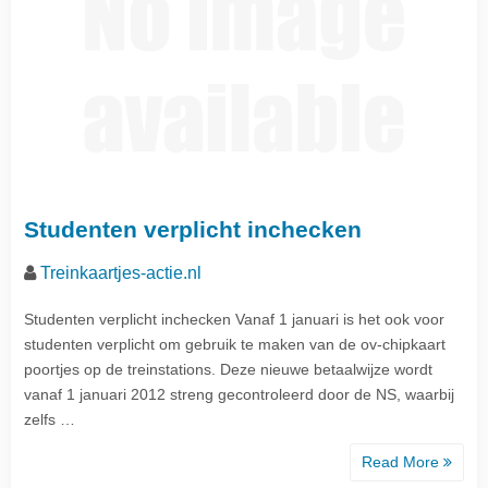
Studenten verplicht inchecken
Treinkaartjes-actie.nl
Studenten verplicht inchecken Vanaf 1 januari is het ook voor
studenten verplicht om gebruik te maken van de ov-chipkaart
poortjes op de treinstations. Deze nieuwe betaalwijze wordt
vanaf 1 januari 2012 streng gecontroleerd door de NS, waarbij
zelfs …
Read More