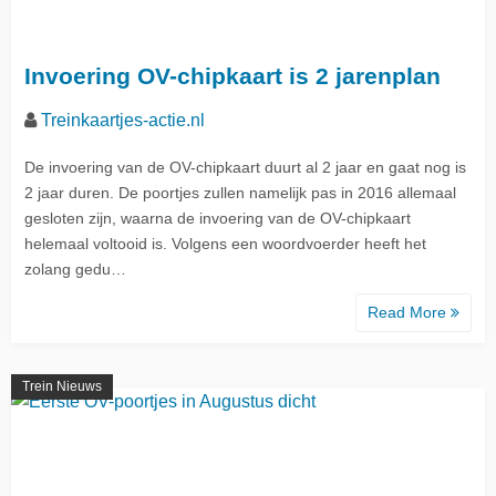
Invoering OV-chipkaart is 2 jarenplan
Treinkaartjes-actie.nl
De invoering van de OV-chipkaart duurt al 2 jaar en gaat nog is
2 jaar duren. De poortjes zullen namelijk pas in 2016 allemaal
gesloten zijn, waarna de invoering van de OV-chipkaart
helemaal voltooid is. Volgens een woordvoerder heeft het
zolang gedu…
Read More
Trein Nieuws