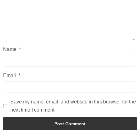
Name
*
Email
*
Save my name, email, and website in this browser for the
next time I comment.