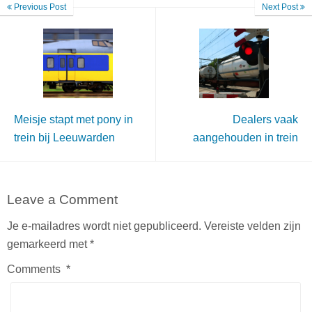
Previous Post
Next Post
Meisje stapt met pony in
Dealers vaak
trein bij Leeuwarden
aangehouden in trein
Leave a Comment
Je e-mailadres wordt niet gepubliceerd.
Vereiste velden zijn
gemarkeerd met
*
Comments
*