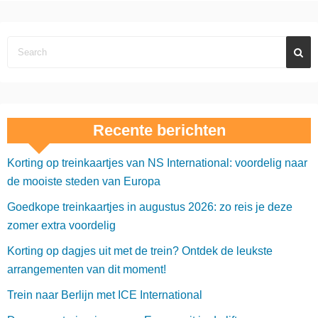
Recente berichten
Korting op treinkaartjes van NS International: voordelig naar
de mooiste steden van Europa
Goedkope treinkaartjes in augustus 2026: zo reis je deze
zomer extra voordelig
Korting op dagjes uit met de trein? Ontdek de leukste
arrangementen van dit moment!
Trein naar Berlijn met ICE International