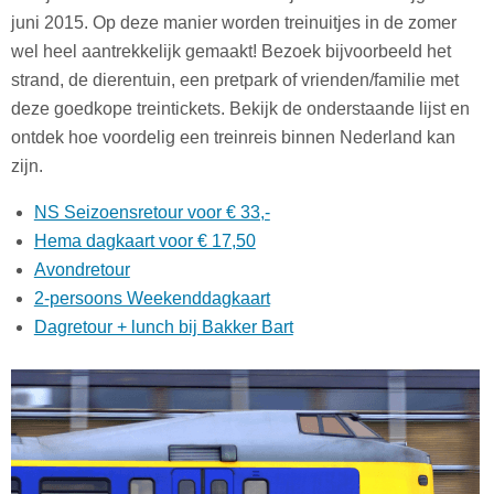
juni 2015. Op deze manier worden treinuitjes in de zomer
wel heel aantrekkelijk gemaakt! Bezoek bijvoorbeeld het
strand, de dierentuin, een pretpark of vrienden/familie met
deze goedkope treintickets. Bekijk de onderstaande lijst en
ontdek hoe voordelig een treinreis binnen Nederland kan
zijn.
NS Seizoensretour voor € 33,-
Hema dagkaart voor € 17,50
Avondretour
2-persoons Weekenddagkaart
Dagretour + lunch bij Bakker Bart