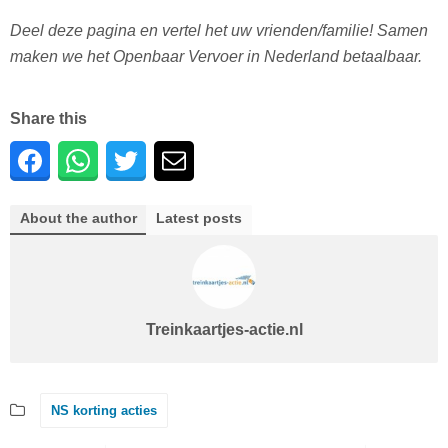
Deel deze pagina en vertel het uw vrienden/familie! Samen
maken we het Openbaar Vervoer in Nederland betaalbaar.
Share this
About the author
Latest posts
Treinkaartjes-actie.nl
NS korting acties