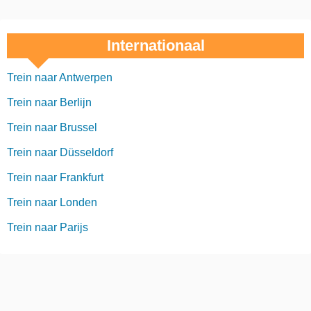
Internationaal
Trein naar Antwerpen
Trein naar Berlijn
Trein naar Brussel
Trein naar Düsseldorf
Trein naar Frankfurt
Trein naar Londen
Trein naar Parijs