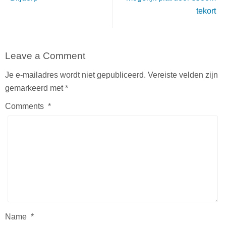
tekort
Leave a Comment
Je e-mailadres wordt niet gepubliceerd.
Vereiste velden zijn
gemarkeerd met
*
Comments
*
Name
*