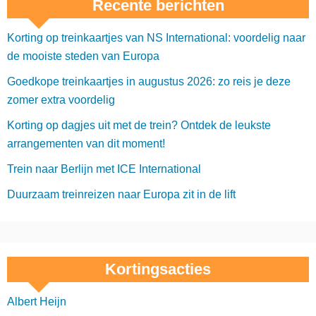
Recente berichten
Korting op treinkaartjes van NS International: voordelig naar
de mooiste steden van Europa
Goedkope treinkaartjes in augustus 2026: zo reis je deze
zomer extra voordelig
Korting op dagjes uit met de trein? Ontdek de leukste
arrangementen van dit moment!
Trein naar Berlijn met ICE International
Duurzaam treinreizen naar Europa zit in de lift
Kortingsacties
Albert Heijn