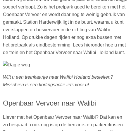
soepel verloopt. Zo is het pretpark goed te bereiken met het
Openbaar Vervoer en wordt daar nog te weinig gebruik van
gemaakt. Station Harderwijk ligt in de buurt, waarna u kunt
overstappen op busvervoer in de richting van Walibi
Holland. Op drukke dagen rijden er nog extra bussen met
het pretpark als eindbestemming. Lees hieronder hoe u met
de trein en het Openbaar Vervoer naar Walibi Holland kunt.
Wilt u een treinkaartje naar Walibi Holland bestellen?
Misschien is een kortingsactie iets voor u!
Openbaar Vervoer naar Walibi
Liever met het Openbaar Vervoer naar Walibi? Dat kan en
zo bespaart u ook nog is op de benzine- en parkeerkosten.