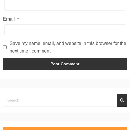
Email
*
Save my name, email, and website in this browser for the
next time I comment.