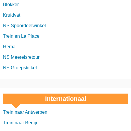
Blokker
Kruidvat
NS Spoordeelwinkel
Trein en La Place
Hema
NS Meereisretour
NS Groepsticket
Internationaal
Trein naar Antwerpen
Trein naar Berlijn