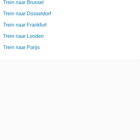
Trein naar Brussel
Trein naar Düsseldorf
Trein naar Frankfurt
Trein naar Londen
Trein naar Parijs