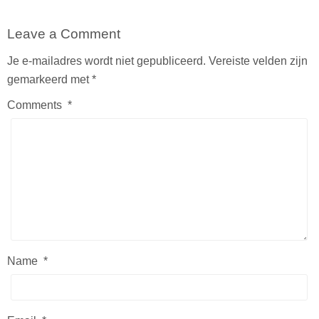
Leave a Comment
Je e-mailadres wordt niet gepubliceerd.
Vereiste velden zijn
gemarkeerd met
*
Comments
*
Name
*