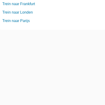
Trein naar Frankfurt
Trein naar Londen
Trein naar Parijs