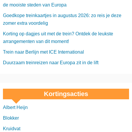
de mooiste steden van Europa
Goedkope treinkaartjes in augustus 2026: zo reis je deze
zomer extra voordelig
Korting op dagjes uit met de trein? Ontdek de leukste
arrangementen van dit moment!
Trein naar Berlijn met ICE International
Duurzaam treinreizen naar Europa zit in de lift
Kortingsacties
Albert Heijn
Blokker
Kruidvat