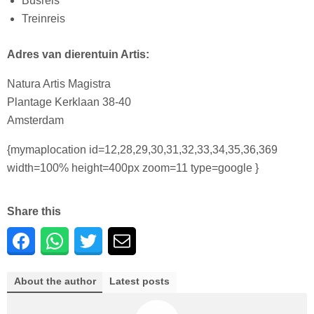
Busreis
Treinreis
Adres van dierentuin Artis:
Natura Artis Magistra
Plantage Kerklaan 38-40
Amsterdam
{mymaplocation id=12,28,29,30,31,32,33,34,35,36,369
width=100% height=400px zoom=11 type=google }
Share this
About the author
Latest posts