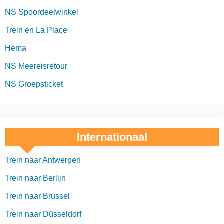
NS Spoordeelwinkel
Trein en La Place
Hema
NS Meereisretour
NS Groepsticket
Internationaal
Trein naar Antwerpen
Trein naar Berlijn
Trein naar Brussel
Trein naar Düsseldorf