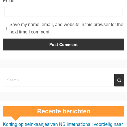
Email
*
Save my name, email, and website in this browser for the
next time I comment.
Recente berichten
Korting op treinkaartjes van NS International: voordelig naar