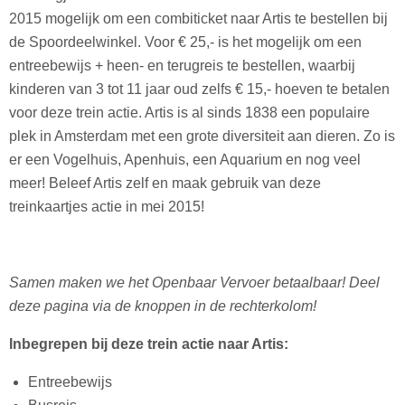
2015 mogelijk om een combiticket naar Artis te bestellen bij
de Spoordeelwinkel. Voor € 25,- is het mogelijk om een
entreebewijs + heen- en terugreis te bestellen, waarbij
kinderen van 3 tot 11 jaar oud zelfs € 15,- hoeven te betalen
voor deze trein actie. Artis is al sinds 1838 een populaire
plek in Amsterdam met een grote diversiteit aan dieren. Zo is
er een Vogelhuis, Apenhuis, een Aquarium en nog veel
meer! Beleef Artis zelf en maak gebruik van deze
treinkaartjes actie in mei 2015!
Samen maken we het Openbaar Vervoer betaalbaar! Deel
deze pagina via de knoppen in de rechterkolom!
Inbegrepen bij deze trein actie naar Artis:
Entreebewijs