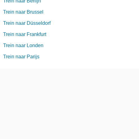
Trein naar Berlijn
Trein naar Brussel
Trein naar Düsseldorf
Trein naar Frankfurt
Trein naar Londen
Trein naar Parijs