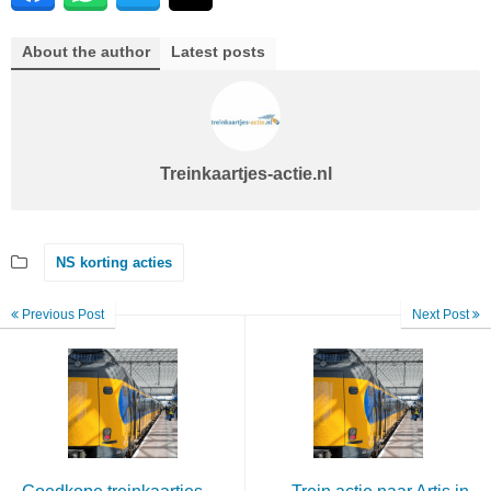
About the author
Latest posts
Treinkaartjes-actie.nl
NS korting acties
Previous Post
Next Post