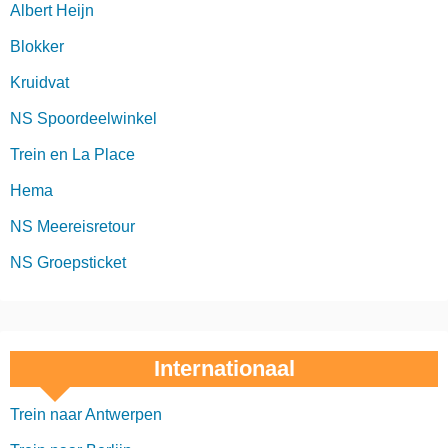
Albert Heijn
Blokker
Kruidvat
NS Spoordeelwinkel
Trein en La Place
Hema
NS Meereisretour
NS Groepsticket
Internationaal
Trein naar Antwerpen