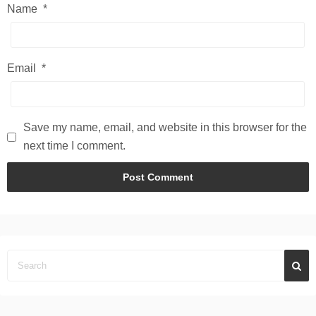
Name
*
Email
*
Save my name, email, and website in this browser for the
next time I comment.