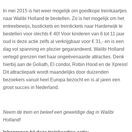
In mei 2015 is het weer mogelijk om goedkope treinkaartjes
naar Walibi Holland te bestellen. Zo is het mogelijk om het
entreebewijs, bustickets en treintickets naar Harderwijk te
bestellen voor slechts € 40! Voor kinderen van 6 tot 11 jaar
oud is deze actie zelfs al verkrijgbaar voor € 31,- en is een
dag vol spanning en plezier gegarandeerd. Walibi Holland
verlegd grenzen met haar ongeëvenaarde attracties. Denk
hierbij aan de Goliath, El condor, Robin Hood en de Xpress!
Dit attractiepark wordt maandelijks door duizenden
bezoekers vanuit heel Europa bezocht en is al jaren een
groot succes in Nederland.
Neem de trein en beleef een geweldige dag in Walibi
Holland!