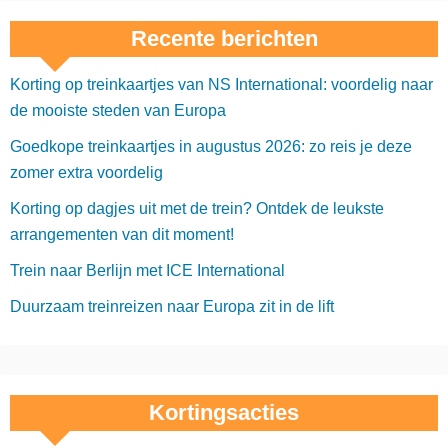
Recente berichten
Korting op treinkaartjes van NS International: voordelig naar
de mooiste steden van Europa
Goedkope treinkaartjes in augustus 2026: zo reis je deze
zomer extra voordelig
Korting op dagjes uit met de trein? Ontdek de leukste
arrangementen van dit moment!
Trein naar Berlijn met ICE International
Duurzaam treinreizen naar Europa zit in de lift
Kortingsacties