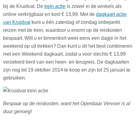
bij de Kruidvat. De
trein actie
is zowel in de winkels als
online verkrijgbaar en kost € 13,99. Met de
dagkaart actie
van Kruidvat
kunt u één zaterdag of zondag onbeperkt
reizen met de trein, waardoor u enorm op de reiskosten
bespaart. Wilt u er binnenkort weer eens een dagje in het
weekend op uit trekken? Dan kunt u dit het best combineren
met een Weekend dagkaart, zodat u voor slechts € 13,99
verzekerd bent van een heen- en terugreis. De dagkaarten
zijn nog tot 19 oktober 2014 te koop en zijn tot 25 januari te
gebruiken.
Bespaar op de reiskosten, want het Openbaar Vervoer is al
duur genoeg!