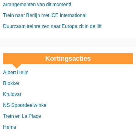
arrangementen van dit moment!
Trein naar Berlijn met ICE International
Duurzaam treinreizen naar Europa zit in de lift
Kortingsacties
Albert Heijn
Blokker
Kruidvat
NS Spoordeelwinkel
Trein en La Place
Hema