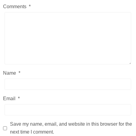
Comments
*
Name
*
Email
*
Save my name, email, and website in this browser for the
next time I comment.