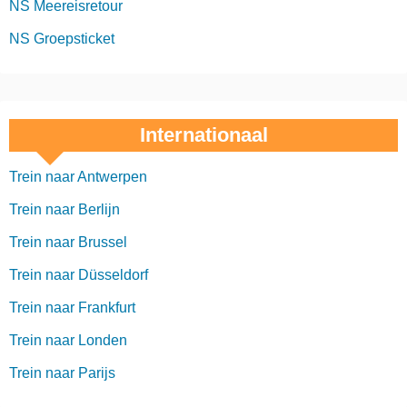
NS Meereisretour
NS Groepsticket
Internationaal
Trein naar Antwerpen
Trein naar Berlijn
Trein naar Brussel
Trein naar Düsseldorf
Trein naar Frankfurt
Trein naar Londen
Trein naar Parijs