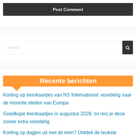
Recente berichten
Korting op treinkaartjes van NS International: voordelig naar
de mooiste steden van Europa
Goedkope treinkaartjes in augustus 2026: zo reis je deze
zomer extra voordelig
Korting op dagjes uit met de trein? Ontdek de leukste