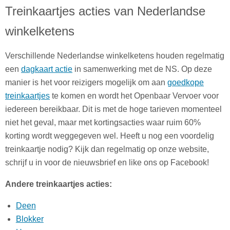
Treinkaartjes acties van Nederlandse
winkelketens
Verschillende Nederlandse winkelketens houden regelmatig
een
dagkaart actie
in samenwerking met de NS. Op deze
manier is het voor reizigers mogelijk om aan
goedkope
treinkaartjes
te komen en wordt het Openbaar Vervoer voor
iedereen bereikbaar. Dit is met de hoge tarieven momenteel
niet het geval, maar met kortingsacties waar ruim 60%
korting wordt weggegeven wel. Heeft u nog een voordelig
treinkaartje nodig? Kijk dan regelmatig op onze website,
schrijf u in voor de nieuwsbrief en like ons op Facebook!
Andere treinkaartjes acties:
Deen
Blokker