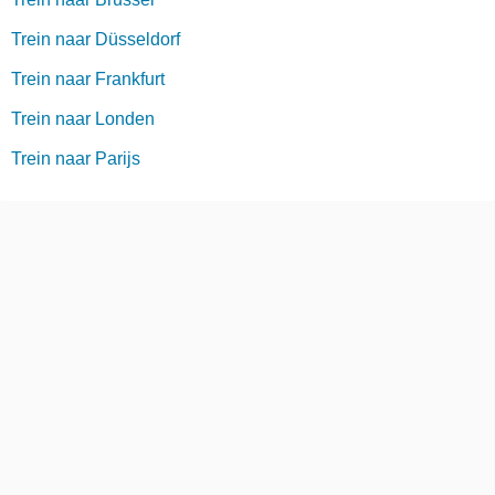
Trein naar Düsseldorf
Trein naar Frankfurt
Trein naar Londen
Trein naar Parijs