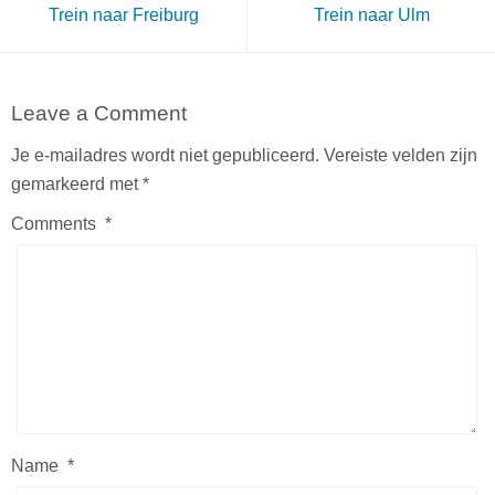
Trein naar Freiburg
Trein naar Ulm
Leave a Comment
Je e-mailadres wordt niet gepubliceerd.
Vereiste velden zijn
gemarkeerd met
*
Comments
*
Name
*