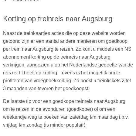
Korting op treinreis naar Augsburg
Naast de treinkaartjes acties die op deze website worden
getoond zijn er een aantal andere manieren om goedkoop
per trein naar Augsburg te reizen. Zo kunt u middels een NS
abonnement korting op de treinreis naar Augsburg
verkrijgen, aangezien u op het Nederlandse gedeelte van de
reis recht heeft op korting. Tevens is het mogelijk om te
profiteren van vroegboekkorting. Zo boekt u treintickets 2 tot
3 maanden van tevoren het goedkoopst.
De laatste tip voor een goedkope treinreis naar Augsburg
om te reizen in de avonduren (goedkoper) of om een
weekendje weg te boeken van zaterdag t/m maandag i.p.v.
vrijdag t/m zondag (is minder populair).