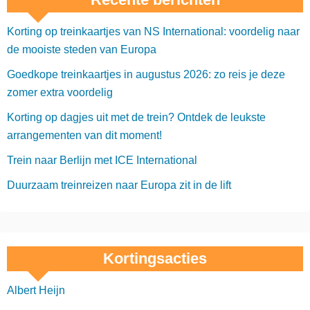
Korting op treinkaartjes van NS International: voordelig naar
de mooiste steden van Europa
Goedkope treinkaartjes in augustus 2026: zo reis je deze
zomer extra voordelig
Korting op dagjes uit met de trein? Ontdek de leukste
arrangementen van dit moment!
Trein naar Berlijn met ICE International
Duurzaam treinreizen naar Europa zit in de lift
Kortingsacties
Albert Heijn