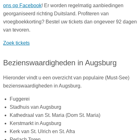
ons op Facebook
! Er worden regelmatig aanbiedingen
georganiseerd richting Duitsland. Profiteren van
vroegboekkorting? Bestel uw tickets dan ongeveer 92 dagen
van tevoren.
Zoek tickets
Bezienswaardigheden in Augsburg
Hieronder vindt u een overzicht van populaire (Must-See)
bezienswaardigheden in Augsburg.
Fuggerei
Stadhuis van Augsburg
Kathedraal van St. Maria (Dom St. Maria)
Kerstmarkt in Augsburg
Kerk van St. Ulrich en St. Afra
Perlach Toren