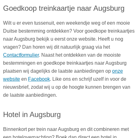
Goedkoop treinkaartje naar Augsburg
Wilt u er even tussenuit, een weekendje weg of een mooie
Duitse bestemming ontdekken? Voor goedkope treinkaartjes
naar Augsburg bekijk u eerst onze website. Heeft u nog
vragen? Dan horen wij dit natuurlijk graag via het
Contactformulier
. Naast het ontdekken van de mooiste
bestemmingen en goedkope treinkaartjes naar Augsburg
plaatsen wij dagelijks de laatste aanbiedingen op
onze
website
en
Facebook
. Like ons en schrijf uzelf in voor de
nieuwsbrief, zodat wij u op de hoogte kunnen brengen van
de laatste aanbiedingen.
Hotel in Augsburg
Binnenkort per trein naar Augsburg en dit combineren met
een hotelovernachting? Boek dan direct een hotel in