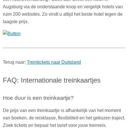
Augsburg via de onderstaande knop en vergelijk hotels van
ruim 200 websites. Zo vindt u altijd het beste hotel tegen de
laagste prijs.
Terug naar:
Treintickets naar Duitsland
FAQ: Internationale treinkaartjes
Hoe duur is een treinkaartje?
De prijs van een treinkaartje is afhankelijk van het moment
van boeken, de reisklasse, flexibiliteit en het gekozen traject.
Zoek tickets en bepaal het tarief voor jouw treinreis.