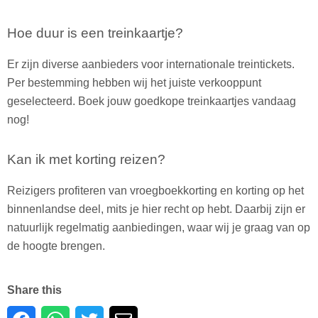
Hoe duur is een treinkaartje?
Er zijn diverse aanbieders voor internationale treintickets.
Per bestemming hebben wij het juiste verkooppunt
geselecteerd. Boek jouw goedkope treinkaartjes vandaag
nog!
Kan ik met korting reizen?
Reizigers profiteren van vroegboekkorting en korting op het
binnenlandse deel, mits je hier recht op hebt. Daarbij zijn er
natuurlijk regelmatig aanbiedingen, waar wij je graag van op
de hoogte brengen.
Share this