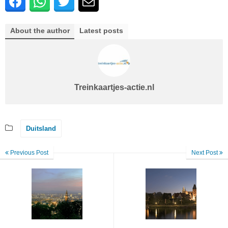
About the author
Latest posts
Treinkaartjes-actie.nl
Duitsland
Previous Post
Next Post