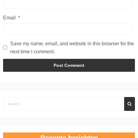
Email
*
Save my name, email, and website in this browser for the
next time I comment.
Recente berichten