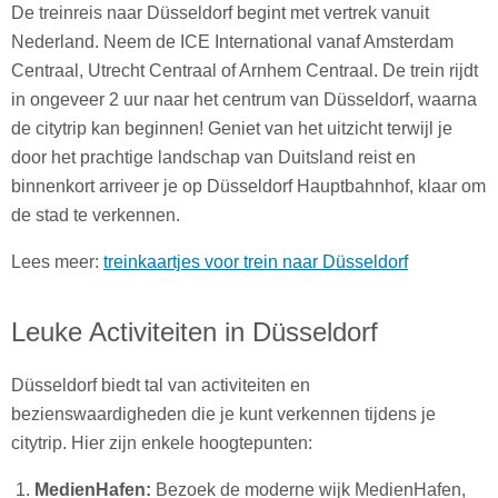
De treinreis naar Düsseldorf begint met vertrek vanuit
Nederland. Neem de ICE International vanaf Amsterdam
Centraal, Utrecht Centraal of Arnhem Centraal. De trein rijdt
in ongeveer 2 uur naar het centrum van Düsseldorf, waarna
de citytrip kan beginnen! Geniet van het uitzicht terwijl je
door het prachtige landschap van Duitsland reist en
binnenkort arriveer je op Düsseldorf Hauptbahnhof, klaar om
de stad te verkennen.
Lees meer:
treinkaartjes voor trein naar Düsseldorf
Leuke Activiteiten in Düsseldorf
Düsseldorf biedt tal van activiteiten en
bezienswaardigheden die je kunt verkennen tijdens je
citytrip. Hier zijn enkele hoogtepunten:
MedienHafen:
Bezoek de moderne wijk MedienHafen,