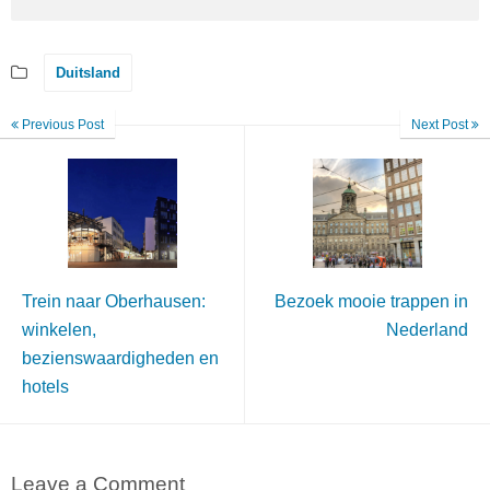
Duitsland
Previous Post
Next Post
Trein naar Oberhausen:
Bezoek mooie trappen in
winkelen,
Nederland
bezienswaardigheden en
hotels
Leave a Comment