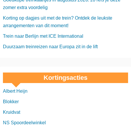
zomer extra voordelig
Korting op dagjes uit met de trein? Ontdek de leukste
arrangementen van dit moment!
Trein naar Berlijn met ICE International
Duurzaam treinreizen naar Europa zit in de lift
Kortingsacties
Albert Heijn
Blokker
Kruidvat
NS Spoordeelwinkel