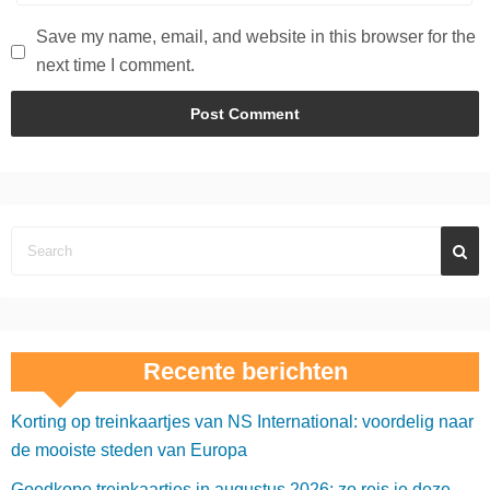
Save my name, email, and website in this browser for the
next time I comment.
Recente berichten
Korting op treinkaartjes van NS International: voordelig naar
de mooiste steden van Europa
Goedkope treinkaartjes in augustus 2026: zo reis je deze