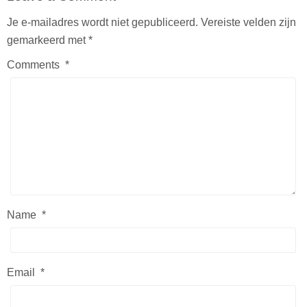
Je e-mailadres wordt niet gepubliceerd.
Vereiste velden zijn
gemarkeerd met
*
Comments
*
Name
*
Email
*