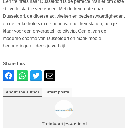
Een treinreis naar Düsseldorf is de perfecte manier om deze
stijlvolle stad te verkennen. Met de treinroute naar
Düsseldorf, de diverse activiteiten en bezienswaardigheden,
en de leuke hotels in de buurt van het treinstation, ben je
klaar voor een onvergetelijke citytrip. Geniet van de
moderne charme van Düsseldorf en maak mooie
herinneringen tijdens je verblijf.
Share this
About the author
Latest posts
Treinkaartjes-actie.nl