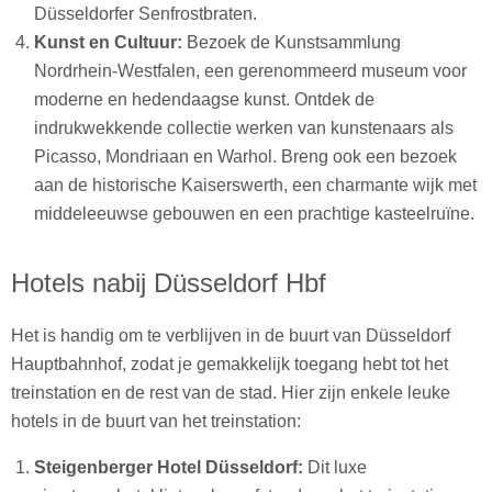
Düsseldorfer Senfrostbraten.
Kunst en Cultuur:
Bezoek de Kunstsammlung
Nordrhein-Westfalen, een gerenommeerd museum voor
moderne en hedendaagse kunst. Ontdek de
indrukwekkende collectie werken van kunstenaars als
Picasso, Mondriaan en Warhol. Breng ook een bezoek
aan de historische Kaiserswerth, een charmante wijk met
middeleeuwse gebouwen en een prachtige kasteelruïne.
Hotels nabij Düsseldorf Hbf
Het is handig om te verblijven in de buurt van Düsseldorf
Hauptbahnhof, zodat je gemakkelijk toegang hebt tot het
treinstation en de rest van de stad. Hier zijn enkele leuke
hotels in de buurt van het treinstation:
Steigenberger Hotel Düsseldorf:
Dit luxe