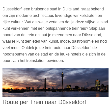
Düsseldorf, een bruisende stad in Duitsland, staat bekend
om zijn moderne architectuur, levendige winkelstraten en
rijke cultuur. Wat als we je vertellen dat je deze stijlvolle stad
kunt verkennen met een ontspannende treinreis? Stap aan
boord van de trein en laat je meenemen naar Düsseldorf,
waar je kunt genieten van kunst, mode, gastronomie en nog
veel meer. Ontdek je de treinroute naar Düsseldorf, de
hoogtepunten van de stad en de leuke hotels die zich in de
buurt van het treinstation bevinden.
Route per Trein naar Düsseldorf