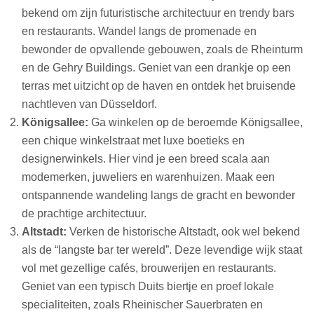
bekend om zijn futuristische architectuur en trendy bars
en restaurants. Wandel langs de promenade en
bewonder de opvallende gebouwen, zoals de Rheinturm
en de Gehry Buildings. Geniet van een drankje op een
terras met uitzicht op de haven en ontdek het bruisende
nachtleven van Düsseldorf.
Königsallee:
Ga winkelen op de beroemde Königsallee,
een chique winkelstraat met luxe boetieks en
designerwinkels. Hier vind je een breed scala aan
modemerken, juweliers en warenhuizen. Maak een
ontspannende wandeling langs de gracht en bewonder
de prachtige architectuur.
Altstadt:
Verken de historische Altstadt, ook wel bekend
als de “langste bar ter wereld”. Deze levendige wijk staat
vol met gezellige cafés, brouwerijen en restaurants.
Geniet van een typisch Duits biertje en proef lokale
specialiteiten, zoals Rheinischer Sauerbraten en