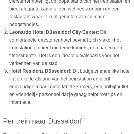
viersterrenhotel ligt op loopafstand van het treinstation en
biedt elegante kamers, een wellnesscentrum en een
restaurant waar je kunt genieten van culinaire
hoogstandjes.
Leonardo Hotel Düsseldorf City Center:
Dit
comfortabele driesterrenhotel bevindt zich vlakbij het
treinstation en biedt moderne kamers, een bar en een
fitnessruimte. Het is een ideale uitvalsbasis voor het
verkennen van de stad.
Hotel Residenz Düsseldorf:
Dit budgetvriendelijke hotel
ligt op korte afstand van het treinstation en biedt
eenvoudige maar comfortabele kamers, een ontbijtbuffet
en vriendelijk personeel dat je graag helpt met tips en
informatie.
Per trein naar Düsseldorf