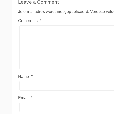
Leave a Comment
Je e-mailadres wordt niet gepubliceerd.
Vereiste vel
Comments
*
Name
*
Email
*