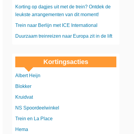
Korting op dagjes uit met de trein? Ontdek de
leukste arrangementen van dit moment!
Trein naar Berlijn met ICE International
Duurzaam treinreizen naar Europa zit in de lift
Kortingsacties
Albert Heijn
Blokker
Kruidvat
NS Spoordeelwinkel
Trein en La Place
Hema