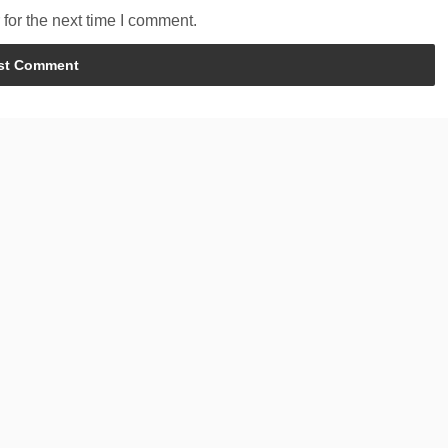
for the next time I comment.