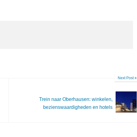
Next Post
Trein naar Oberhausen: winkelen,
bezienswaardigheden en hotels