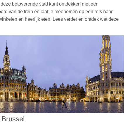
je deze betoverende stad kunt ontdekken met een
ord van de trein en laat je meenemen op een reis naar
 winkelen en heerlijk eten. Lees verder en ontdek wat deze
d
 Brussel