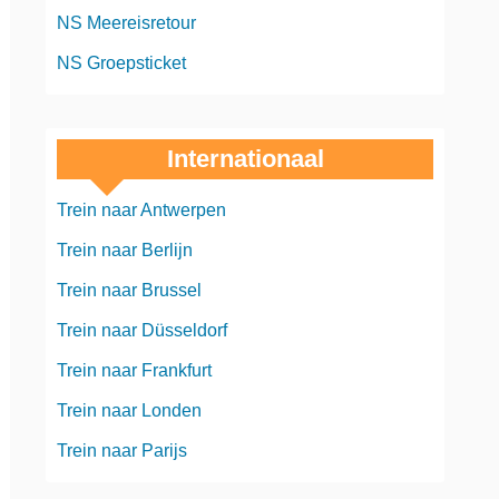
NS Meereisretour
NS Groepsticket
Internationaal
Trein naar Antwerpen
Trein naar Berlijn
Trein naar Brussel
Trein naar Düsseldorf
Trein naar Frankfurt
Trein naar Londen
Trein naar Parijs