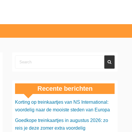
Recente berichten
Korting op treinkaartjes van NS International:
voordelig naar de mooiste steden van Europa
Goedkope treinkaartjes in augustus 2026: zo
reis je deze zomer extra voordelig