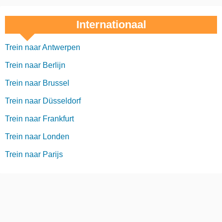
Internationaal
Trein naar Antwerpen
Trein naar Berlijn
Trein naar Brussel
Trein naar Düsseldorf
Trein naar Frankfurt
Trein naar Londen
Trein naar Parijs