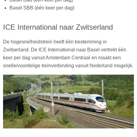
Basel SBB (één keer per dag)
ICE International naar Zwitserland
De hogesnelheidstrein heeft één bestemming in
Zwitserland. De ICE International naar Basel vertrekt één
keer per dag vanuit Amsterdam Centraal en maakt een
snelle/voordelige treinverbinding vanuit Nederland mogelijk.