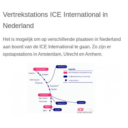
Vertrekstations ICE International in
Nederland
Het is mogelijk om op verschillende plaatsen in Nederland
aan boord van de ICE International te gaan. Zo zijn er
opstapstations in Amsterdam, Utrecht en Arnhem.