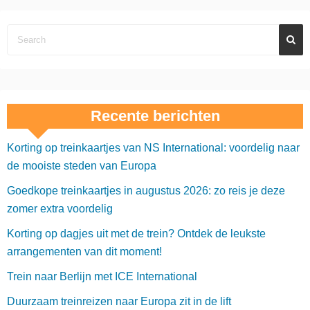
Recente berichten
Korting op treinkaartjes van NS International: voordelig naar
de mooiste steden van Europa
Goedkope treinkaartjes in augustus 2026: zo reis je deze
zomer extra voordelig
Korting op dagjes uit met de trein? Ontdek de leukste
arrangementen van dit moment!
Trein naar Berlijn met ICE International
Duurzaam treinreizen naar Europa zit in de lift