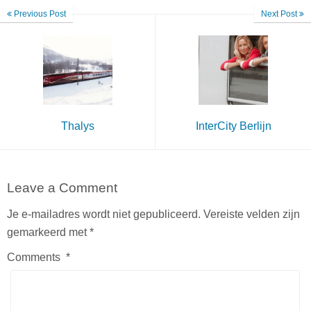
Previous Post
Next Post
Thalys
InterCity Berlijn
Leave a Comment
Je e-mailadres wordt niet gepubliceerd.
Vereiste velden zijn
gemarkeerd met
*
Comments
*