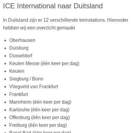
ICE International naar Duitsland
In Duitsland zijn er 12 verschillende treinstations. Hieronder
hebben wij een overzicht gemaakt
Oberhausen
Duisburg
Düsseldorf
Keulen Messe (één keer per dag)
Keulen
Siegburg / Bonn
Vliegveld van Frankfurt
Frankfurt
Mannheim (één keer per dag)
Karlsruhe (één keer per dag)
Offenburg (één keer per dag)
Freiburg (één keer per dag)
Basel Bad (één keer per dag)