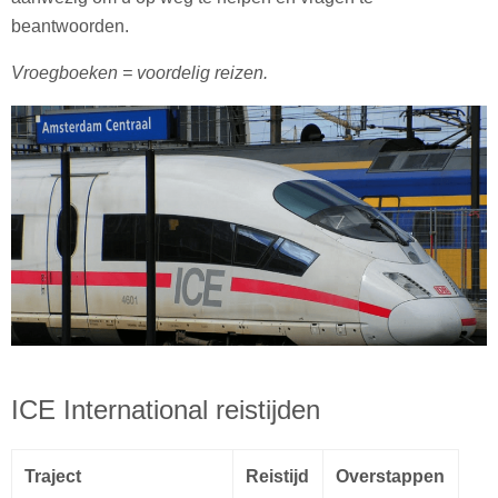
beantwoorden.
Vroegboeken = voordelig reizen.
ICE International reistijden
Traject
Reistijd
Overstappen