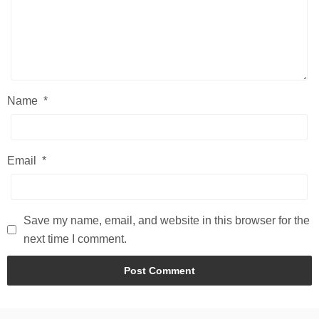
Name
*
Email
*
Save my name, email, and website in this browser for the
next time I comment.