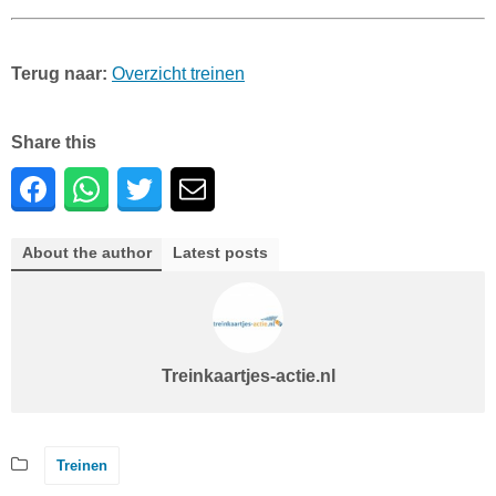
Terug naar:
Overzicht treinen
Share this
About the author
Latest posts
Treinkaartjes-actie.nl
Treinen