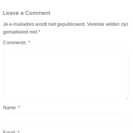
Leave a Comment
Je e-mailadres wordt niet gepubliceerd.
Vereiste velden zijn
gemarkeerd met
*
Comments
*
Name
*
Email
*