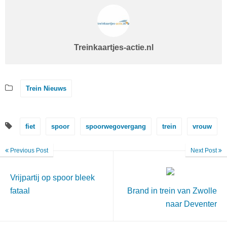
Treinkaartjes-actie.nl
Trein Nieuws
fiet
spoor
spoorwegovergang
trein
vrouw
Previous Post
Next Post
Vrijpartij op spoor bleek
fataal
Brand in trein van Zwolle
naar Deventer