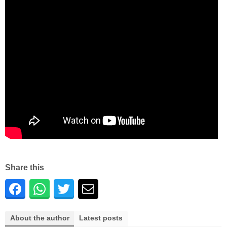
Share this
About the author
Latest posts