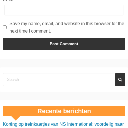
Save my name, email, and website in this browser for the
next time I comment.
Recente berichten
Korting op treinkaartjes van NS International: voordelig naar