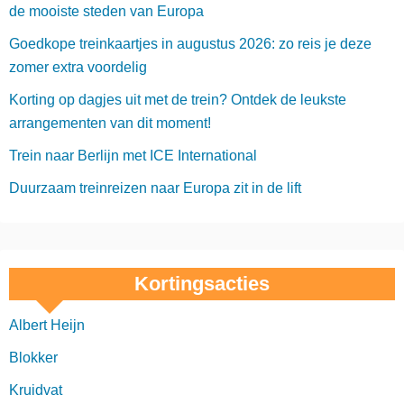
de mooiste steden van Europa
Goedkope treinkaartjes in augustus 2026: zo reis je deze
zomer extra voordelig
Korting op dagjes uit met de trein? Ontdek de leukste
arrangementen van dit moment!
Trein naar Berlijn met ICE International
Duurzaam treinreizen naar Europa zit in de lift
Kortingsacties
Albert Heijn
Blokker
Kruidvat