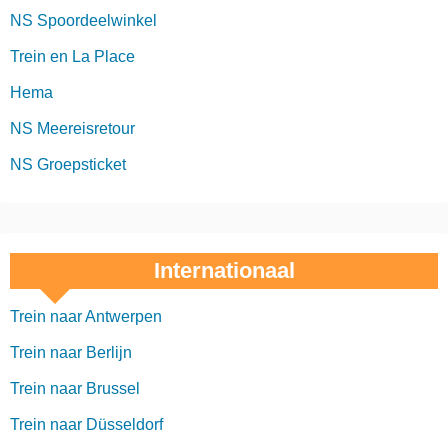
NS Spoordeelwinkel
Trein en La Place
Hema
NS Meereisretour
NS Groepsticket
Internationaal
Trein naar Antwerpen
Trein naar Berlijn
Trein naar Brussel
Trein naar Düsseldorf