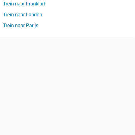
Trein naar Frankfurt
Trein naar Londen
Trein naar Parijs