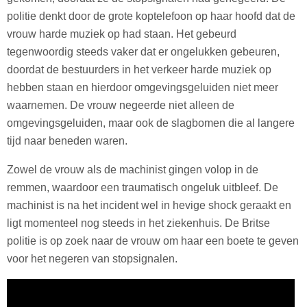
politie denkt door de grote koptelefoon op haar hoofd dat de
vrouw harde muziek op had staan. Het gebeurd
tegenwoordig steeds vaker dat er ongelukken gebeuren,
doordat de bestuurders in het verkeer harde muziek op
hebben staan en hierdoor omgevingsgeluiden niet meer
waarnemen. De vrouw negeerde niet alleen de
omgevingsgeluiden, maar ook de slagbomen die al langere
tijd naar beneden waren.
Zowel de vrouw als de machinist gingen volop in de
remmen, waardoor een traumatisch ongeluk uitbleef. De
machinist is na het incident wel in hevige shock geraakt en
ligt momenteel nog steeds in het ziekenhuis. De Britse
politie is op zoek naar de vrouw om haar een boete te geven
voor het negeren van stopsignalen.