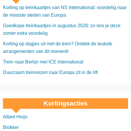
Korting op treinkaartjes van NS International: voordelig naar
de mooiste steden van Europa
Goedkope treinkaartjes in augustus 2026: zo reis je deze
zomer extra voordelig
Korting op dagjes uit met de trein? Ontdek de leukste
arrangementen van dit moment!
Trein naar Berlijn met ICE International
Duurzaam treinreizen naar Europa zit in de lift
Kortingsacties
Albert Heijn
Blokker