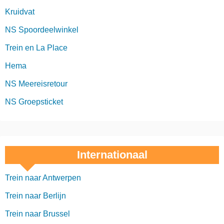
Kruidvat
NS Spoordeelwinkel
Trein en La Place
Hema
NS Meereisretour
NS Groepsticket
Internationaal
Trein naar Antwerpen
Trein naar Berlijn
Trein naar Brussel