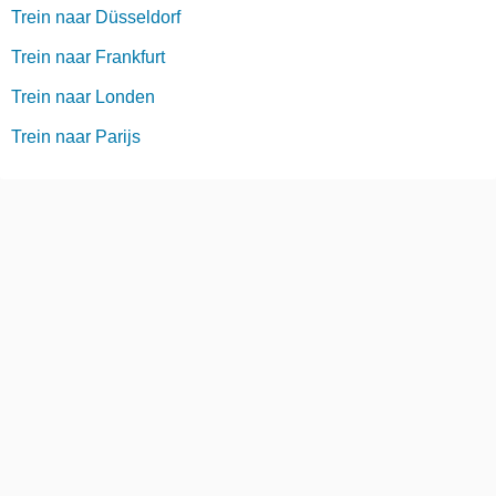
Trein naar Düsseldorf
Trein naar Frankfurt
Trein naar Londen
Trein naar Parijs