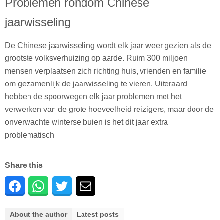
Problemen rondom Chinese
jaarwisseling
De Chinese jaarwisseling wordt elk jaar weer gezien als de
grootste volksverhuizing op aarde. Ruim 300 miljoen
mensen verplaatsen zich richting huis, vrienden en familie
om gezamenlijk de jaarwisseling te vieren. Uiteraard
hebben de spoorwegen elk jaar problemen met het
verwerken van de grote hoeveelheid reizigers, maar door de
onverwachte winterse buien is het dit jaar extra
problematisch.
Share this
About the author
Latest posts