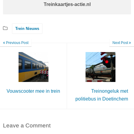
Treinkaartjes-actie.nl
Trein Nieuws
Previous Post
Next Post
Vouwscooter mee in trein
Treinongeluk met
politiebus in Doetinchem
Leave a Comment