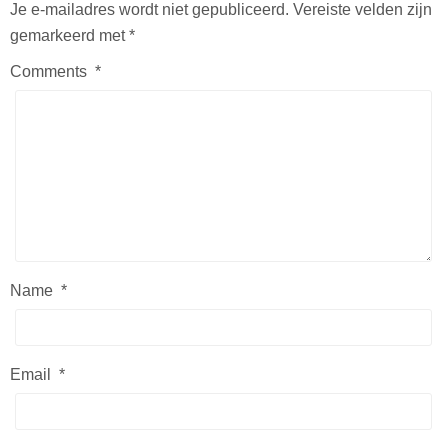
Je e-mailadres wordt niet gepubliceerd.
Vereiste velden zijn
gemarkeerd met
*
Comments
*
Name
*
Email
*