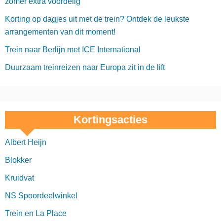
zomer extra voordelig
Korting op dagjes uit met de trein? Ontdek de leukste
arrangementen van dit moment!
Trein naar Berlijn met ICE International
Duurzaam treinreizen naar Europa zit in de lift
Kortingsacties
Albert Heijn
Blokker
Kruidvat
NS Spoordeelwinkel
Trein en La Place