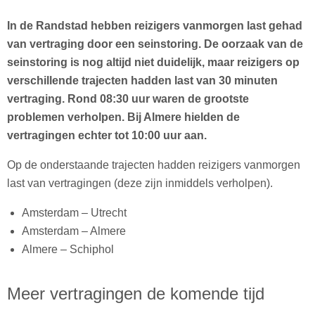
In de Randstad hebben reizigers vanmorgen last gehad
van vertraging door een seinstoring. De oorzaak van de
seinstoring is nog altijd niet duidelijk, maar reizigers op
verschillende trajecten hadden last van 30 minuten
vertraging. Rond 08:30 uur waren de grootste
problemen verholpen. Bij Almere hielden de
vertragingen echter tot 10:00 uur aan.
Op de onderstaande trajecten hadden reizigers vanmorgen
last van vertragingen (deze zijn inmiddels verholpen).
Amsterdam – Utrecht
Amsterdam – Almere
Almere – Schiphol
Meer vertragingen de komende tijd