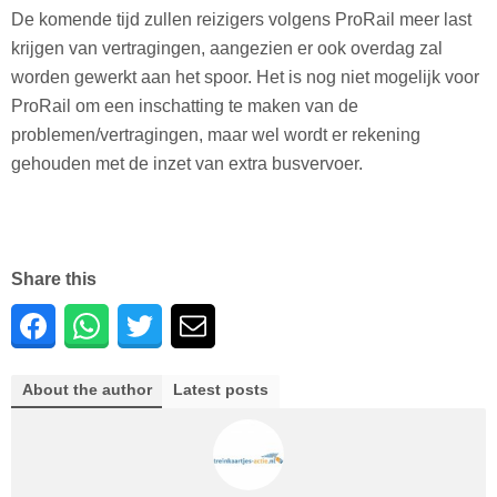
De komende tijd zullen reizigers volgens ProRail meer last
krijgen van vertragingen, aangezien er ook overdag zal
worden gewerkt aan het spoor. Het is nog niet mogelijk voor
ProRail om een inschatting te maken van de
problemen/vertragingen, maar wel wordt er rekening
gehouden met de inzet van extra busvervoer.
Share this
About the author
Latest posts