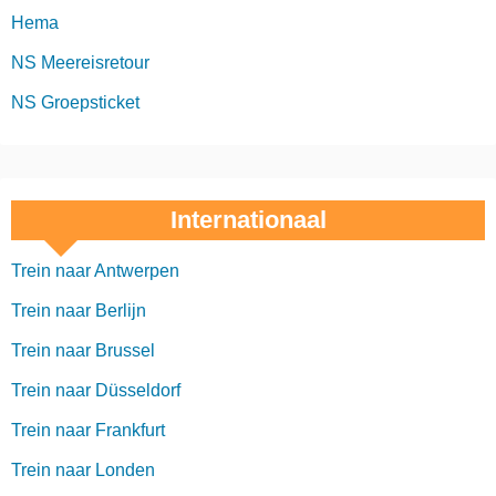
Hema
NS Meereisretour
NS Groepsticket
Internationaal
Trein naar Antwerpen
Trein naar Berlijn
Trein naar Brussel
Trein naar Düsseldorf
Trein naar Frankfurt
Trein naar Londen