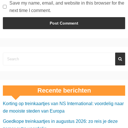
Save my name, email, and website in this browser for the
next time I comment.
Recente berichten
Korting op treinkaartjes van NS International: voordelig naar
de mooiste steden van Europa
Goedkope treinkaartjes in augustus 2026: zo reis je deze