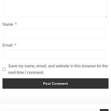
Name
*
Email
*
Save my name, email, and website in this browser for the
next time I comment.