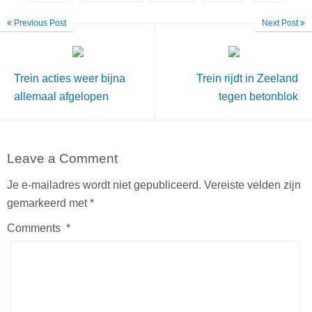
Previous Post
Next Post
Trein acties weer bijna
Trein rijdt in Zeeland
allemaal afgelopen
tegen betonblok
Leave a Comment
Je e-mailadres wordt niet gepubliceerd.
Vereiste velden zijn
gemarkeerd met
*
Comments
*