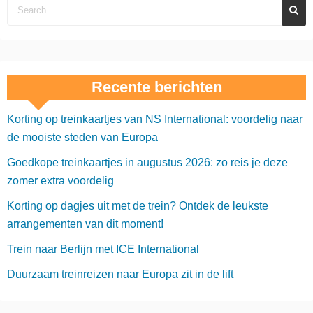
Recente berichten
Korting op treinkaartjes van NS International: voordelig naar
de mooiste steden van Europa
Goedkope treinkaartjes in augustus 2026: zo reis je deze
zomer extra voordelig
Korting op dagjes uit met de trein? Ontdek de leukste
arrangementen van dit moment!
Trein naar Berlijn met ICE International
Duurzaam treinreizen naar Europa zit in de lift