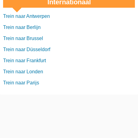
Internationaal
Trein naar Antwerpen
Trein naar Berlijn
Trein naar Brussel
Trein naar Düsseldorf
Trein naar Frankfurt
Trein naar Londen
Trein naar Parijs