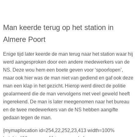
Man keerde terug op het station in
Almere Poort
Enige tijd later keerde de man terug naar het station waar hij
werd aangesproken door een andere medewerkers van de
NS. Deze wou hem een boete geven voor ‘spoorlopen’,
maar ook hier was de man niet van gediend en gaf ook deze
man een klap in het gezicht. Hierop werd direct de politie
gealarmeerd die de man vervolgens met veel geweld heeft
ingerekend. De man is later meegenomen naar het bureau
en de twee medewerkers van de NS hebben aangifte
gedaan tegen de man.
{mymaplocation id=254,22,252,23,413 width=100%