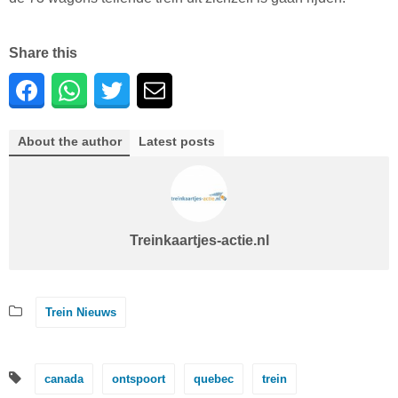
Share this
About the author
Latest posts
Treinkaartjes-actie.nl
Trein Nieuws
canada
ontspoort
quebec
trein