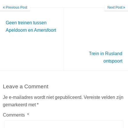
Previous Post
Next Post
Geen treinen tussen
Apeldoorn en Amersfoort
Trein in Rusland
ontspoort
Leave a Comment
Je e-mailadres wordt niet gepubliceerd.
Vereiste velden zijn
gemarkeerd met
*
Comments
*