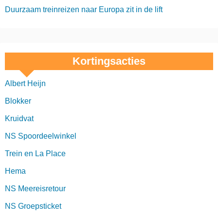
Duurzaam treinreizen naar Europa zit in de lift
Kortingsacties
Albert Heijn
Blokker
Kruidvat
NS Spoordeelwinkel
Trein en La Place
Hema
NS Meereisretour
NS Groepsticket