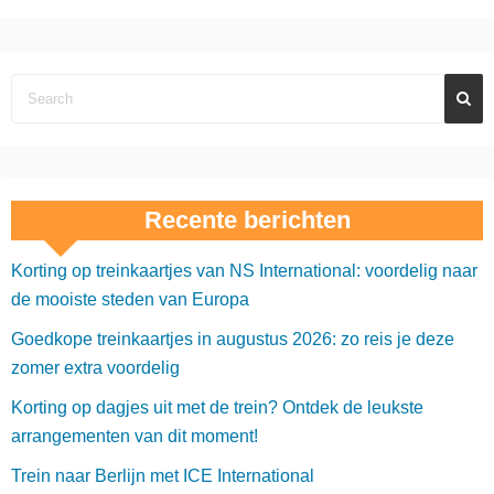
Recente berichten
Korting op treinkaartjes van NS International: voordelig naar
de mooiste steden van Europa
Goedkope treinkaartjes in augustus 2026: zo reis je deze
zomer extra voordelig
Korting op dagjes uit met de trein? Ontdek de leukste
arrangementen van dit moment!
Trein naar Berlijn met ICE International