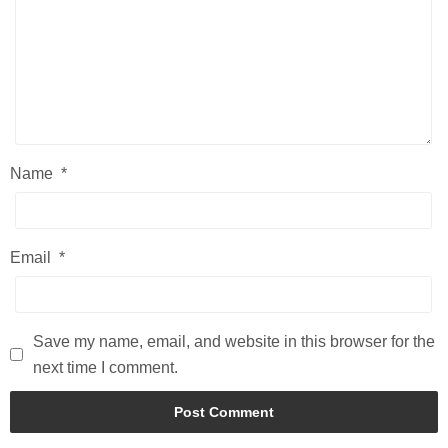
Name
*
Email
*
Save my name, email, and website in this browser for the
next time I comment.