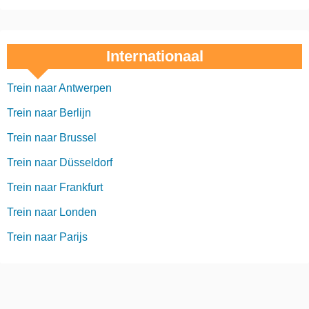
Internationaal
Trein naar Antwerpen
Trein naar Berlijn
Trein naar Brussel
Trein naar Düsseldorf
Trein naar Frankfurt
Trein naar Londen
Trein naar Parijs